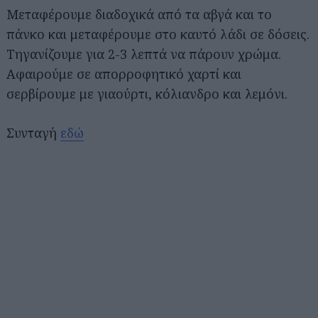
Μεταφέρουμε διαδοχικά από τα αβγά και το
πάνκο και μεταφέρουμε στο καυτό λάδι σε δόσεις.
Τηγανίζουμε για 2-3 λεπτά να πάρουν χρώμα.
Αφαιρούμε σε απορροφητικό χαρτί και
σερβίρουμε με γιαούρτι, κόλιανδρο και λεμόνι.
Συνταγή
εδώ