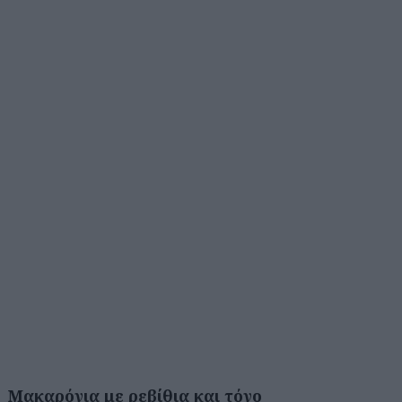
Μακαρόνια με ρεβίθια και τόνο