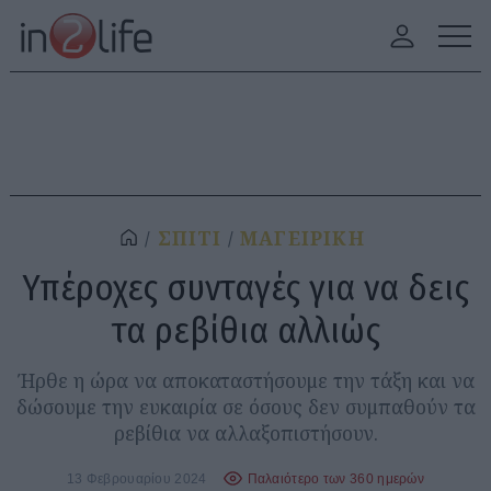
ΣΠΙΤΙ
ΜΑΓΕΙΡΙΚΗ
Υπέροχες συνταγές για να δεις
τα ρεβίθια αλλιώς
Ήρθε η ώρα να αποκαταστήσουμε την τάξη και να
δώσουμε την ευκαιρία σε όσους δεν συμπαθούν τα
ρεβίθια να αλλαξοπιστήσουν.
13 Φεβρουαρίου 2024
Παλαιότερο των 360 ημερών