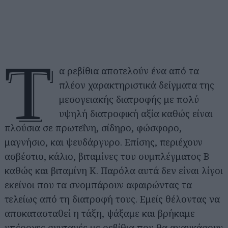
T
α ρεβίθια αποτελούν ένα από τα
πλέον χαρακτηριστικά δείγματα της
μεσογειακής διατροφής με πολύ
υψηλή διατροφική αξία καθώς είναι
πλούσια σε πρωτεΐνη, σίδηρο, φώσφορο,
μαγνήσιο, και ψευδάργυρο. Επίσης, περιέχουν
ασβέστιο, κάλιο, βιταμίνες του συμπλέγματος Β
καθώς και βιταμίνη Κ. Παρόλα αυτά δεν είναι λίγοι
εκείνοι που τα σνομπάρουν αφαιρώντας τα
τελείως από τη διατροφή τους. Εμείς θέλοντας να
αποκατασταθεί η τάξη, ψάξαμε και βρήκαμε
υπέροχες συνταγές με ρεβίθια που θα αναγκάσουν