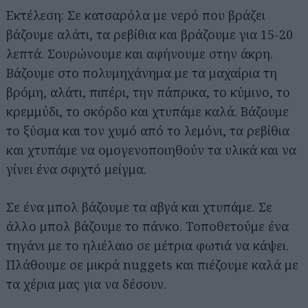
Εκτέλεση: Σε κατσαρόλα με νερό που βράζει
βάζουμε αλάτι, τα ρεβίθια και βράζουμε για 15-20
λεπτά. Σουρώνουμε και αφήνουμε στην άκρη.
Βάζουμε στο πολυμηχάνημα με τα μαχαίρια τη
βρόμη, αλάτι, πιπέρι, την πάπρικα, το κύμινο, το
κρεμμύδι, το σκόρδο και χτυπάμε καλά. Βάζουμε
το ξύσμα και τον χυμό από το λεμόνι, τα ρεβίθια
και χτυπάμε να ομογενοποιηθούν τα υλικά και να
γίνει ένα σφιχτό μείγμα.
Σε ένα μπολ βάζουμε τα αβγά και χτυπάμε. Σε
άλλο μπολ βάζουμε το πάνκο. Τοποθετούμε ένα
τηγάνι με το ηλιέλαιο σε μέτρια φωτιά να κάψει.
Πλάθουμε σε μικρά nuggets και πιέζουμε καλά με
τα χέρια μας για να δέσουν.