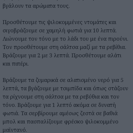
βγάλουν τα αρώματα τους.
Προσθέτουμε τις ψιλοκομμένες ντομάτες και
σιγοβράζουμε σε χαμηλή φωτιά για 10 λεπτά.
Λιώνουμε τον τόνο με το λάδι του με ένα πιρούνι.
Τον προσθέτουμε στη σάλτσα μαζί με τα ρεβίθια.
Βράζουμε για 2 με 3 λεπτά. Προσθέτουμε αλάτι
και πιπέρι.
Βράζουμε τα ζυμαρικά σε αλατισμένο νερό για 5
λεπτά, τα βγάζουμε με τσιμπίδα και όπως στάζουν
τα ρίχνουμε στη σάλτσα με τα ρεβύθια και τον
τόνο. Βράζουμε για 1 λεπτό ακόμα σε δυνατή
φωτιά. Τα σερβίρουμε αμέσως ζεστά σε βαθιά
μπολ και πασπαλίζουμε φρέσκο ψιλοκομμένο
μαϊντανό.