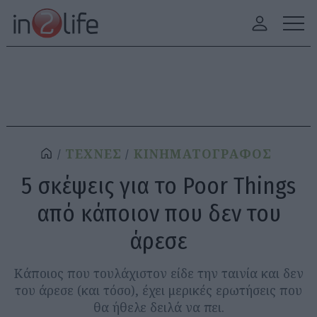
ΤΕΧΝΕΣ
ΚΙΝΗΜΑΤΟΓΡΑΦΟΣ
5 σκέψεις για το Poor Things
από κάποιον που δεν του
άρεσε
Κάποιος που τουλάχιστον είδε την ταινία και δεν
του άρεσε (και τόσο), έχει μερικές ερωτήσεις που
θα ήθελε δειλά να πει.