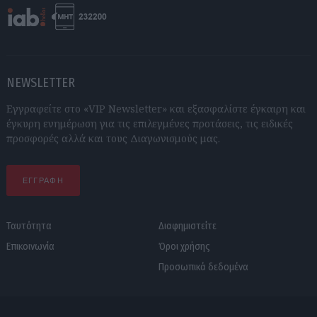
NEWSLETTER
Εγγραφείτε στο «VIP Newsletter» και εξασφαλίστε έγκαιρη και
έγκυρη ενημέρωση για τις επιλεγμένες προτάσεις, τις ειδικές
προσφορές αλλά και τους Διαγωνισμούς μας.
ΕΓΓΡΑΦΗ
Ταυτότητα
Διαφημιστείτε
Επικοινωνία
Όροι χρήσης
Προσωπικά δεδομένα