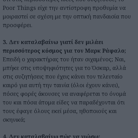
Poor Things είχε την αντίστροφη προθυμία να
μοιραστεί σε σχέση με την οπτική πανδαισία που
προσφέρει.
3. Δεν καταλαβαίνω γιατί δεν μιλάει
περισσότερος κόσμος για τον Μαρκ Ράφαλο;
Επειδή ο χαρακτήρας του ήταν σιχαμένος; Ναι,
μπήκε στις υποψηφιότητες για το Όσκαρ, αλλά
στις συζητήσεις που έχεις κάνει τον τελευταίο
καιρό για αυτή την ταινία (όλοι έχουν κάνει),
πόσες φορές άκουσες να αναφέρεται το όνομά
του και πόσα άτομα είδες να παραδέχονται ότι
τους έφαγε όλους εκεί μέσα, ηθοποιούς και
σκηνικά;
4. Δεν καταλαβαίνω πώς να νιώσω;