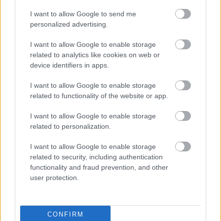
I want to allow Google to send me
personalized advertising.
I want to allow Google to enable storage
related to analytics like cookies on web or
device identifiers in apps.
I want to allow Google to enable storage
related to functionality of the website or app.
I want to allow Google to enable storage
related to personalization.
I want to allow Google to enable storage
related to security, including authentication
functionality and fraud prevention, and other
user protection.
CONFIRM