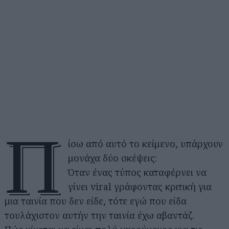
Π
ίσω από αυτό το κείμενο, υπάρχουν
μονάχα δύο σκέψεις:
Όταν ένας τύπος καταφέρνει να
γίνει viral γράφοντας κριτική για
μια ταινία που δεν είδε, τότε εγώ που είδα
τουλάχιστον αυτήν την ταινία έχω αβαντάζ.