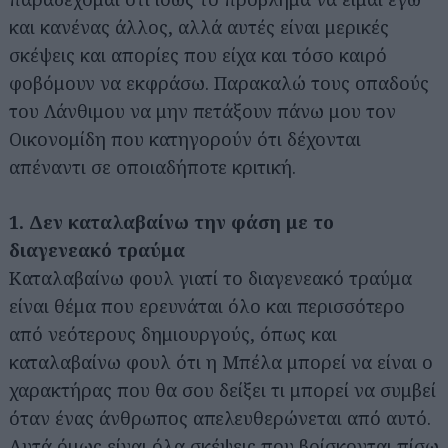
και κανένας άλλος, αλλά αυτές είναι μερικές
σκέψεις και απορίες που είχα και τόσο καιρό
φοβόμουν να εκφράσω. Παρακαλώ τους οπαδούς
του Λάνθιμου να μην πετάξουν πάνω μου τον
Οικονομίδη που κατηγορούν ότι δέχονται
απέναντι σε οποιαδήποτε κριτική.
1. Δεν καταλαβαίνω την φάση με το
διαγενεακό τραύμα
Καταλαβαίνω φουλ γιατί το διαγενεακό τραύμα
είναι θέμα που ερευνάται όλο και περισσότερο
από νεότερους δημιουργούς, όπως και
καταλαβαίνω φουλ ότι η Μπέλα μπορεί να είναι ο
χαρακτήρας που θα σου δείξει τι μπορεί να συμβεί
όταν ένας άνθρωπος απελευθερώνεται από αυτό.
Αυτά όμως είναι όλα σκέψεις που βρίσκονται πίσω