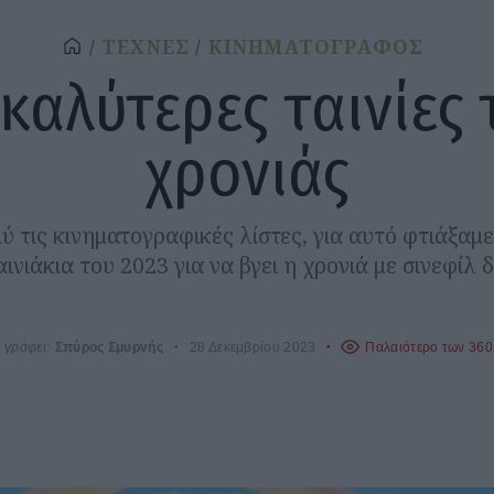
ΤΕΧΝΕΣ
ΚΙΝΗΜΑΤΟΓΡΑΦΟΣ
 καλύτερες ταινίες 
χρονιάς
 τις κινηματογραφικές λίστες, για αυτό φτιάξαμε 
ινιάκια του 2023 για να βγει η χρονιά με σινεφίλ δ
γράφει:
Σπύρος Σμυρνής
28 Δεκεμβρίου 2023
Παλαιότερο των 360