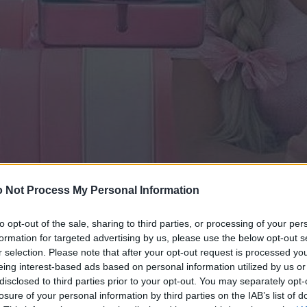
 Not Process My Personal Information
to opt-out of the sale, sharing to third parties, or processing of your per
formation for targeted advertising by us, please use the below opt-out s
r selection. Please note that after your opt-out request is processed y
eing interest-based ads based on personal information utilized by us or
disclosed to third parties prior to your opt-out. You may separately opt-
losure of your personal information by third parties on the IAB’s list of