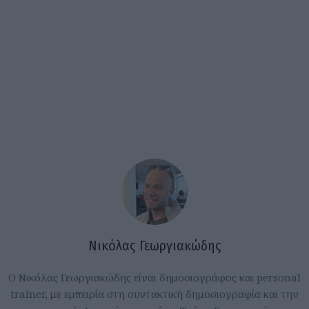
Νικόλας Γεωργιακώδης
Ο Νικόλας Γεωργιακώδης είναι δημοσιογράφος και personal
trainer, με εμπειρία στη συντακτική δημοσιογραφία και την