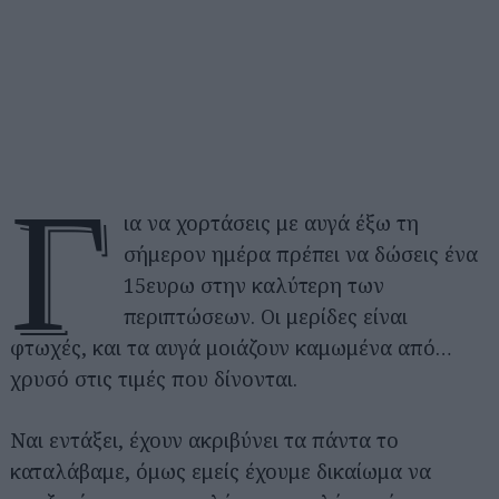
Γ
ια να χορτάσεις με αυγά έξω τη
σήμερον ημέρα πρέπει να δώσεις ένα
15ευρω στην καλύτερη των
περιπτώσεων. Οι μερίδες είναι
φτωχές, και τα αυγά μοιάζουν καμωμένα από…
χρυσό στις τιμές που δίνονται.
Ναι εντάξει, έχουν ακριβύνει τα πάντα το
καταλάβαμε, όμως εμείς έχουμε δικαίωμα να