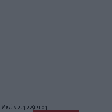
Μπείτε στη συζήτηση