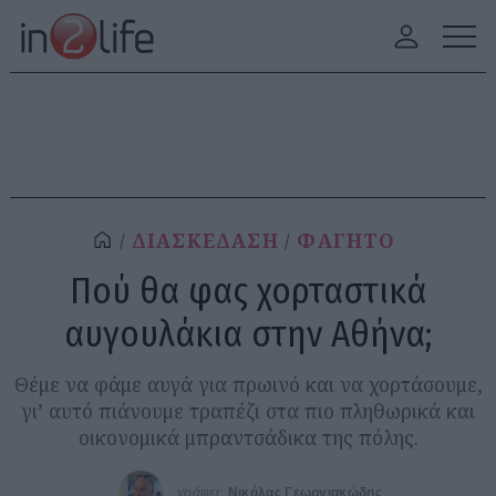
ΔΙΑΣΚΕΔΑΣΗ
ΦΑΓΗΤΟ
Πού θα φας χορταστικά
αυγουλάκια στην Αθήνα;
Θέμε να φάμε αυγά για πρωινό και να χορτάσουμε,
γι’ αυτό πιάνουμε τραπέζι στα πιο πληθωρικά και
οικονομικά μπραντσάδικα της πόλης.
γράφει:
Νικόλας Γεωργιακώδης