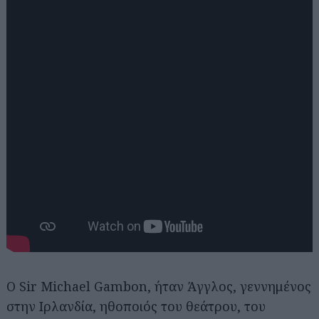
Ο Sir Michael Gambon, ήταν Άγγλος, γεννημένος
στην Ιρλανδία, ηθοποιός του θεάτρου, του