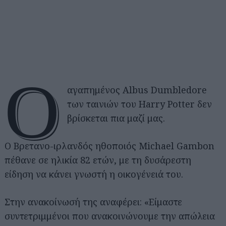
Ο
αγαπημένος Albus Dumbledore
των ταινιών του Harry Potter δεν
βρίσκεται πια μαζί μας.
Ο Βρετανο-ιρλανδός ηθοποιός Michael Gambon
πέθανε σε ηλικία 82 ετών, με τη δυσάρεστη
είδηση να κάνει γνωστή η οικογένειά του.
Στην ανακοίνωσή της αναφέρει: «Είμαστε
συντετριμμένοι που ανακοινώνουμε την απώλεια