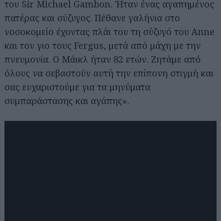
του Sir Michael Gambon. Ήταν ένας αγαπημένος
πατέρας και σύζυγος. Πέθανε γαλήνια στο
νοσοκομείο έχοντας πλάι του τη σύζυγό του Anne
και τον γιο τους Fergus, μετά από μάχη με την
πνευμονία. Ο Μάικλ ήταν 82 ετών. Ζητάμε από
όλους να σεβαστούν αυτή την επίπονη στιγμή και
σας ευχαριστούμε για τα μηνύματα
συμπαράστασης και αγάπης».