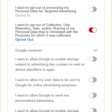
I want to opt-out of processing my
Personal Data for Targeted Advertising.
Opted In
I want to opt-out of Collection, Use,
Retention, Sale, and/or Sharing of my
Personal Data that Is Unrelated with the
Purposes for which it was collected.
Opted Out
Google consents
I want to allow Google to enable storage
related to advertising like cookies on web or
device identifiers in apps.
I want to allow my user data to be sent to
Google for online advertising purposes.
I want to allow Google to send me
personalized advertising.
I want to allow Google to enable storage