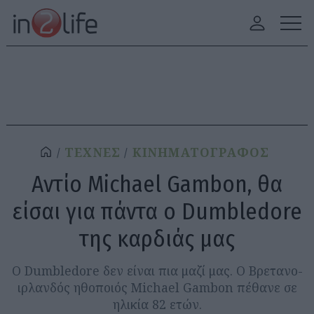
ΤΕΧΝΕΣ
ΚΙΝΗΜΑΤΟΓΡΑΦΟΣ
Αντίο Michael Gambon, θα
είσαι για πάντα ο Dumbledore
της καρδιάς μας
O Dumbledore δεν είναι πια μαζί μας. Ο Βρετανο-
ιρλανδός ηθοποιός Michael Gambon πέθανε σε
ηλικία 82 ετών.