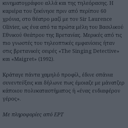
κινηματογράφου αλλά και της τηλεόρασης. H
καριέρα του ξεκίνησε πριν από περίπου 60
χρόνια, στο θέατρο μαζί με τον Sir Laurence
Olivier, ως ένα από τα πρώτα μέλη του Βασιλικού
Εθνικού Θεάτρου της Βρετανίας. Μερικές από τις
πιο γνωστές του τηλεοπτικές εμφανίσεις ήταν
στις βρετανικές σειρές «The Singing Detective»
και «Maigret» (1992).
Kράταγε πάντα χαμηλό προφίλ, έδινε σπάνια
συνεντεύξεις και δήλωνε πως έμοιαζε με μάνατζερ
κάποιου πολυκαταστήματος ή «ένας ενδιαφέρον
γέρος».
Με πληροφορίες από ΕΡΤ