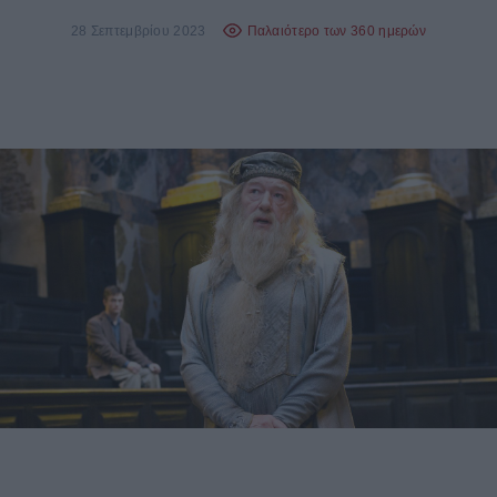
28 Σεπτεμβρίου 2023
Παλαιότερο των 360 ημερών