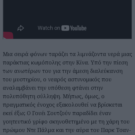
Μια σειρά φόνων ταράζει τα λιμνάζοντα νερά μιας
παράκτιας κωμόπολης στην Κίνα. Υπό την πίεση
των ανωτέρων του για την άμεση διαλεύκανση
του μυστηρίου, ο νεαρός αστυνομικός που
αναλαμβάνει την υπόθεση φτάνει στην
πολυπόθητη σύλληψη. Μήπως, όμως, ο
πραγματικός ένοχος εξακολουθεί να βρίσκεται
εκεί έξω; Ο Γουέι Σουτζούν παραδίδει έναν
γοητευτικό γρίφο σκηνοθετημένο με τη χάρη του
πρώιμου Ντε Πάλμα και την αύρα του Παρκ Τσαν-