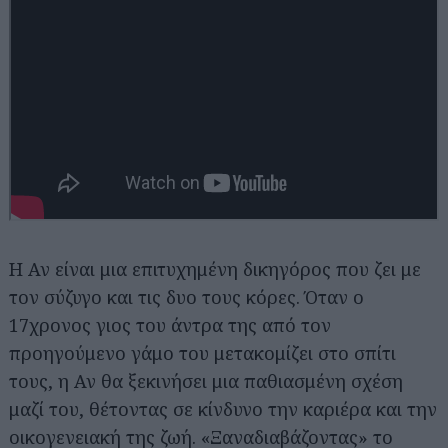
Η Αν είναι μια επιτυχημένη δικηγόρος που ζει με
τον σύζυγο και τις δυο τους κόρες. Όταν ο
17χρονος γιος του άντρα της από τον
προηγούμενο γάμο του μετακομίζει στο σπίτι
τους, η Αν θα ξεκινήσει μια παθιασμένη σχέση
μαζί του, θέτοντας σε κίνδυνο την καριέρα και την
οικογενειακή της ζωή. «Ξαναδιαβάζοντας» το