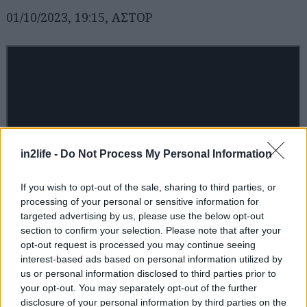
01/10/2023, 19:15, ΑΣΤΟΡ
in2life -
Do Not Process My Personal Information
If you wish to opt-out of the sale, sharing to third parties, or
processing of your personal or sensitive information for
targeted advertising by us, please use the below opt-out
section to confirm your selection. Please note that after your
opt-out request is processed you may continue seeing
interest-based ads based on personal information utilized by
us or personal information disclosed to third parties prior to
your opt-out. You may separately opt-out of the further
disclosure of your personal information by third parties on the