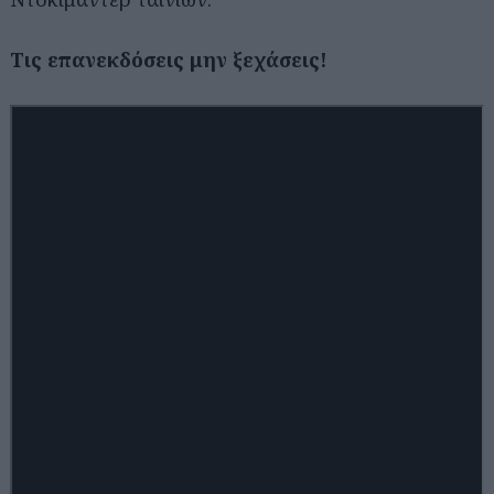
Τις επανεκδόσεις μην ξεχάσεις!