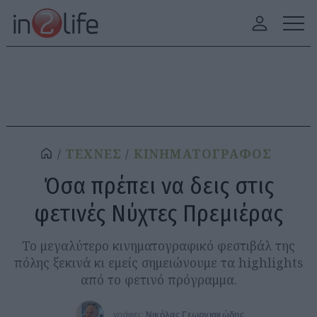
ΤΕΧΝΕΣ
ΚΙΝΗΜΑΤΟΓΡΑΦΟΣ
Όσα πρέπει να δεις στις
φετινές Νύχτες Πρεμιέρας
Το μεγαλύτερο κινηματογραφικό φεστιβάλ της
πόλης ξεκινά κι εμείς σημειώνουμε τα highlights
από το φετινό πρόγραμμα.
γράφει:
Νικόλας Γεωργιακώδης