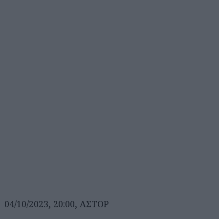
04/10/2023, 20:00, ΑΣΤΟΡ