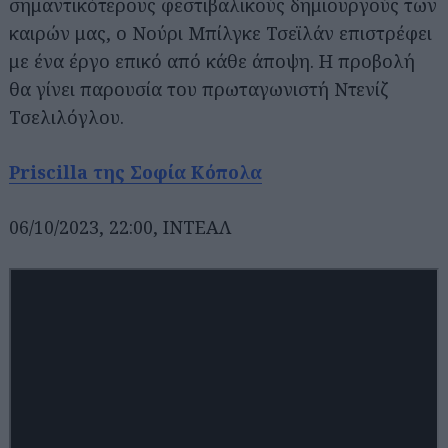
σημαντικότερους φεστιβαλικούς δημιουργούς των
καιρών μας, ο Νούρι Μπίλγκε Τσεϊλάν επιστρέφει
με ένα έργο επικό από κάθε άποψη. Η προβολή
θα γίνει παρουσία του πρωταγωνιστή Ντενίζ
Τσελιλόγλου.
Priscilla της Σοφία Κόπολα
06/10/2023, 22:00, ΙΝΤΕΑΛ