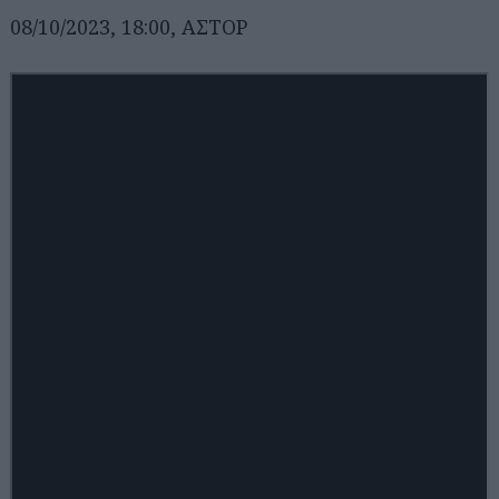
08/10/2023, 18:00, ΑΣΤΟΡ