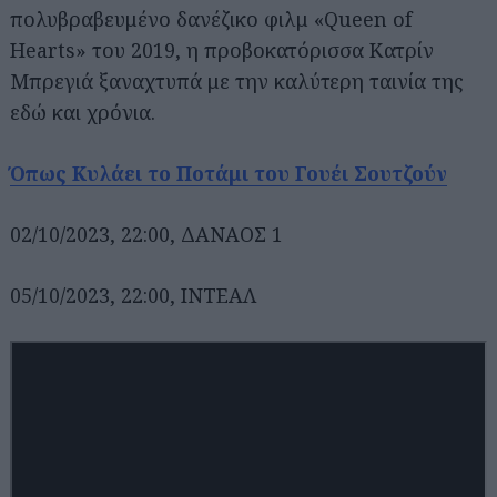
πολυβραβευμένο δανέζικο φιλμ «Queen of
Hearts» του 2019, η προβοκατόρισσα Κατρίν
Μπρεγιά ξαναχτυπά με την καλύτερη ταινία της
εδώ και χρόνια.
Όπως Κυλάει το Ποτάμι του Γουέι Σουτζούν
02/10/2023, 22:00, ΔΑΝΑΟΣ 1
05/10/2023, 22:00, ΙΝΤΕΑΛ