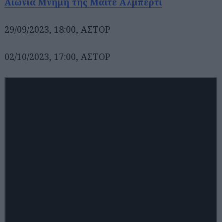
Αιώνια Μνήμη της Μαϊτέ Αλμπέρτι
29/09/2023, 18:00, ΑΣΤΟΡ
02/10/2023, 17:00, ΑΣΤΟΡ