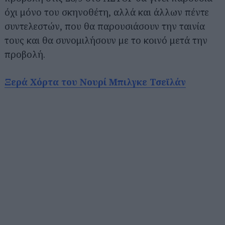
όχι μόνο του σκηνοθέτη, αλλά και άλλων πέντε
συντελεστών, που θα παρουσιάσουν την ταινία
τους και θα συνομιλήσουν με το κοινό μετά την
προβολή.
Ξερά Χόρτα του Νουρί Μπιλγκε Τσεϊλάν