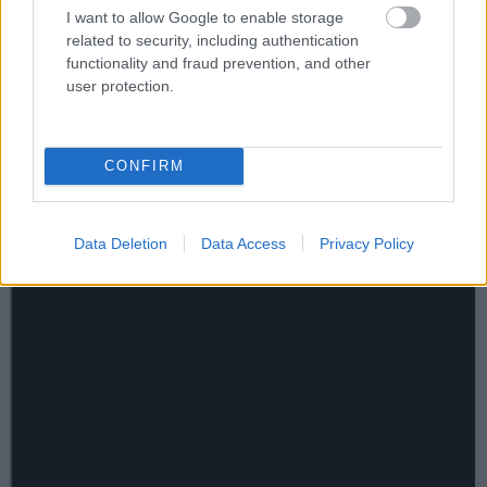
I want to allow Google to enable storage
related to security, including authentication
functionality and fraud prevention, and other
user protection.
CONFIRM
Data Deletion
Data Access
Privacy Policy