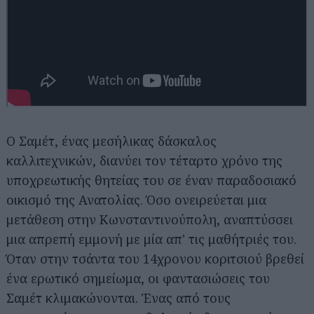
Ο Σαμέτ, ένας μεσήλικας δάσκαλος
καλλιτεχνικών, διανύει τον τέταρτο χρόνο της
υποχρεωτικής θητείας του σε έναν παραδοσιακό
οικισμό της Ανατολίας. Όσο ονειρεύεται μια
μετάθεση στην Κωνσταντινούπολη, αναπτύσσει
μια απρεπή εμμονή με μία απ' τις μαθήτριές του.
Όταν στην τσάντα του 14χρονου κοριτσιού βρεθεί
ένα ερωτικό σημείωμα, οι φαντασιώσεις του
Σαμέτ κλιμακώνονται. Ένας από τους