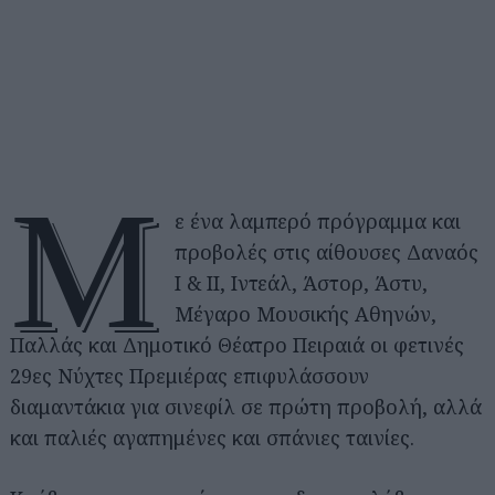
Μ
ε ένα λαμπερό πρόγραμμα και
προβολές στις αίθουσες Δαναός
Ι & ΙΙ, Ιντεάλ, Άστορ, Άστυ,
Μέγαρο Μουσικής Αθηνών,
Παλλάς και Δημοτικό Θέατρο Πειραιά οι φετινές
29ες Νύχτες Πρεμιέρας επιφυλάσσουν
διαμαντάκια για σινεφίλ σε πρώτη προβολή, αλλά
και παλιές αγαπημένες και σπάνιες ταινίες.