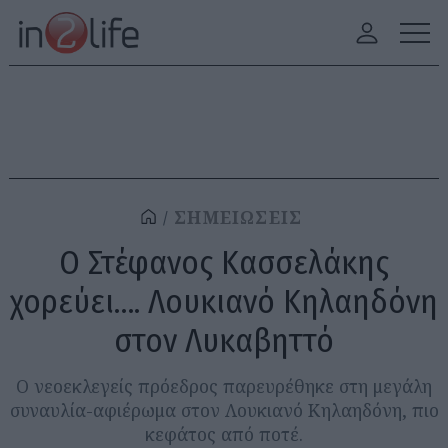
ΣΗΜΕΙΩΣΕΙΣ
Ο Στέφανος Κασσελάκης
χορεύει…. Λουκιανό Κηλαηδόνη
στον Λυκαβηττό
Ο νεοεκλεγείς πρόεδρος παρευρέθηκε στη μεγάλη
συναυλία-αφιέρωμα στον Λουκιανό Κηλαηδόνη, πιο
κεφάτος από ποτέ.