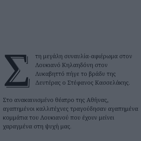
Σ
τη μεγάλη συναυλία-αφιέρωμα στον
Λουκιανό Κηλαηδόνη στον
Λυκαβηττό πήγε το βράδυ της
Δευτέρας ο Στέφανος Κασσελάκης.
Στο ανακαινισμένο θέατρο της Αθήνας,
αγαπημένοι καλλιτέχνες τραγούδησαν αγαπημένα
κομμάτια του Λουκιανού που έχουν μείνει
χαραγμένα στη ψυχή μας.