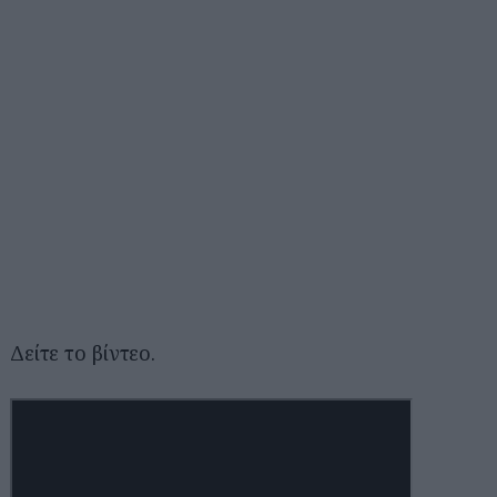
Δείτε το βίντεο.