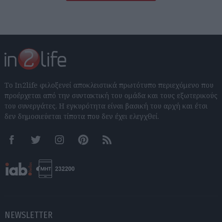
Το In2life φιλοξενεί αποκλειστικά πρωτότυπο περιεχόμενο που
προέρχεται από την συντακτική του ομάδα και τους εξωτερικούς
του συνεργάτες. Η εγκυρότητα είναι βασική του αρχή και έτσι
δεν δημοσιεύεται τίποτα που δεν έχει ελεγχθεί.
Facebook
Twitter
Instagram
Pinterest
RSS feeds
NEWSLETTER