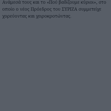
Ανάμεσά τους και το «Πού βαδίζουμε κύριοι», στο
οποίο ο νέος Πρόεδρος του ΣΥΡΙΖΑ συμμετείχε
χορεύοντας και χειροκροτώντας.