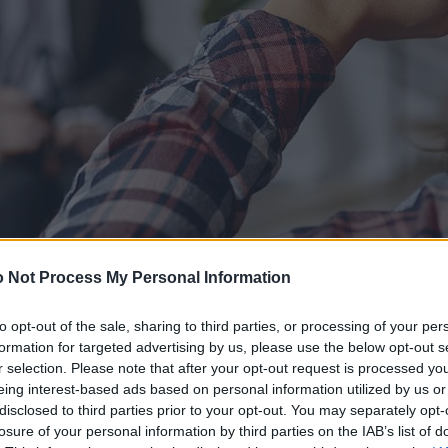
 Not Process My Personal Information
to opt-out of the sale, sharing to third parties, or processing of your per
formation for targeted advertising by us, please use the below opt-out s
r selection. Please note that after your opt-out request is processed y
eing interest-based ads based on personal information utilized by us or
disclosed to third parties prior to your opt-out. You may separately opt-
losure of your personal information by third parties on the IAB’s list of