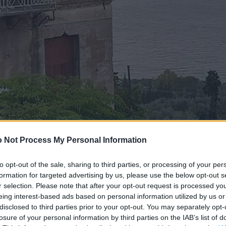
 Not Process My Personal Information
to opt-out of the sale, sharing to third parties, or processing of your per
formation for targeted advertising by us, please use the below opt-out s
r selection. Please note that after your opt-out request is processed y
eing interest-based ads based on personal information utilized by us or
disclosed to third parties prior to your opt-out. You may separately opt-
losure of your personal information by third parties on the IAB’s list of