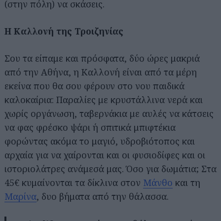
(στην πόλη) να σκάσεις.
Η Καλλονή της Τροιζηνίας
Σου τα είπαμε και πρόσφατα, δύο ώρες μακριά
από την Αθήνα, η Καλλονή είναι από τα μέρη
εκείνα που θα σου φέρουν στο νου παιδικά
καλοκαίρια: Παραλίες με κρυστάλλινα νερά και
χωρίς οργάνωση, ταβερνάκια με αυλές να κάτσεις
να φας φρέσκο ψάρι ή σπιτικά μπιφτέκια
φορώντας ακόμα το μαγιό, υδροβιότοπος και
αρχαία για να χαίρονται και οι φυσιοδίφες και οι
ιστοριολάτρες ανάμεσά μας. Όσο για δωμάτια; Στα
45€ κυμαίνονται τα δίκλινα στον
Μάνθο
και τη
Μαρίνα
, δυο βήματα από την θάλασσα.