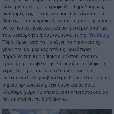
κάνει μια από τις πιο γραφικές σιδηροδρομικές
διαδρομές της Πελοποννήσου, διασχίζοντας το
Φαράγγι του Βουραϊκού –το οποίο μπορείς επίσης
να το περπατήσεις, ολόκληρο ή ένα μόνο τμήμα
του, ανεξάρτητα ή οργανωμένα, με την
Trekking
.
Πέρα, όμως, από το φαράγγι, το Διακοφτό έχει
γύρω του και μερικές από τις ωραιότερες
παραλίες του Κορινθιακού Κόλπου, σαν την
Τράπεζα
, με το ψιλό της βοτσαλάκι, τα διάφανα
νερά, και τη θέα που απολαμβάνει σε ένα
καρτποσταλικό ηλιοβασίλεμα. Η παραλία είναι σε
σημεία οργανωμένη, έχει όμως και άφθονο
ελεύθερο χώρο να απλώσεις την πετσέτα σου αν
δεν συμπαθείς τις ξαπλώστρες.