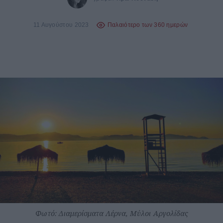
11 Αυγούστου 2023
Παλαιότερο των 360 ημερών
Φωτό: Διαμερίσματα Λέρνα, Μύλοι Αργολίδας