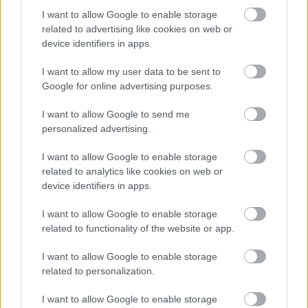
I want to allow Google to enable storage
related to advertising like cookies on web or
device identifiers in apps.
I want to allow my user data to be sent to
Google for online advertising purposes.
I want to allow Google to send me
personalized advertising.
I want to allow Google to enable storage
related to analytics like cookies on web or
device identifiers in apps.
I want to allow Google to enable storage
related to functionality of the website or app.
I want to allow Google to enable storage
Διαβάστε περισσότερα -
10 πράγματα που δεν
related to personalization.
έχεις δει γύρω από το Ναύπλιο
I want to allow Google to enable storage