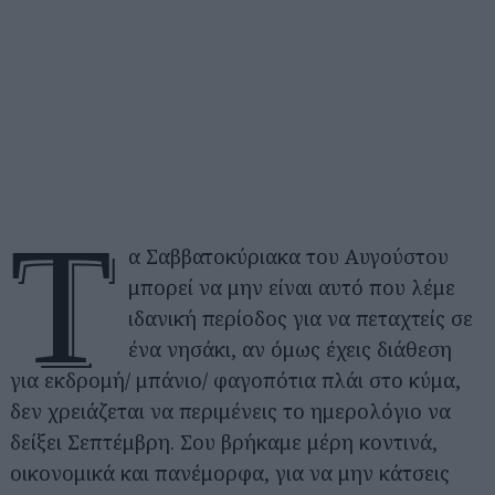
Τ
α Σαββατοκύριακα του Αυγούστου
μπορεί να μην είναι αυτό που λέμε
ιδανική περίοδος για να πεταχτείς σε
ένα νησάκι, αν όμως έχεις διάθεση
για εκδρομή/ μπάνιο/ φαγοπότια πλάι στο κύμα,
δεν χρειάζεται να περιμένεις το ημερολόγιο να
δείξει Σεπτέμβρη. Σου βρήκαμε μέρη κοντινά,
οικονομικά και πανέμορφα, για να μην κάτσεις