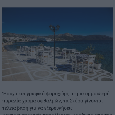
Ήσυχο και γραφικό ψαροχώρι, με μια αμμουδερή
παραλία χάρμα οφθαλμών, τα Στύρα γίνονται
τέλεια βάση για να εξερευνήσεις
φαντασμαγορικές παραλίες και φαράγγια από την