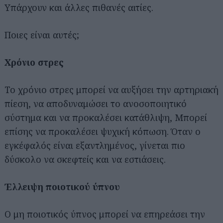
Υπάρχουν και άλλες πιθανές αιτίες.
Ποιες είναι αυτές;
Χρόνιο στρες
Το χρόνιο στρες μπορεί να αυξήσει την αρτηριακή
πίεση, να αποδυναμώσει το ανοσοποιητικό
σύστημα και να προκαλέσει κατάθλιψη, Μπορεί
επίσης να προκαλέσει ψυχική κόπωση. Όταν ο
εγκέφαλός είναι εξαντλημένος, γίνεται πιο
δύσκολο να σκεφτείς και να εστιάσεις.
Έλλειψη ποιοτικού ύπνου
Ο μη ποιοτικός ύπνος μπορεί να επηρεάσει την