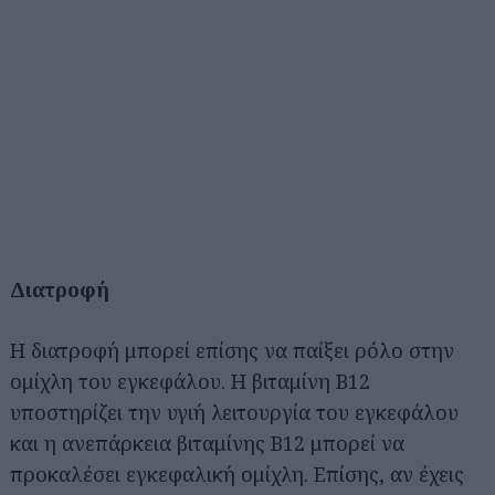
Διατροφή
Η διατροφή μπορεί επίσης να παίξει ρόλο στην
ομίχλη του εγκεφάλου. Η βιταμίνη Β12
υποστηρίζει την υγιή λειτουργία του εγκεφάλου
και η ανεπάρκεια βιταμίνης Β12 μπορεί να
προκαλέσει εγκεφαλική ομίχλη. Επίσης, αν έχεις