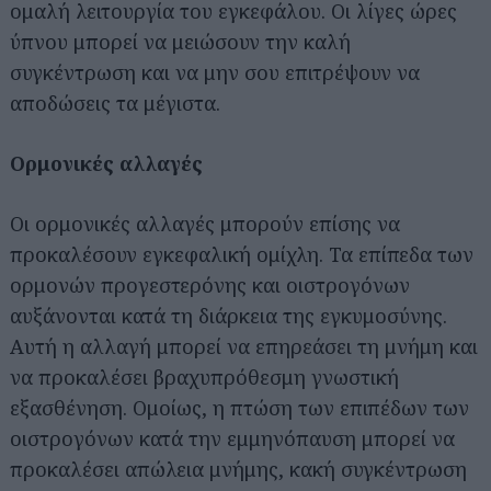
ομαλή λειτουργία του εγκεφάλου. Οι λίγες ώρες
ύπνου μπορεί να μειώσουν την καλή
συγκέντρωση και να μην σου επιτρέψουν να
αποδώσεις τα μέγιστα.
Ορμονικές αλλαγές
Οι ορμονικές αλλαγές μπορούν επίσης να
προκαλέσουν εγκεφαλική ομίχλη. Τα επίπεδα των
ορμονών προγεστερόνης και οιστρογόνων
αυξάνονται κατά τη διάρκεια της εγκυμοσύνης.
Αυτή η αλλαγή μπορεί να επηρεάσει τη μνήμη και
να προκαλέσει βραχυπρόθεσμη γνωστική
εξασθένηση. Ομοίως, η πτώση των επιπέδων των
οιστρογόνων κατά την εμμηνόπαυση μπορεί να
προκαλέσει απώλεια μνήμης, κακή συγκέντρωση