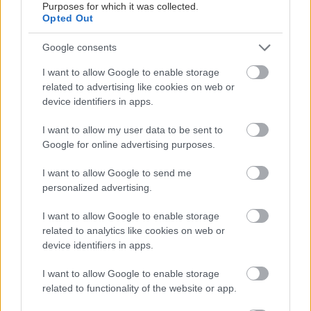
Purposes for which it was collected.
Opted Out
Google consents
I want to allow Google to enable storage
related to advertising like cookies on web or
device identifiers in apps.
I want to allow my user data to be sent to
Google for online advertising purposes.
I want to allow Google to send me
personalized advertising.
I want to allow Google to enable storage
related to analytics like cookies on web or
device identifiers in apps.
I want to allow Google to enable storage
related to functionality of the website or app.