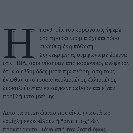
H
πανδημία του κορωνοϊού, έφερε
στο προσκήνιο μια όχι και τόσο
συνηθισμένη πάθηση.
Συγκεκριμένα, σύμφωνα με έρευνα
στις ΗΠΑ, όσοι νόσησαν από κορωνοϊό, ανέφεραν
ότι για εβδομάδες μετά την πλήρη ίασή τους
ένιωθαν αποπροσανατολισμένοι, ζαλισμένοι,
δυσκολεύονταν να συγκεντρωθούν και είχαν
προβλήματα μνήμης.
Αυτά τα συμπτώματα που είναι γνωστά ως
«ομίχλη εγκεφάλου» ή “brain fog” δεν
προκαλούνται μόνο από τον Covid όμως.