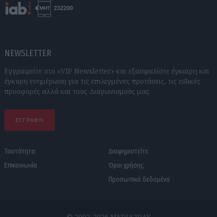
NEWSLETTER
Εγγραφείτε στο «VIP Newsletter» και εξασφαλίστε έγκαιρη και
έγκυρη ενημέρωση για τις επιλεγμένες προτάσεις, τις ειδικές
προσφορές αλλά και τους Διαγωνισμούς μας.
ΕΓΓΡΑΦΗ
Ταυτότητα
Διαφημιστείτε
Επικοινωνία
Όροι χρήσης
Προσωπικά δεδομένα
© 2002-2026 MEDIA2DAY