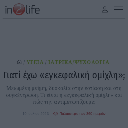
ΥΓΕΙΑ
ΙΑΤΡΙΚΑ/ΨΥΧΟΛΟΓΙΑ
Γιατί έχω «εγκεφαλική ομίχλη»;
Μειωμένη μνήμη, δυσκολία στην εστίαση και στη
συγκέντρωση. Τι είναι η «εγκεφαλική ομίχλη» και
πώς την αντιμετωπίζουμε;
10 Ιουλίου 2023
Παλαιότερο των 360 ημερών