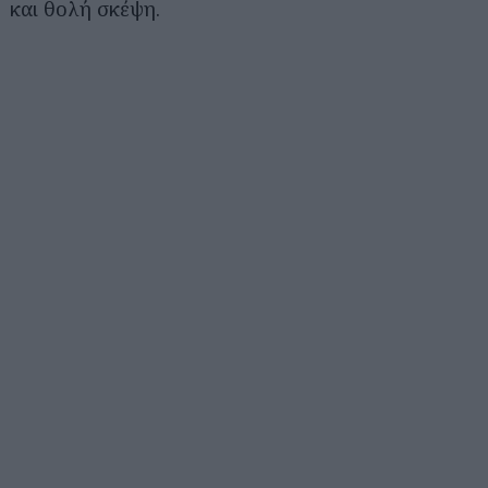
και θολή σκέψη.