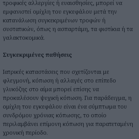
τροφικές αλλεργίες ή ευαισθησίες, μπορεί να
εμφανιστεί ομίχλη του εγκεφάλου μετά την
κατανάλωση συγκεκριμένων τροφών ή
συστατικών, όπως η ασπαρτάμη, τα φιστίκια ή τα
γαλακτοκομικά.
Συγκεκριμένες παθήσεις
Ιατρικές καταστάσεις που σχετίζονται με
φλεγμονή, κόπωση ή αλλαγές στο επίπεδο
γλυκόζης στο αίμα μπορεί επίσης να
προκαλέσουν ψυχική κόπωση. Για παράδειγμα, η
ομίχλη του εγκεφάλου είναι ένα σύμπτωμα του
συνδρόμου χρόνιας κόπωσης, το οποίο
περιλαμβάνει επίμονη κόπωση για παρατεταμένη
χρονική περίοδο.