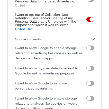
Personal Data for Targeted Advertising.
Opted In
I want to opt-out of Collection, Use,
Retention, Sale, and/or Sharing of my
Personal Data that Is Unrelated with the
Purposes for which it was collected.
Opted Out
Google consents
I want to allow Google to enable storage
related to advertising like cookies on web or
device identifiers in apps.
I want to allow my user data to be sent to
Google for online advertising purposes.
I want to allow Google to send me
personalized advertising.
I want to allow Google to enable storage
related to analytics like cookies on web or
device identifiers in apps.