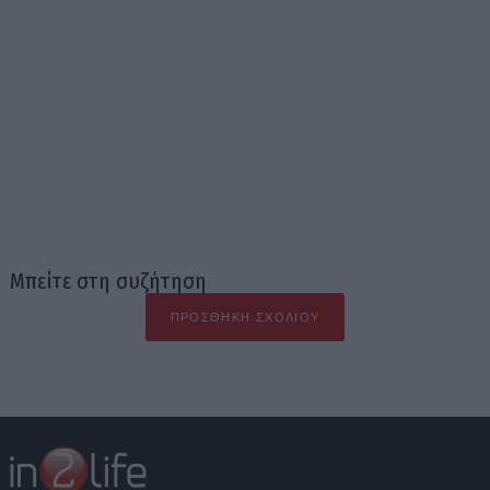
Μπείτε στη συζήτηση
ΠΡΟΣΘΉΚΗ ΣΧΟΛΊΟΥ