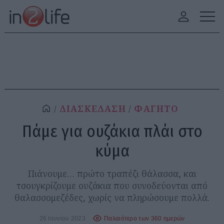
ΔΙΑΣΚΕΔΑΣΗ
ΦΑΓΗΤΟ
Πάμε για ουζάκια πλάι στο
κύμα
Πιάνουμε… πρώτο τραπέζι θάλασσα, και
τσουγκρίζουμε ουζάκια που συνοδεύονται από
θαλασσομεζέδες, χωρίς να πληρώσουμε πολλά.
26 Ιουνίου 2023
Παλαιότερο των 360 ημερών