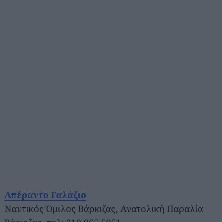
Απέραντο Γαλάζιο
Ναυτικός Όμιλος Βάρκιζας, Ανατολική Παραλία