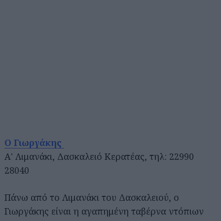
Ο Γιωργάκης
Α' Λιμανάκι, Δασκαλειό Κερατέας, τηλ: 22990
28040
Πάνω από το Λιμανάκι του Δασκαλειού, ο
Γιωργάκης είναι η αγαπημένη ταβέρνα ντόπιων