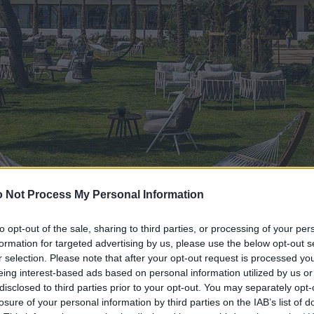
 Not Process My Personal Information
to opt-out of the sale, sharing to third parties, or processing of your per
formation for targeted advertising by us, please use the below opt-out s
r selection. Please note that after your opt-out request is processed y
eing interest-based ads based on personal information utilized by us or
disclosed to third parties prior to your opt-out. You may separately opt-
losure of your personal information by third parties on the IAB’s list of