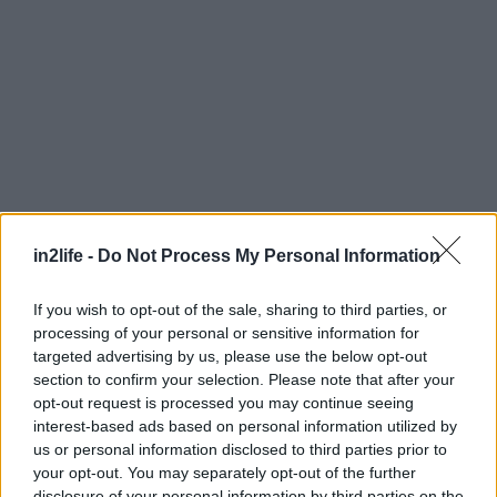
Αναζήτηση
για...
in2life -
Do Not Process My Personal Information
If you wish to opt-out of the sale, sharing to third parties, or
processing of your personal or sensitive information for
targeted advertising by us, please use the below opt-out
section to confirm your selection. Please note that after your
opt-out request is processed you may continue seeing
interest-based ads based on personal information utilized by
us or personal information disclosed to third parties prior to
your opt-out. You may separately opt-out of the further
disclosure of your personal information by third parties on the