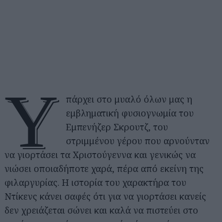
Υ
πάρχει στο μυαλό όλων μας η
εμβληματική φυσιογνωμία του
Εμπενήζερ Σκρουτζ, του
στριμμένου γέρου που αρνούνταν
να γιορτάσει τα Χριστούγεννα και γενικώς να
νιώσει οποιαδήποτε χαρά, πέρα από εκείνη της
φιλαργυρίας. Η ιστορία του χαρακτήρα του
Ντίκενς κάνει σαφές ότι για να γιορτάσει κανείς
δεν χρειάζεται σώνει και καλά να πιστεύει στο