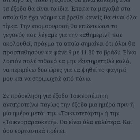
τα έξοδα θα είναι τα ίδια. Έπειτα τα μαγαζιά στα
οποία θα έχει νόημα να βρεθεί κανείς θα είναι όλα
τίγκα. Την κοσμοσυρροή θα επιδεινώσει το
γεγονός που λέγαμε για την καθημερινή που
ακολουθεί, πράγμα το οποίο σημαίνει ότι όλοι θα
προσπαθήσουν να φάνε 9 με 11.30 το βράδυ. Είναι
λοιπόν πολύ πιθανό να μην εξυπηρετηθώ καλά,
να περιμένω δυο ώρες για να ψηθεί το φαγητό
μου και να στριμωχτώ από πάνω.
Σε πρόσκληση για έξοδο Τσικνοπέμπτη
αντιπροτείνω παγίως την έξοδο μια ημέρα πριν ή
μία ημέρα μετά- την «Τσικνοτετάρτη» ή την
«Τσικνοπαρασκευή». Θα είναι όλα καλύτερα. Και
όσο εορταστικά πρέπει.