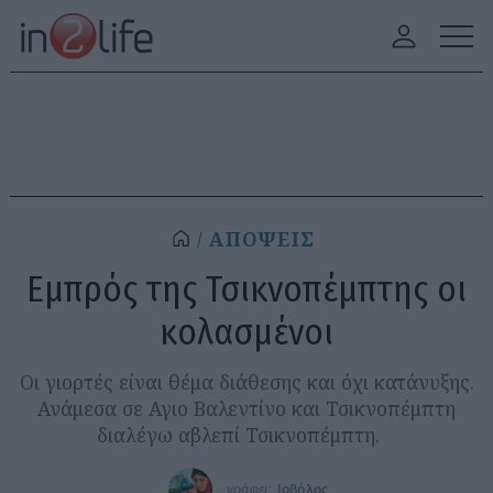
ΑΠΟΨΕΙΣ
Εμπρός της Τσικνοπέμπτης οι
κολασμένοι
Οι γιορτές είναι θέμα διάθεσης και όχι κατάνυξης.
Ανάμεσα σε Αγιο Βαλεντίνο και Τσικνοπέμπτη
διαλέγω αβλεπί Τσικνοπέμπτη.
γράφει:
Ιοβόλος