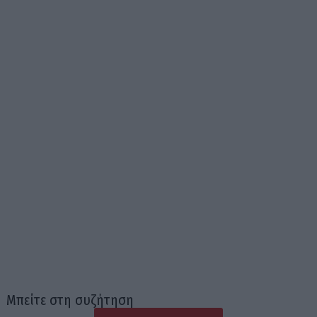
Μπείτε στη συζήτηση