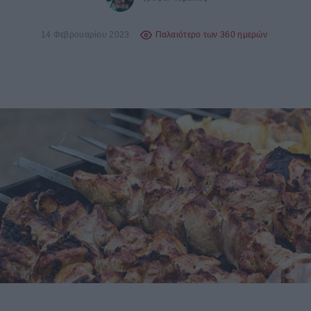
14 Φεβρουαρίου 2023
Παλαιότερο των 360 ημερών