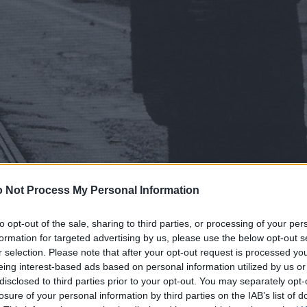
 Not Process My Personal Information
to opt-out of the sale, sharing to third parties, or processing of your per
formation for targeted advertising by us, please use the below opt-out s
r selection. Please note that after your opt-out request is processed y
eing interest-based ads based on personal information utilized by us or
disclosed to third parties prior to your opt-out. You may separately opt-
losure of your personal information by third parties on the IAB’s list of