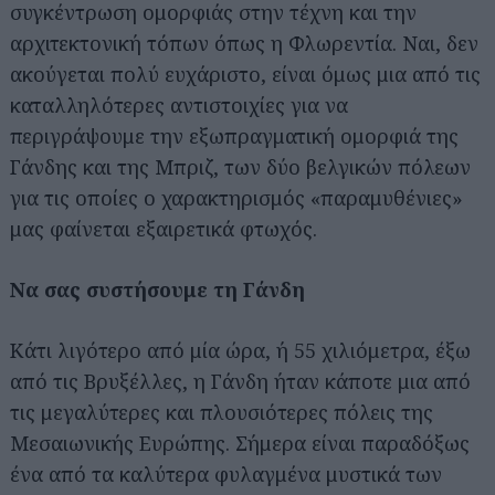
συγκέντρωση ομορφιάς στην τέχνη και την
αρχιτεκτονική τόπων όπως η Φλωρεντία. Ναι, δεν
ακούγεται πολύ ευχάριστο, είναι όμως μια από τις
καταλληλότερες αντιστοιχίες για να
περιγράψουμε την εξωπραγματική ομορφιά της
Γάνδης και της Μπριζ, των δύο βελγικών πόλεων
για τις οποίες ο χαρακτηρισμός «παραμυθένιες»
μας φαίνεται εξαιρετικά φτωχός.
Να σας συστήσουμε τη Γάνδη
Κάτι λιγότερο από μία ώρα, ή 55 χιλιόμετρα, έξω
από τις Βρυξέλλες, η Γάνδη ήταν κάποτε μια από
τις μεγαλύτερες και πλουσιότερες πόλεις της
Μεσαιωνικής Ευρώπης. Σήμερα είναι παραδόξως
ένα από τα καλύτερα φυλαγμένα μυστικά των