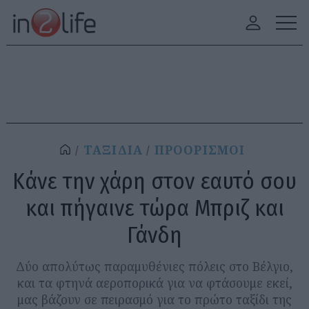
ΤΑΞΙΔΙΑ
ΠΡΟΟΡΙΣΜΟΙ
Κάνε την χάρη στον εαυτό σου
και πήγαινε τώρα Μπριζ και
Γάνδη
Δύο απολύτως παραμυθένιες πόλεις στο Βέλγιο,
και τα φτηνά αεροπορικά για να φτάσουμε εκεί,
μας βάζουν σε πειρασμό για το πρώτο ταξίδι της