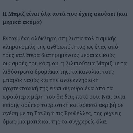
Η Μπριζ είναι όλα αυτά που έχεις ακούσει (και
μερικά ακόμα)
Ενταγμένη ολόκληρη στη λίστα πολιτισμικής
κληρονομιάς της ανθρωπότητας ως ένας από
τους καλύτερα διατηρημένους μεσαιωνικούς
οικισμούς του κόσμου, η λιλιπούτεια Μπριζ με τα
λιθόστρωτα δρομάκια της, τα κανάλια, τους
μπαρόκ ναούς και την αναγεννησιακή
αρχιτεκτονική της είναι σίγουρα ένα από τα
ωραιότερα μέρη που θα δεις ποτέ σου. Ναι, είναι
επίσης σούπερ τουριστική και αρκετά ακριβή σε
σχέση με τη Γάνδη ή τις Βρυξέλλες, της ρίχνεις
όμως μια ματιά και της τα συγχωρείς όλα.