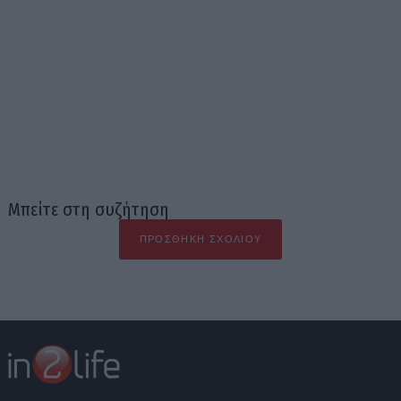
Μπείτε στη συζήτηση
ΠΡΟΣΘΉΚΗ ΣΧΟΛΊΟΥ