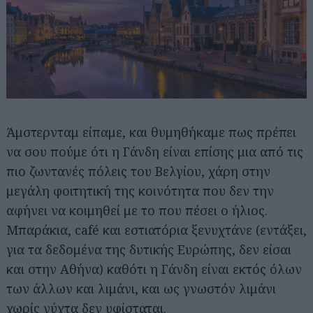
Άμστερνταμ είπαμε, και θυμηθήκαμε πως πρέπει
να σου πούμε ότι η Γάνδη είναι επίσης μια από τις
πιο ζωντανές πόλεις του Βελγίου, χάρη στην
μεγάλη φοιτητική της κοινότητα που δεν την
αφήνει να κοιμηθεί με το που πέσει ο ήλιος.
Μπαράκια, café και εστιατόρια ξενυχτάνε (εντάξει,
για τα δεδομένα της δυτικής Ευρώπης, δεν είσαι
και στην Αθήνα) καθότι η Γάνδη είναι εκτός όλων
των άλλων και λιμάνι, και ως γνωστόν λιμάνι
χωρίς νύχτα δεν υφίσταται.