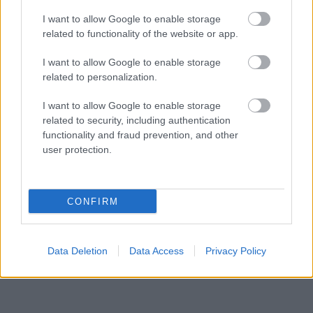
I want to allow Google to enable storage
related to functionality of the website or app.
I want to allow Google to enable storage
related to personalization.
I want to allow Google to enable storage
related to security, including authentication
functionality and fraud prevention, and other
user protection.
CONFIRM
Data Deletion
Data Access
Privacy Policy