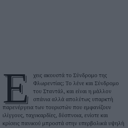
Έ
χεις ακουστά το Σύνδρομο της
Φλωρεντίας; Το λένε και Σύνδρομο
του Σταντάλ, και είναι η μάλλον
σπάνια αλλά απολύτως υπαρκτή
παρενέργεια των τουριστών που εμφανίζουν
ιλίγγους, ταχυκαρδίες, δύσπνοια, ενίοτε και
κρίσεις πανικού μπροστά στην υπερβολικά υψηλή