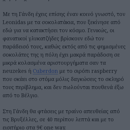
Με τη Γάνδη έχεις επίσης έναν κοινό γνωστό, τον
Leonidas με τα σοκολατάκια, που ξεκίνησε από
εδώ για να κατακτήσει τον κόσμο. Γενικώς, οι
φανατικοί γλυκατζήδες βρίσκουν εδώ τον
παράδεισό τους, καθώς εκτός από τις φημισμένες
σοκολάτες της η πόλη έχει μακρά παράδοση σε
μικρά κολασμένα αριστουργήματα σαν τα
neuzekes ή
Cuberdon
με το σιρόπι raspberry
που σκάει στο στόμα μόλις δαγκώσεις το σκληρό
τους περίβλημα, και δεν πωλούνται πουθενά έξω
από το Βέλγιο.
Στη Γάνδη θα φτάσεις με τραίνο απευθείας από
τις Βρυξέλλες, σε 40 περίπου λεπτά και με το
εισιτήριο στα 9€ one way.