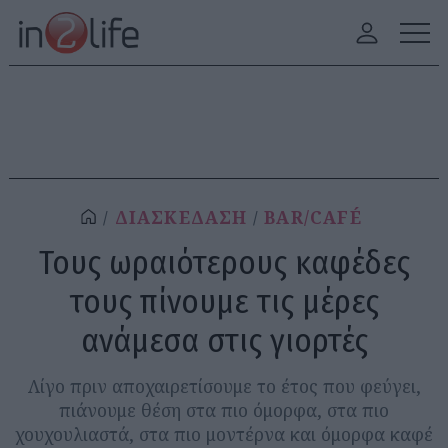
ΔΙΑΣΚΕΔΑΣΗ
BAR/CAFÉ
Τους ωραιότερους καφέδες
τους πίνουμε τις μέρες
ανάμεσα στις γιορτές
Λίγο πριν αποχαιρετίσουμε το έτος που φεύγει,
πιάνουμε θέση στα πιο όμορφα, στα πιο
χουχουλιαστά, στα πιο μοντέρνα και όμορφα καφέ