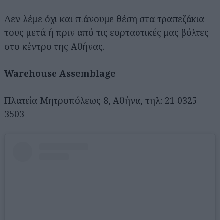
Δεν λέμε όχι και πιάνουμε θέση στα τραπεζάκια
τους μετά ή πριν από τις εορταστικές μας βόλτες
στο κέντρο της Αθήνας.
Warehouse Assemblage
Πλατεία Μητροπόλεως 8, Αθήνα, τηλ: 21 0325
3503