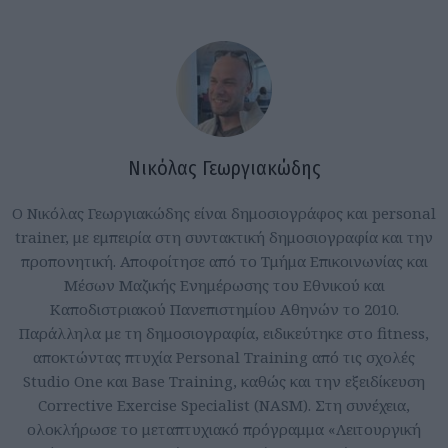
Νικόλας Γεωργιακώδης
Ο Νικόλας Γεωργιακώδης είναι δημοσιογράφος και personal
trainer, με εμπειρία στη συντακτική δημοσιογραφία και την
προπονητική. Αποφοίτησε από το Τμήμα Επικοινωνίας και
Μέσων Μαζικής Ενημέρωσης του Εθνικού και
Καποδιστριακού Πανεπιστημίου Αθηνών το 2010.
Παράλληλα με τη δημοσιογραφία, ειδικεύτηκε στο fitness,
αποκτώντας πτυχία Personal Training από τις σχολές
Studio One και Base Training, καθώς και την εξειδίκευση
Corrective Exercise Specialist (NASM). Στη συνέχεια,
ολοκλήρωσε το μεταπτυχιακό πρόγραμμα «Λειτουργική