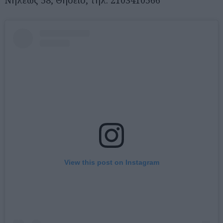
Αναζήτηση
για...
View this post on Instagram