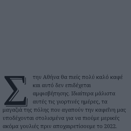
Σ
την Αθήνα θα πιείς πολύ καλό καφέ
και αυτό δεν επιδέχεται
αμφισβήτησης. Ιδιαίτερα μάλιστα
αυτές τις γιορτινές ημέρες, τα
μαγαζιά της πόλης που αγαπούν την καφεΐνη μας
υποδέχονται στολισμένα για να πιούμε μερικές
ακόμα γουλιές πριν αποχαιρετίσουμε το 2022.