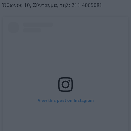
Όθωνος 10, Σύνταγμα, τηλ: 211 4065081
View this post on Instagram