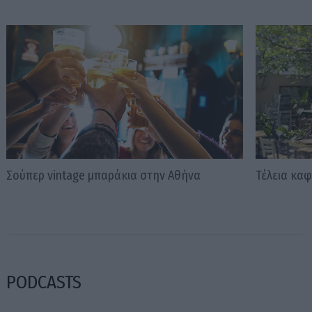
Σούπερ vintage μπαράκια στην Αθήνα
Τέλεια καφ
PODCASTS