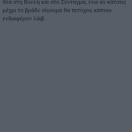
θέα στη Βουλή και στο Σύνταγμα, ενώ αν κάτσεις
μέχρι το βράδυ σίγουρα θα πετύχεις κάποιο
ενδιαφέρον λάιβ.