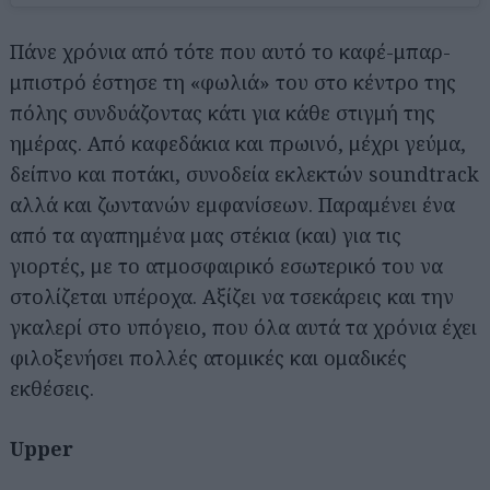
Πάνε χρόνια από τότε που αυτό το καφέ-μπαρ-
μπιστρό έστησε τη «φωλιά» του στο κέντρο της
πόλης συνδυάζοντας κάτι για κάθε στιγμή της
ημέρας. Από καφεδάκια και πρωινό, μέχρι γεύμα,
δείπνο και ποτάκι, συνοδεία εκλεκτών soundtrack
αλλά και ζωντανών εμφανίσεων. Παραμένει ένα
από τα αγαπημένα μας στέκια (και) για τις
γιορτές, με το ατμοσφαιρικό εσωτερικό του να
στολίζεται υπέροχα. Αξίζει να τσεκάρεις και την
γκαλερί στο υπόγειο, που όλα αυτά τα χρόνια έχει
φιλοξενήσει πολλές ατομικές και ομαδικές
εκθέσεις.
Upper