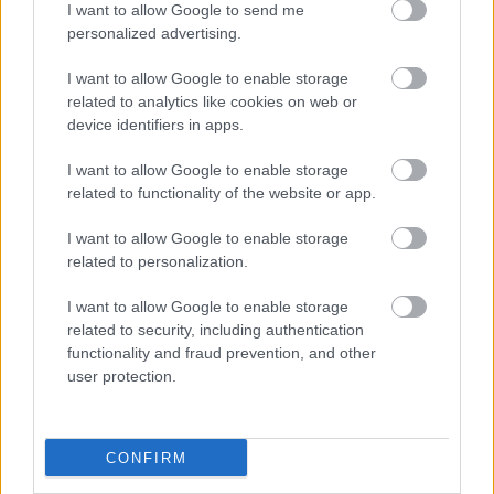
I want to allow Google to send me
personalized advertising.
I want to allow Google to enable storage
related to analytics like cookies on web or
device identifiers in apps.
I want to allow Google to enable storage
related to functionality of the website or app.
I want to allow Google to enable storage
related to personalization.
I want to allow Google to enable storage
related to security, including authentication
functionality and fraud prevention, and other
user protection.
CONFIRM