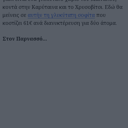
κοντά στην Καρύταινα και το Χρυσοβίτσι. Εδώ θα
μείνεις σε
αυτήν τη γλυκύτατη σοφίτα
που
κοστίζει 61€ ανά διανυκτέρευση για δύο άτομα.
Στον Παρνασσό…