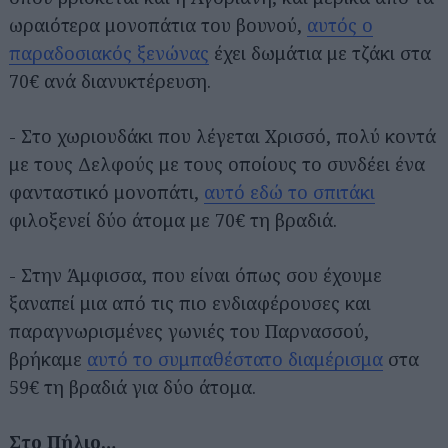
ωραιότερα μονοπάτια του βουνού,
αυτός ο
παραδοσιακός ξενώνας
έχει δωμάτια με τζάκι στα
70€ ανά διανυκτέρευση.
- Στο χωριουδάκι που λέγεται Χρισσό, πολύ κοντά
με τους Δελφούς με τους οποίους το συνδέει ένα
φανταστικό μονοπάτι,
αυτό εδώ το σπιτάκι
φιλοξενεί δύο άτομα με 70€ τη βραδιά.
- Στην Άμφισσα, που είναι όπως σου έχουμε
ξαναπεί μια από τις πιο ενδιαφέρουσες και
παραγνωρισμένες γωνιές του Παρνασσού,
βρήκαμε
αυτό το συμπαθέστατο διαμέρισμα
στα
59€ τη βραδιά για δύο άτομα.
Στο Πήλιο…