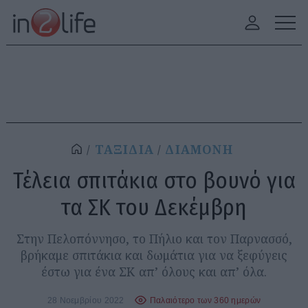
ΤΑΞΙΔΙΑ
ΔΙΑΜΟΝΗ
Τέλεια σπιτάκια στο βουνό για
τα ΣΚ του Δεκέμβρη
Στην Πελοπόννησο, το Πήλιο και τον Παρνασσό,
βρήκαμε σπιτάκια και δωμάτια για να ξεφύγεις
έστω για ένα ΣΚ απ’ όλους και απ’ όλα.
28 Νοεμβρίου 2022
Παλαιότερο των 360 ημερών