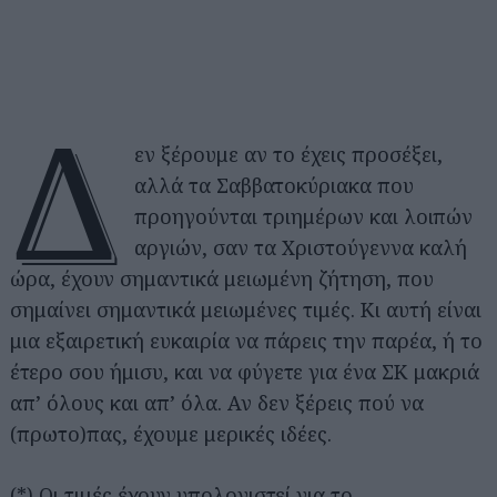
Δ
εν ξέρουμε αν το έχεις προσέξει,
αλλά τα Σαββατοκύριακα που
προηγούνται τριημέρων και λοιπών
αργιών, σαν τα Χριστούγεννα καλή
ώρα, έχουν σημαντικά μειωμένη ζήτηση, που
σημαίνει σημαντικά μειωμένες τιμές. Κι αυτή είναι
μια εξαιρετική ευκαιρία να πάρεις την παρέα, ή το
έτερο σου ήμισυ, και να φύγετε για ένα ΣΚ μακριά
απ’ όλους και απ’ όλα. Αν δεν ξέρεις πού να
(πρωτο)πας, έχουμε μερικές ιδέες.
(*) Οι τιμές έχουν υπολογιστεί για το