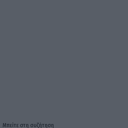
Μπείτε στη συζήτηση