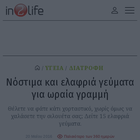
ΥΓΕΙΑ
ΔΙΑΤΡΟΦΗ
Νόστιμα και ελαφριά γεύματα
για ωραία γραμμή
Θέλετε να φάτε κάτι χορταστικό, χωρίς όμως να
χαλάσετε την σιλουέτα σας; Δείτε 15 ελαφριά
γεύματα.
20 Μαΐου 2016
Παλαιότερο των 360 ημερών