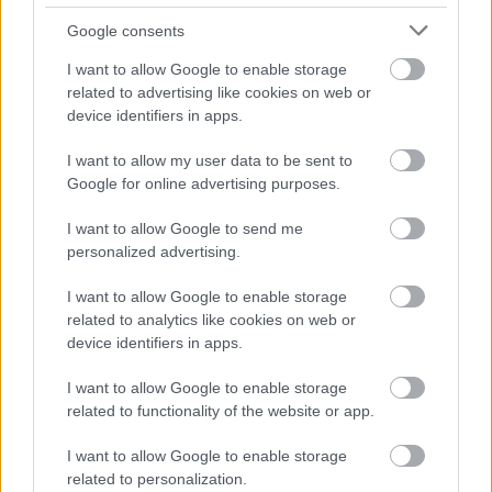
Google consents
I want to allow Google to enable storage
related to advertising like cookies on web or
device identifiers in apps.
I want to allow my user data to be sent to
Google for online advertising purposes.
I want to allow Google to send me
personalized advertising.
I want to allow Google to enable storage
related to analytics like cookies on web or
device identifiers in apps.
I want to allow Google to enable storage
related to functionality of the website or app.
I want to allow Google to enable storage
related to personalization.