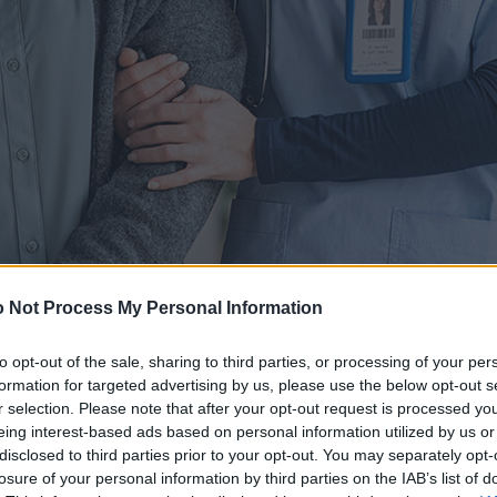
 Not Process My Personal Information
to opt-out of the sale, sharing to third parties, or processing of your per
formation for targeted advertising by us, please use the below opt-out s
r selection. Please note that after your opt-out request is processed y
eing interest-based ads based on personal information utilized by us or
disclosed to third parties prior to your opt-out. You may separately opt-
losure of your personal information by third parties on the IAB’s list of