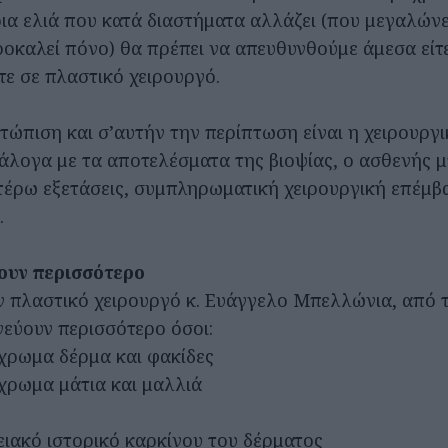
ια ελιά που κατά διαστήματα αλλάζει (που μεγαλώνει
ροκαλεί πόνο) θα πρέπει να απευθυνθούμε άμεσα είτ
τε σε πλαστικό χειρουργό.
τώπιση και σ’αυτήν την περίπτωση είναι η χειρουργ
νάλογα με τα αποτελέσματα της βιοψίας, ο ασθενής 
ιτέρω εξετάσεις, συμπληρωματική χειρουργική επέμβ
.
ύουν περισσότερο
 πλαστικό χειρουργό κ. Ευάγγελο Μπελλώνια, από τ
νεύουν περισσότερο όσοι:
χρωμα δέρμα και φακίδες
χρωμα μάτια και μαλλιά
ειακό ιστορικό καρκίνου του δέρματος