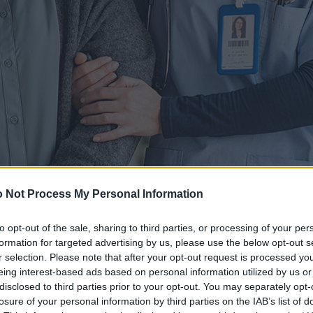
 Not Process My Personal Information
to opt-out of the sale, sharing to third parties, or processing of your per
formation for targeted advertising by us, please use the below opt-out s
r selection. Please note that after your opt-out request is processed y
eing interest-based ads based on personal information utilized by us or
disclosed to third parties prior to your opt-out. You may separately opt-
losure of your personal information by third parties on the IAB’s list of