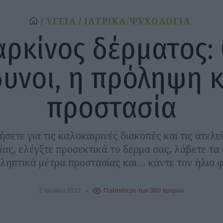
ΥΓΕΙΑ
ΙΑΤΡΙΚΑ/ΨΥΧΟΛΟΓΙΑ
αρκίνος δέρματος: 
δυνοι, η πρόληψη κ
προστασία
ήσετε για τις καλοκαιρινές διακοπές και τις ατελ
ίας, ελέγξτε προσεκτικά το δέρμα σας, λάβετε τα
ληπτικά μέτρα προστασίας και… κάντε τον ήλιο φ
2 Ιουλίου 2012
Παλαιότερο των 360 ημερών