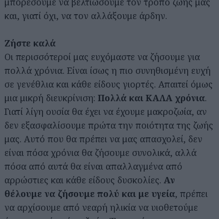
μπορέσουμε να βελτιώσουμε τον τρόπο ζωής μας
και, γιατί όχι, να τον αλλάξουμε άρδην.
Ζήστε καλά
Οι περισσότεροί μας ευχόμαστε να ζήσουμε για
πολλά χρόνια. Είναι ίσως η πιο συνηθισμένη ευχή
σε γενέθλια και κάθε είδους γιορτές. Απαιτεί όμως
μια μικρή διευκρίνιση:
Πολλά και ΚΑΛΑ χρόνια
.
Γιατί λίγη ουσία θα έχει να έχουμε μακροζωία, αν
δεν εξασφαλίσουμε πρώτα την ποιότητα της ζωής
μας. Αυτό που θα πρέπει να μας απασχολεί, δεν
είναι πόσα χρόνια θα ζήσουμε συνολικά, αλλά
πόσα από αυτά θα είναι απαλλαγμένα από
αρρώστιες και κάθε είδους δυσκολίες.
Αν
θέλουμε να ζήσουμε πολύ και με υγεία
, πρέπει
να αρχίσουμε από νεαρή ηλικία να υιοθετούμε