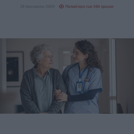
28 Ιανουαρίου 2009
Παλαιότερο των 360 ημερών