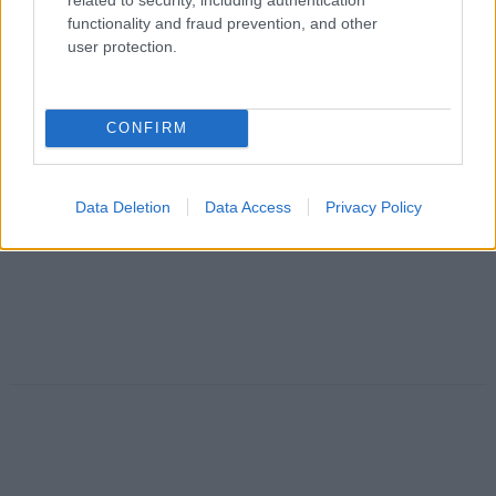
functionality and fraud prevention, and other
user protection.
CONFIRM
Data Deletion
Data Access
Privacy Policy