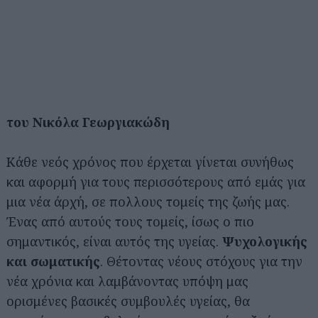
του Νικόλα Γεωργιακώδη
Κάθε νεός χρόνος που έρχεται γίνεται συνήθως
και αφορμή για τους περισσότερους από εμάς για
μια νέα άρχή, σε πολλους τομείς της ζωής μας.
Ένας από αυτούς τους τομείς, ίσως ο πιο
σημαντικός, είναι αυτός της υγείας.
Ψυχολογικής
και σωματικής
. Θέτοντας νέους στόχους για την
νέα χρόνια και λαμβάνοντας υπόψη μας
ορισμένες βασικές συμβουλές υγείας, θα