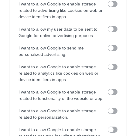
ΣΧΕΤΙΚΑ LINKS
I want to allow Google to enable storage
related to advertising like cookies on web or
Περισσότερα health tips
device identifiers in apps.
I want to allow my user data to be sent to
Google for online advertising purposes.
I want to allow Google to send me
personalized advertising.
I want to allow Google to enable storage
related to analytics like cookies on web or
device identifiers in apps.
I want to allow Google to enable storage
related to functionality of the website or app.
I want to allow Google to enable storage
related to personalization.
I want to allow Google to enable storage
related to security, including authentication