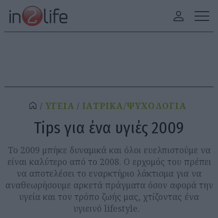
ΥΓΕΙΑ
ΙΑΤΡΙΚΑ/ΨΥΧΟΛΟΓΙΑ
Tips για ένα υγιές 2009
Το 2009 μπήκε δυναμικά και όλοι ευελπιστούμε να
είναι καλύτερο από το 2008. Ο ερχομός του πρέπει
να αποτελέσει το εναρκτήριο λάκτισμα για να
αναθεωρήσουμε αρκετά πράγματα όσον αφορά την
υγεία και τον τρόπο ζωής μας, χτίζοντας ένα
υγιεινό lifestyle.