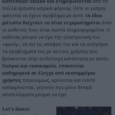
κατευθείαν online και ενημερώνονται
από τα
πολλά έμπιστα ιατρικά φόρουμ. Ούτε οι γιατροί
φαίνεται να έχουν πρόβλημα με αυτό.
Οι ίδιοι
μάλιστα δείχνουν να είναι ευχαριστημένοι
όταν
οι ασθενείς τους είναι σωστά πληροφορημένοι. Ο
καθένας μπορεί να έχει την ηλεκτρονική του
«φωνή», να πει τις απόψεις του και να συζητήσει
τα προβλήματά του με άλλους χρήστες που
βρίσκονται στην αντίστοιχη κατάσταση με αυτόν.
Γιατροί και νοσοκομεία, υπόκεινται
καθημερινά σε έλεγχο από εκατομμύρια
χρήστες
παγκοσμίως, κρίνονται και ενίοτε
κατακρίνονται, γεγονός που μόνο θετικά
αποτελέσματα μπορεί να έχει.
Let's dance