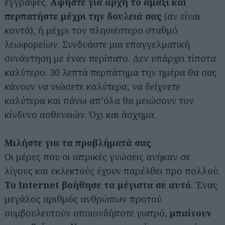
εγγραφές.
Αφήστε για αρχή το αμάξι και
περπατήστε μέχρι την δουλειά σας
(αν είναι
κοντά), ή μέχρι τον πλησιέστερο σταθμό
λεωφορείων. Συνδυάστε μια επαγγελματική
συνάντηση με έναν περίπατο. Δεν υπάρχει τίποτα
καλύτερο. 30 λεπτά περπάτημα την ημέρα θα σας
κάνουν να νιώσετε καλύτερα, να δείχνετε
καλύτερα και πάνω απ’όλα θα μειώσουν τον
κίνδυνο ασθενειών. Όχι και άσχημα.
Μιλήστε για τα προβλήματά σας
Οι μέρες που οι ιατρικές γνώσεις ανήκαν σε
λίγους και εκλεκτούς έχουν παρέλθει προ πολλού.
To Internet βοήθησε τα μέγιστα σε αυτό
. Ένας
μεγάλος αριθμός ανθρώπων προτού
συμβουλευτούν οποιονδήποτε γιατρό,
μπαίνουν