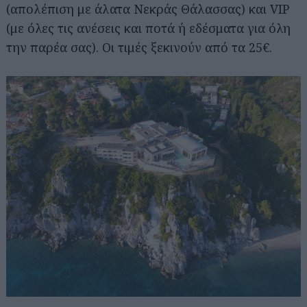
(απολέπιση με άλατα Νεκράς Θάλασσας) και VIP
(με όλες τις ανέσεις και ποτά ή εδέσματα για όλη
την παρέα σας). Οι τιμές ξεκινούν από τα 25€.