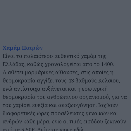
Χαμάμ Πατρών
Είναι το παλαιότερο αυθεντικό χαμάμ της
Ελλάδας, καθώς χρονολογείται από το 1400.
Διαθέτει μαρμάρινες αίθουσες, στις οποίες η
θερμοκρασία αγγίζει τους 43 βαθμούς Κελσίου,
ενώ αντίστοιχα αυξάνεται και η εσωτερική
θερμοκρασία του ανθρώπινου οργανισμού, για να
του χαρίσει ευεξία και αναζωογόνηση. Ισχύουν
διαφορετικές ώρες προσέλευσης γυναικών και
ανδρών κάθε μέρα, ενώ οι τιμές εισόδου ξεκινούν
από τα 5,50€. Δείτε τις ώρες
εδώ
.