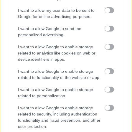
I want to allow my user data to be sent to
Google for online advertising purposes.
I want to allow Google to send me
personalized advertising.
I want to allow Google to enable storage
related to analytics like cookies on web or
device identifiers in apps.
I want to allow Google to enable storage
related to functionality of the website or app.
I want to allow Google to enable storage
related to personalization.
I want to allow Google to enable storage
Διαβάστε επίσης
related to security, including authentication
functionality and fraud prevention, and other
user protection.