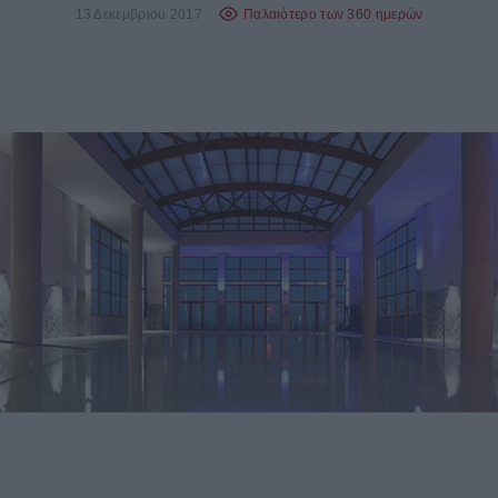
13 Δεκεμβρίου 2017
Παλαιότερο των 360 ημερών