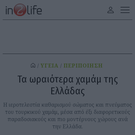
ΥΓΕΙΑ
ΠΕΡΙΠΟΙΗΣΗ
Τα ωραιότερα χαμάμ της
Ελλάδας
Η ιεροτελεστία καθαρισμού σώματος και πνεύματος
του τουρκικού χαμάμ, μέσα από έξι διαφορετικούς
παραδοσιακούς και πιο μοντέρνους χώρους ανά
την Ελλάδα.