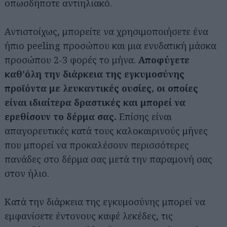
οπωσδήποτε αντιηλιακό.
Αντιστοίχως, μπορείτε να χρησιμοποιήσετε ένα
ήπιο peeling προσώπου και μια ενυδατική μάσκα
προσώπου 2-3 φορές το μήνα.
Αποφύγετε
καθ’όλη την διάρκεια της εγκυμοσύνης
προϊόντα με λευκαντικές ουσίες, οι οποίες
είναι ιδιαίτερα δραστικές και μπορεί να
ερεθίσουν το δέρμα σας.
Επίσης είναι
απαγορευτικές κατά τους καλοκαιρινούς μήνες
που μπορεί να προκαλέσουν περισσότερες
πανάδες στο δέρμα σας μετά την παραμονή σας
στον ήλιο.
Κατά την διάρκεια της εγκυμοσύνης μπορεί να
εμφανίσετε έντονους καφέ λεκέδες, τις