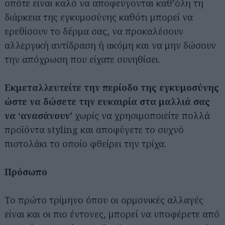
οπότε είναι καλό να αποφεύγονται καθ’όλη τη
διάρκεια της εγκυμοσύνης καθότι μπορεί να
ερεθίσουν το δέρμα σας, να προκαλέσουν
αλλεργική αντίδραση ή ακόμη και να μην δώσουν
την απόχρωση που είχατε συνηθίσει.
Εκμεταλλευτείτε την περίοδο της εγκυμοσύνης
ώστε να δώσετε την ευκαιρία στα μαλλιά σας
να ‘ανασάνουν’
χωρίς να χρησιμοποιείτε πολλά
προϊόντα styling και αποφύγετε το συχνό
πιστολάκι το οποίο φθείρει την τρίχα.
Πρόσωπο
Το πρώτο τρίμηνο όπου οι ορμονικές αλλαγές
είναι και οι πιο έντονες, μπορεί να υποφέρετε από