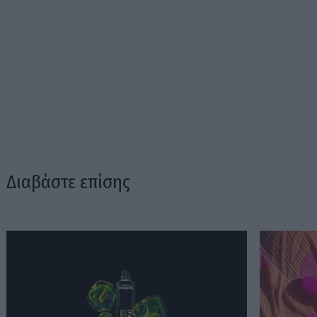
Διαβάστε επίσης