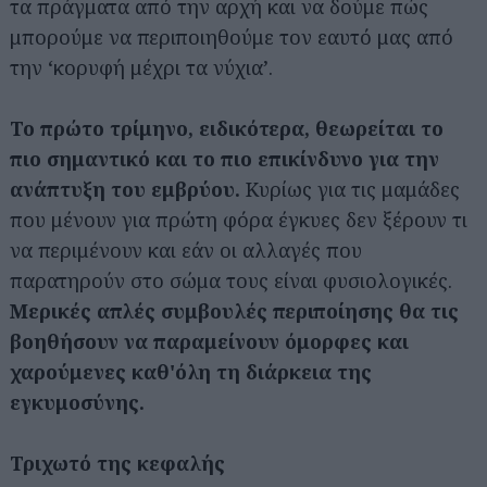
τα πράγματα από την αρχή και να δούμε πώς
μπορούμε να περιποιηθούμε τον εαυτό μας από
την ‘κορυφή μέχρι τα νύχια’.
Το πρώτο τρίμηνο, ειδικότερα, θεωρείται το
πιο σημαντικό και το πιο επικίνδυνο για την
ανάπτυξη του εμβρύου.
Κυρίως για τις μαμάδες
που μένουν για πρώτη φόρα έγκυες δεν ξέρουν τι
να περιμένουν και εάν οι αλλαγές που
παρατηρούν στο σώμα τους είναι φυσιολογικές.
Μερικές απλές συμβουλές περιποίησης θα τις
βοηθήσουν να παραμείνουν όμορφες και
χαρούμενες καθ'όλη τη διάρκεια της
εγκυμοσύνης.
Τριχωτό της κεφαλής