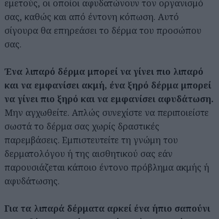
εμετούς, οι οποίοι αφυδατώνουν τον οργανισμό
σας, καθώς και από έντονη κόπωση. Αυτό
σίγουρα θα επηρεάσει το δέρμα του προσώπου
σας.
Ένα λιπαρό δέρμα μπορεί να γίνει πιο λιπαρό
και να εμφανίσει ακμή, ένα ξηρό δέρμα μπορεί
να γίνει πιο ξηρό και να εμφανίσει αφυδάτωση.
Μην αγχωθείτε. Απλώς συνεχίστε να περιποιείστε
σωστά το δέρμα σας χωρίς δραστικές
παρεμβάσεις. Εμπιστευτείτε τη γνώμη του
δερματολόγου ή της αισθητικού σας εάν
παρουσιάζεται κάποιο έντονο πρόβλημα ακμής ή
αφυδάτωσης.
Για τα λιπαρά δέρματα αρκεί ένα ήπιο σαπούνι