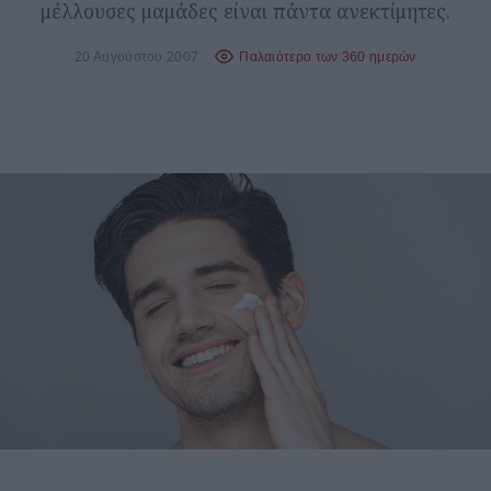
μέλλουσες μαμάδες είναι πάντα ανεκτίμητες.
20 Αυγούστου 2007
Παλαιότερο των 360 ημερών