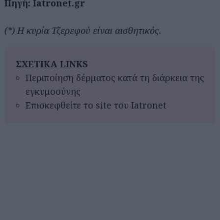
Πηγή: Iatronet.gr
(*) Η κυρία Τζερεφού είναι αισθητικός.
ΣΧΕΤΙΚΑ LINKS
Περιποίηση δέρματος κατά τη διάρκεια της
εγκυμοσύνης
Επισκεφθείτε το site του Iatronet