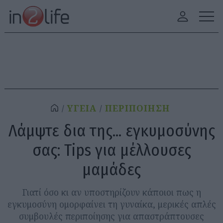
ΥΓΕΙΑ
ΠΕΡΙΠΟΙΗΣΗ
Λάμψτε δια της... εγκυμοσύνης
σας: Tips για μέλλουσες
μαμάδες
Γιατί όσο κι αν υποστηρίζουν κάποιοι πως η
εγκυμοσύνη ομορφαίνει τη γυναίκα, μερικές απλές
συμβουλές περιποίησης για απαστράπτουσες