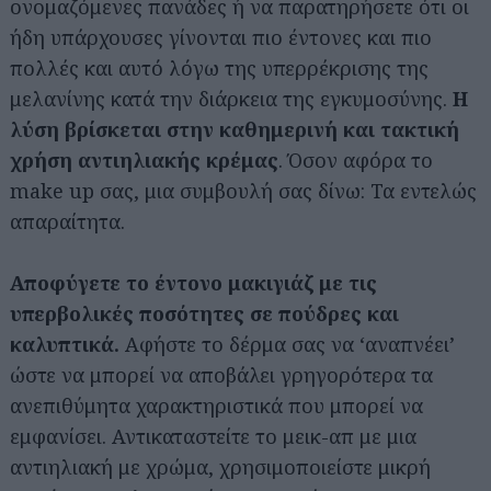
ονομαζόμενες πανάδες ή να παρατηρήσετε ότι οι
ήδη υπάρχουσες γίνονται πιο έντονες και πιο
πολλές και αυτό λόγω της υπερρέκρισης της
μελανίνης κατά την διάρκεια της εγκυμοσύνης.
Η
λύση βρίσκεται στην καθημερινή και τακτική
χρήση αντιηλιακής κρέμας
. Όσον αφόρα το
make up σας, μια συμβουλή σας δίνω: Τα εντελώς
απαραίτητα.
Αποφύγετε το έντονο μακιγιάζ με τις
υπερβολικές ποσότητες σε πούδρες και
καλυπτικά.
Αφήστε το δέρμα σας να ‘αναπνέει’
ώστε να μπορεί να αποβάλει γρηγορότερα τα
ανεπιθύμητα χαρακτηριστικά που μπορεί να
εμφανίσει. Αντικαταστείτε το μεικ-απ με μια
αντιηλιακή με χρώμα, χρησιμοποιείστε μικρή