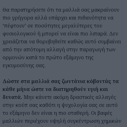
Θα παρατηρήσετε ότι τα μαλλιά σας μακραίνουν
πιο γρήγορα αλλά υπάρχει και πιθανότητα να
‘πέφτουν’ σε ποσότητες μεγαλύτερες του
φυσιολογικού ή μπορεί να είναι πιο λιπαρά. Δεν
χρειάζεται να θορυβηθείτε καθώς αυτό συμβαίνει
από την απότομη αλλαγή στην παραγωγή των
ορμονών κατά το πρώτο εξάμηνο της
εγκυμοσύνης σας.
Δώστε στα μαλλιά σας ζωντάνια κόβοντάς τα
κάθε μήνα ώστε να διατηρηθούν υγιή και
δυνατά.
Μην κάνετε ακόμη δραστικές αλλαγές
στην κούπ σας καθότι η ψυχολογία σας σε αυτό
το εξάμηνο δεν είναι η πιο σταθερή. Οι βαφές
μαλλιών περιέχουν υψηλή συγκέντρωση χημικών