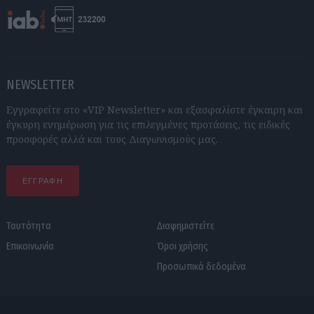
NEWSLETTER
Εγγραφείτε στο «VIP Newsletter» και εξασφαλίστε έγκαιρη και
έγκυρη ενημέρωση για τις επιλεγμένες προτάσεις, τις ειδικές
προσφορές αλλά και τους Διαγωνισμούς μας.
ΕΓΓΡΑΦΗ
Ταυτότητα
Διαφημιστείτε
Επικοινωνία
Όροι χρήσης
Προσωπικά δεδομένα