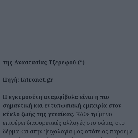
της Αναστασίας Τζερεφού (*)
Πηγή: Iatronet.gr
Η εγκυμοσύνη αναμφίβολα είναι η πιο
σημαντική και εντυπωσιακή εμπειρία στον
κύκλο ζωής της γυναίκας.
Κάθε τρίμηνο
επιφέρει διαφορετικές αλλαγές στο σώμα, στο
δέρμα και στην ψυχολογία μας οπότε ας πάρουμε