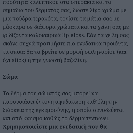
ποσότητα καλυπτικού στα σπυράκια και τα
σημάδια του δέρματός σας, δώστε λίγο χρώμα με
μια πούδρα τερακότα, τονίστε τα μάτια σας με
μάσκαρα σε διάφορα χρώματα και τα χείλη σας με
ιριδίζοντα καλοκαιρινά lip gloss. Εάν τα χείλη σας
σκάνε συχνά προτιμήστε πιο ενυδατικά προϊόντα,
τα οποία θα τα βρείτε σε μορφή σωληναρίου (και
όχι stick) ή την γνωστή βαζελίνη.
Σώμα
Το δέρμα του σώματός σας μπορεί να
παρουσιάσει έντονη αφυδάτωση καθ’όλη την
διάρκεια της εγκυμοσύνης, η οποία συνοδεύεται
και από κνησμό καθώς το δέρμα τεντώνει.
Χρησιμοποιείστε μια ενυδατική που θα