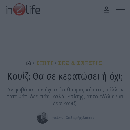
ΣΠΙΤΙ
ΣΕΞ & ΣΧΕΣΕΙΣ
Κουίζ: Θα σε κερατώσει ή όχι;
Αν φοβάσαι συνέχεια ότι θα φας κέρατο, μάλλον
τότε κάτι δεν πάει καλά. Επίσης, αυτό εδ΄ώ είναι
ένα κουίζ.
γράφει:
Θοδωρής Διάκος