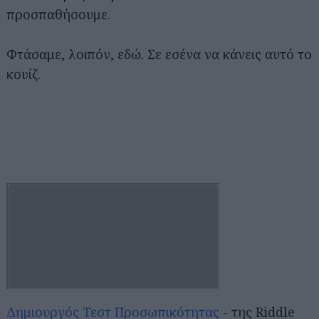
προσπαθήσουμε.
Φτάσαμε, λοιπόν, εδώ. Σε εσένα να κάνεις αυτό το
κουίζ.
Δημιουργός Τεστ Προσωπικότητας
- της Riddle