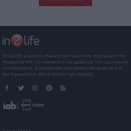
Το In2life φιλοξενεί αποκλειστικά πρωτότυπο περιεχόμενο που
προέρχεται από την συντακτική του ομάδα και τους εξωτερικούς
του συνεργάτες. Η εγκυρότητα είναι βασική του αρχή και έτσι
δεν δημοσιεύεται τίποτα που δεν έχει ελεγχθεί.
Facebook
Twitter
Instagram
Pinterest
RSS feeds