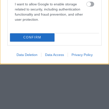
I want to allow Google to enable storage
related to security, including authentication
functionality and fraud prevention, and other
user protection.
CONFIRM
Data Deletion
Data Access
Privacy Policy