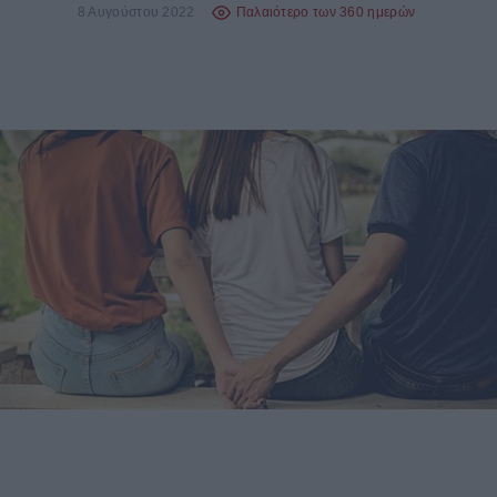
8 Αυγούστου 2022
Παλαιότερο των 360 ημερών