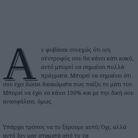
Α
ν φοβάσαι συνεχώς ότι ο/η
σύντροφός σου θα κάνει κάτι κακό,
αυτό μπορεί να σημαίνει πολλά
πράγματα. Μπορεί να σημαίνει ότι
σου έχει δώσει δικαιώματα πως παίζει το μάτι του.
Μπορεί να έχει να κάνει 100% και με την δική σου
ανασφάλεια, όμως.
Υπάρχει τρόπος να το ξέρουμε αυτό; Όχι, αλλά
αυτό δεν μας σταματά από το να