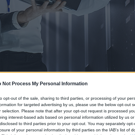
 Not Process My Personal Information
to opt-out of the sale, sharing to third parties, or processing of your per
formation for targeted advertising by us, please use the below opt-out s
r selection. Please note that after your opt-out request is processed y
eing interest-based ads based on personal information utilized by us or
disclosed to third parties prior to your opt-out. You may separately opt-
losure of your personal information by third parties on the IAB’s list of