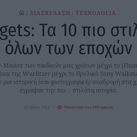
ΔΙΑΣΚΕΔΑΣΗ
ΤΕΧΝΟΛΟΓΙΑ
gets: Τα 10 πιο στι
όλων των εποχών
-Master των παιδικών μας χρόνων μέχρι το iPhon
box της Wurlitzer μέχρι το θρυλικό Sony Walkma
ε μια ιστορική (και φωτογραφική) αναδρομή στα 
έγραψαν την πιο… στιλάτη ιστορία.
29 Μαΐου 2012
Παλαιότερο των 360 ημερών