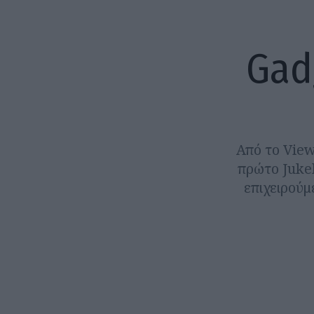
Gad
Από το View
πρώτο Juke
επιχειρούμ