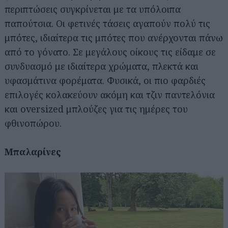
περιπτώσεις συγκρίνεται με τα υπόλοιπα
παπούτσια. Οι φετινές τάσεις αγαπούν πολύ τις
μπότες, ιδιαίτερα τις μπότες που ανέρχονται πάνω
από το γόνατο. Σε μεγάλους οίκους τις είδαμε σε
συνδυασμό με ιδιαίτερα χρώματα, πλεκτά και
υφασμάτινα φορέματα. Φυσικά, οι πιο φαρδιές
επιλογές κολακεύουν ακόμη και τζιν παντελόνια
και oversized μπλούζες για τις ημέρες του
φθινοπώρου.
Μπαλαρίνες