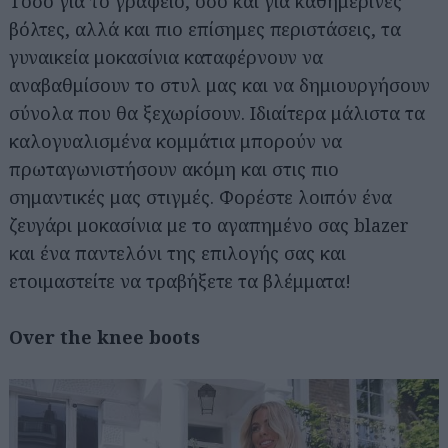
Τόσο για το γραφείο, όσο και για καθημερινές
βόλτες, αλλά και πιο επίσημες περιστάσεις, τα
γυναικεία μοκασίνια καταφέρνουν να
αναβαθμίσουν το στυλ μας και να δημιουργήσουν
σύνολα που θα ξεχωρίσουν. Ιδιαίτερα μάλιστα τα
καλογυαλισμένα κομμάτια μπορούν να
πρωταγωνιστήσουν ακόμη και στις πιο
σημαντικές μας στιγμές. Φορέστε λοιπόν ένα
ζευγάρι μοκασίνια με το αγαπημένο σας blazer
και ένα παντελόνι της επιλογής σας και
ετοιμαστείτε να τραβήξετε τα βλέμματα!
Over the knee boots