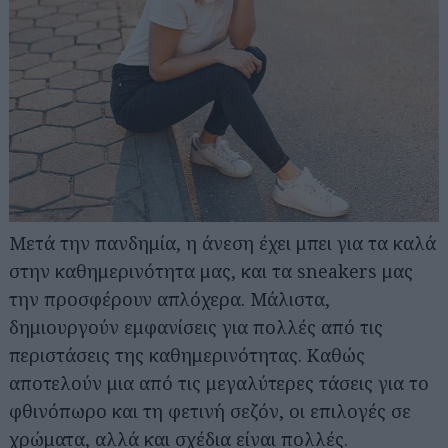
Μετά την πανδημία, η άνεση έχει μπει για τα καλά
στην καθημερινότητα μας, και τα sneakers μας
την προσφέρουν απλόχερα. Μάλιστα,
δημιουργούν εμφανίσεις για πολλές από τις
περιστάσεις της καθημερινότητας. Καθώς
αποτελούν μια από τις μεγαλύτερες τάσεις για το
φθινόπωρο και τη φετινή σεζόν, οι επιλογές σε
χρώματα, αλλά και σχέδια είναι πολλές.