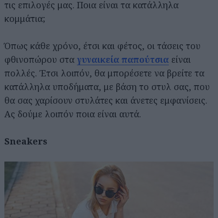
τις επιλογές μας. Ποια είναι τα κατάλληλα
κομμάτια;
Όπως κάθε χρόνο, έτσι και φέτος, οι τάσεις του
φθινοπώρου στα
γυναικεία παπούτσια
είναι
πολλές. Έτσι λοιπόν, θα μπορέσετε να βρείτε τα
κατάλληλα υποδήματα, με βάση το στυλ σας, που
θα σας χαρίσουν στυλάτες και άνετες εμφανίσεις.
Ας δούμε λοιπόν ποια είναι αυτά.
Sneakers