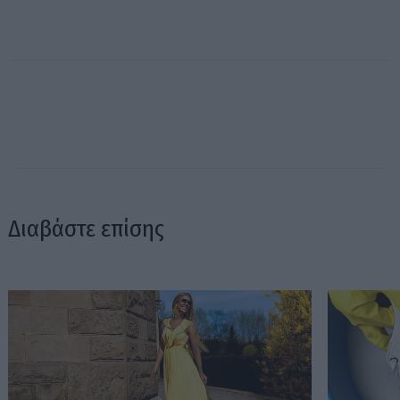
Διαβάστε επίσης