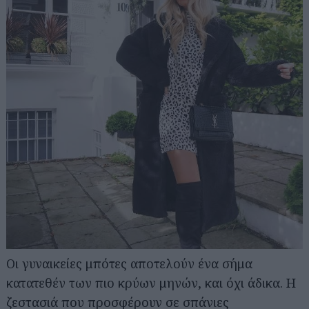
Οι γυναικείες μπότες αποτελούν ένα σήμα
κατατεθέν των πιο κρύων μηνών, και όχι άδικα. Η
ζεστασιά που προσφέρουν σε σπάνιες