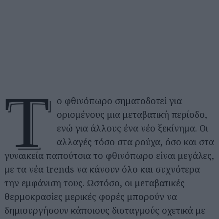
Τ
ο φθινόπωρο σηματοδοτεί για
ορισμένους μια μεταβατική περίοδο,
ενώ για άλλους ένα νέο ξεκίνημα. Οι
αλλαγές τόσο στα ρούχα, όσο και στα
γυναικεία παπούτσια το φθινόπωρο είναι μεγάλες,
με τα νέα trends να κάνουν όλο και συχνότερα
την εμφάνιση τους. Ωστόσο, οι μεταβατικές
θερμοκρασίες μερικές φορές μπορούν να
δημιουργήσουν κάποιους δισταγμούς σχετικά με