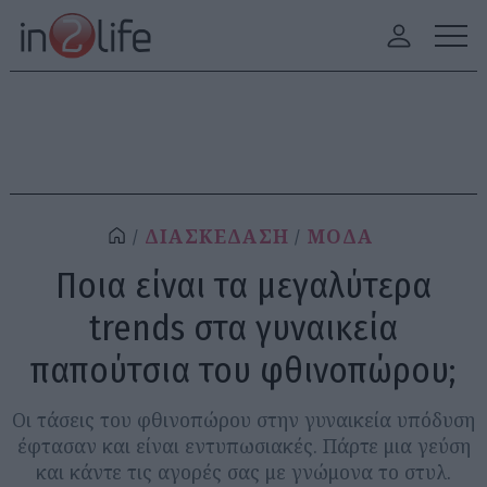
ΔΙΑΣΚΕΔΑΣΗ
ΜΟΔΑ
Ποια είναι τα μεγαλύτερα
trends στα γυναικεία
παπούτσια του φθινοπώρου;
Οι τάσεις του φθινοπώρου στην γυναικεία υπόδυση
έφτασαν και είναι εντυπωσιακές. Πάρτε μια γεύση
και κάντε τις αγορές σας με γνώμονα το στυλ.