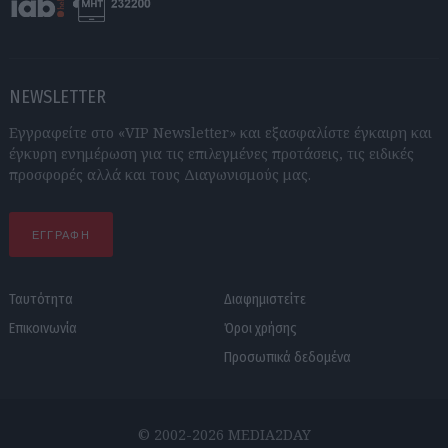
NEWSLETTER
Εγγραφείτε στο «VIP Newsletter» και εξασφαλίστε έγκαιρη και
έγκυρη ενημέρωση για τις επιλεγμένες προτάσεις, τις ειδικές
προσφορές αλλά και τους Διαγωνισμούς μας.
ΕΓΓΡΑΦΗ
Ταυτότητα
Διαφημιστείτε
Επικοινωνία
Όροι χρήσης
Προσωπικά δεδομένα
© 2002-2026 MEDIA2DAY