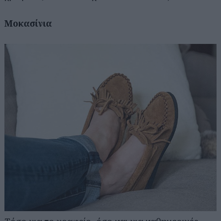
Μοκασίνια