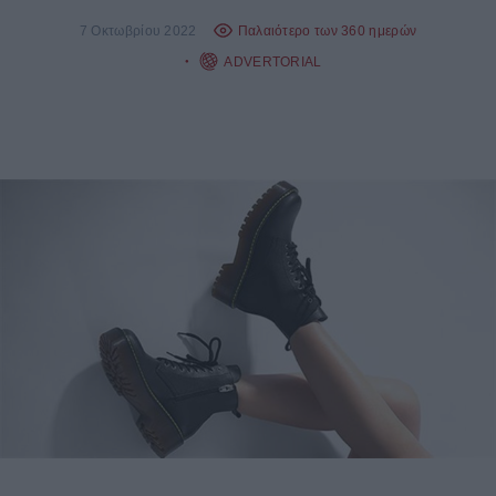
7 Οκτωβρίου 2022
Παλαιότερο των 360 ημερών
ADVERTORIAL