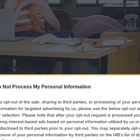
 Not Process My Personal Information
to opt-out of the sale, sharing to third parties, or processing of your per
formation for targeted advertising by us, please use the below opt-out s
r selection. Please note that after your opt-out request is processed y
eing interest-based ads based on personal information utilized by us or
disclosed to third parties prior to your opt-out. You may separately opt-
losure of your personal information by third parties on the IAB’s list of