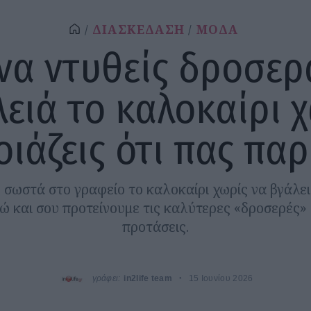
ΔΙΑΣΚΕΔΑΣΗ
ΜΟΔΑ
να ντυθείς δροσερ
ειά το καλοκαίρι 
οιάζεις ότι πας παρ
 σωστά στο γραφείο το καλοκαίρι χωρίς να βγάλε
ώ και σου προτείνουμε τις καλύτερες «δροσερές» 
προτάσεις.
γράφει:
in2life team
15 Ιουνίου 2026