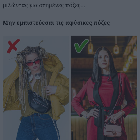
μιλώντας για στημένες πόζες…
Μην εμπιστεύεσαι τις αφύσικες πόζες