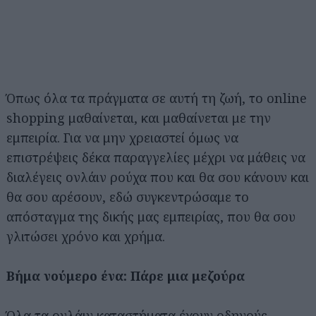
Όπως όλα τα πράγματα σε αυτή τη ζωή, το online
shopping μαθαίνεται, και μαθαίνεται με την
εμπειρία. Για να μην χρειαστεί όμως να
επιστρέψεις δέκα παραγγελίες μέχρι να μάθεις να
διαλέγεις ονλάιν ρούχα που και θα σου κάνουν και
θα σου αρέσουν, εδώ συγκεντρώσαμε το
απόσταγμα της δικής μας εμπειρίας, που θα σου
γλιτώσει χρόνο και χρήμα.
Βήμα νούμερο ένα: Πάρε μια μεζούρα
Όλα τα ονλάιν καταστήματα έχουν οδηγούς