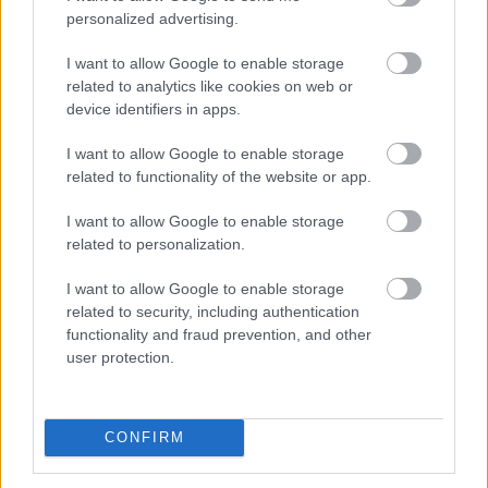
personalized advertising.
I want to allow Google to enable storage
related to analytics like cookies on web or
device identifiers in apps.
I want to allow Google to enable storage
related to functionality of the website or app.
I want to allow Google to enable storage
related to personalization.
I want to allow Google to enable storage
related to security, including authentication
functionality and fraud prevention, and other
user protection.
CONFIRM