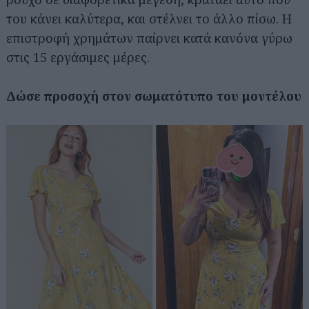
του κάνει καλύτερα, και στέλνει το άλλο πίσω. Η
επιστροφή χρημάτων παίρνει κατά κανόνα γύρω
στις 15 εργάσιμες μέρες.
Δώσε προσοχή στον σωματότυπο του μοντέλου