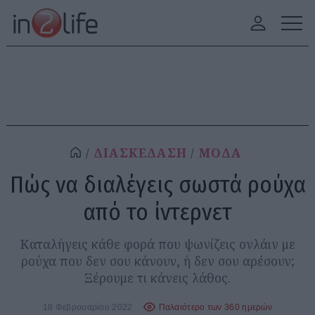
ΔΙΑΣΚΕΔΑΣΗ
ΜΟΔΑ
Πώς να διαλέγεις σωστά ρούχα
από το ίντερνετ
Καταλήγεις κάθε φορά που ψωνίζεις ονλάιν με
ρούχα που δεν σου κάνουν, ή δεν σου αρέσουν;
Ξέρουμε τι κάνεις λάθος.
18 Φεβρουαρίου 2022
Παλαιότερο των 360 ημερών