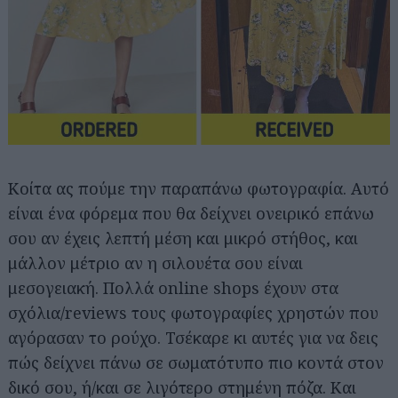
Κοίτα ας πούμε την παραπάνω φωτογραφία. Αυτό
είναι ένα φόρεμα που θα δείχνει ονειρικό επάνω
σου αν έχεις λεπτή μέση και μικρό στήθος, και
μάλλον μέτριο αν η σιλουέτα σου είναι
μεσογειακή. Πολλά online shops έχουν στα
σχόλια/reviews τους φωτογραφίες χρηστών που
αγόρασαν το ρούχο. Τσέκαρε κι αυτές για να δεις
πώς δείχνει πάνω σε σωματότυπο πιο κοντά στον
δικό σου, ή/και σε λιγότερο στημένη πόζα. Και