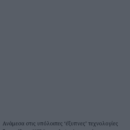
Ανάμεσα στις υπόλοιπες ‘έξυπνες’ τεχνολογίες