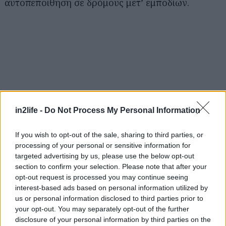
αυτοπεποίθηση σε δρόμους μετ’ εμποδίων.
Αναζήτηση
για...
in2life -
Do Not Process My Personal Information
If you wish to opt-out of the sale, sharing to third parties, or
processing of your personal or sensitive information for
targeted advertising by us, please use the below opt-out
section to confirm your selection. Please note that after your
opt-out request is processed you may continue seeing
interest-based ads based on personal information utilized by
us or personal information disclosed to third parties prior to
your opt-out. You may separately opt-out of the further
disclosure of your personal information by third parties on the