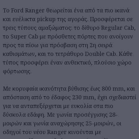
Το Ford Ranger θεωρείται ένα από τα πιο ικανά
και ευέλικτα pickup της αγοράς. Προσφέρεται σε
τρεις τύπους αμαξώματος: το δίθυρο Regular Cab,
το Super Cab με πρόσθετες πόρτες που ανοίγουν
προς τα πίσω για πρόσβαση στη 2η σειρά
καθισμάτων, και το τετράθυρο Double Cab. Κάθε
τύπος προσφέρει έναν ανθεκτικό, πλούσιο χώρο
φόρτωσης.
Με κορυφαία ικανότητα βύθισης έως 800 mm, και
απόσταση από το έδαφος 230 mm, έχει σχεδιαστεί
για να ανταπεξέρχεται με ευκολία στα πιο
δύσκολα εδάφη. Με γωνία προσέγγισης 28-
μοιρών και γωνία αναχώρησης 25-μοιρών, οι
οδηγοί του νέου Ranger κινούνται με