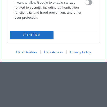
I want to allow Google to enable storage
related to security, including authentication
functionality and fraud prevention, and other
user protection.
CONFIRM
Data Deletion
Data Access
Privacy Policy