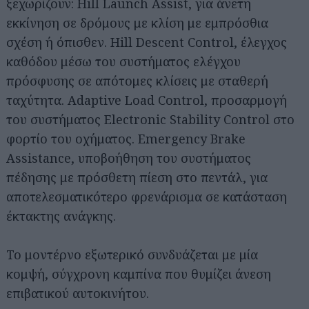
ξεχωρίζουν: Hill Launch Assist, για άνετη
εκκίνηση σε δρόμους με κλίση με εμπρόσθια
σχέση ή όπισθεν. Hill Descent Control, έλεγχος
καθόδου μέσω του συστήματος ελέγχου
πρόσφυσης σε απότομες κλίσεις με σταθερή
ταχύτητα. Adaptive Load Control, προσαρμογή
του συστήματος Electronic Stability Control στο
φορτίο του οχήματος. Emergency Brake
Assistance, υποβοήθηση του συστήματος
πέδησης με πρόσθετη πίεση στο πεντάλ, για
αποτελεσματικότερο φρενάρισμα σε κατάσταση
έκτακτης ανάγκης.
Το μοντέρνο εξωτερικό συνδυάζεται με μία
κομψή, σύγχρονη καμπίνα που θυμίζει άνεση
επιβατικού αυτοκινήτου.