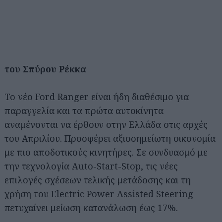
του Σπύρου Ρέκκα
Το νέο Ford Ranger είναι ήδη διαθέσιμο για
παραγγελία και τα πρώτα αυτοκίνητα
αναμένονται να έρθουν στην Ελλάδα στις αρχές
του Απριλίου. Προσφέρει αξιοσημείωτη οικονομία
με πιο αποδοτικούς κινητήρες. Σε συνδυασμό με
την τεχνολογία Auto-Start-Stop, τις νέες
επιλογές σχέσεων τελικής μετάδοσης και τη
χρήση του Electric Power Assisted Steering
πετυχαίνει μείωση κατανάλωση έως 17%.