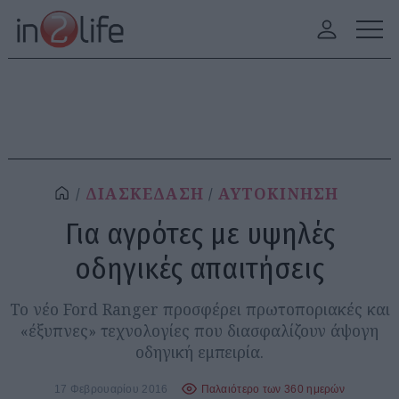
ΔΙΑΣΚΕΔΑΣΗ
ΑΥΤΟΚΙΝΗΣΗ
Για αγρότες με υψηλές
οδηγικές απαιτήσεις
Το νέο Ford Ranger προσφέρει πρωτοποριακές και
«έξυπνες» τεχνολογίες που διασφαλίζουν άψογη
οδηγική εμπειρία.
17 Φεβρουαρίου 2016
Παλαιότερο των 360 ημερών