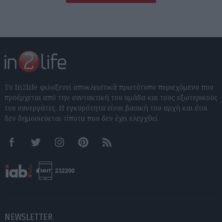
Το In2life φιλοξενεί αποκλειστικά πρωτότυπο περιεχόμενο που
προέρχεται από την συντακτική του ομάδα και τους εξωτερικούς
του συνεργάτες. Η εγκυρότητα είναι βασική του αρχή και έτσι
δεν δημοσιεύεται τίποτα που δεν έχει ελεγχθεί.
Facebook
Twitter
Instagram
Pinterest
RSS feeds
NEWSLETTER