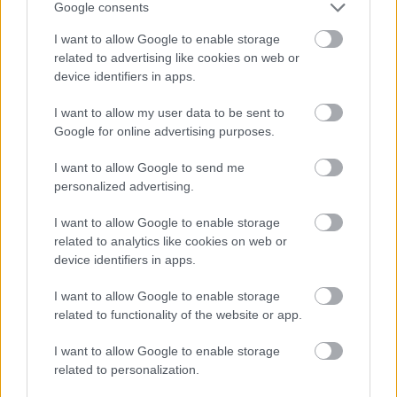
Google consents
κατάταξη από τον ανεξάρτητο Ευρωπαϊκό
I want to allow Google to enable storage
οργανισμό ασφάλειας.
related to advertising like cookies on web or
device identifiers in apps.
Οι τιμές ξεκινούν από τα 21.850 ευρώ.
I want to allow my user data to be sent to
Google for online advertising purposes.
I want to allow Google to send me
personalized advertising.
I want to allow Google to enable storage
related to analytics like cookies on web or
device identifiers in apps.
I want to allow Google to enable storage
related to functionality of the website or app.
I want to allow Google to enable storage
related to personalization.