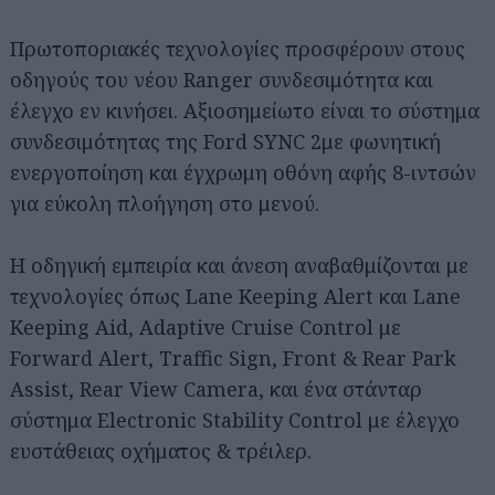
Πρωτοποριακές τεχνολογίες προσφέρουν στους
οδηγούς του νέου Ranger συνδεσιμότητα και
έλεγχο εν κινήσει. Αξιοσημείωτο είναι το σύστημα
συνδεσιμότητας της Ford SYNC 2με φωνητική
ενεργοποίηση και έγχρωμη οθόνη αφής 8-ιντσών
για εύκολη πλοήγηση στο μενού.
Η οδηγική εμπειρία και άνεση αναβαθμίζονται με
τεχνολογίες όπως Lane Keeping Alert και Lane
Keeping Aid, Adaptive Cruise Control με
Forward Alert, Traffic Sign, Front & Rear Park
Assist, Rear View Camera, και ένα στάνταρ
σύστημα Electronic Stability Control με έλεγχο
ευστάθειας οχήματος & τρέιλερ.