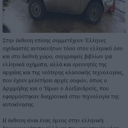
Στην έκθεση επίσης συμμετέχουν Έλληνες
σχεδιαστές αυτοκινήτων τόσο στον ελληνικό όσο
και στο διεθνή χώρο, συγγραφείς βιβλίων για
ελληνικά οχήματα, αλλά και ερευνητές της
αρχαίας και της νεότερης κλασσικής τεχνολογίας,
που έχουν μελετήσει αρχές σοφών, όπως ο
Αρχιμήδης και ο ‘Ηρων ο Αλεξανδρεύς, που
εφαρμόστηκαν διαχρονικά στην τεχνολογία της
αυτοκίνησης.
Η έκθεση είναι ένας ύμνος στην ελληνική