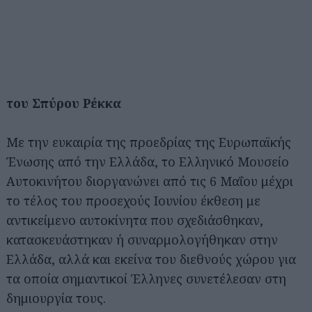
του Σπύρου Ρέκκα
Με την ευκαιρία της προεδρίας της Ευρωπαϊκής
Ένωσης από την Ελλάδα, το Ελληνικό Μουσείο
Αυτοκινήτου διοργανώνει από τις 6 Μαΐου μέχρι
το τέλος του προσεχούς Ιουνίου έκθεση με
αντικείμενο αυτοκίνητα που σχεδιάσθηκαν,
κατασκευάστηκαν ή συναρμολογήθηκαν στην
Ελλάδα, αλλά και εκείνα του διεθνούς χώρου για
τα οποία σημαντικοί Έλληνες συνετέλεσαν στη
δημιουργία τους.