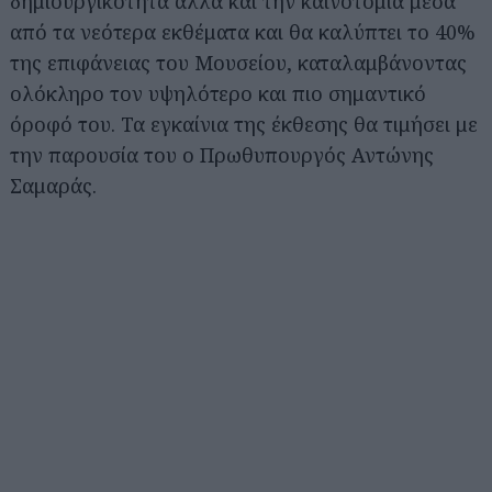
δημιουργικότητα αλλά και την καινοτομία μέσα
από τα νεότερα εκθέματα και θα καλύπτει το 40%
της επιφάνειας του Μουσείου, καταλαμβάνοντας
ολόκληρο τον υψηλότερο και πιο σημαντικό
όροφό του. Τα εγκαίνια της έκθεσης θα τιμήσει με
την παρουσία του ο Πρωθυπουργός Αντώνης
Σαμαράς.