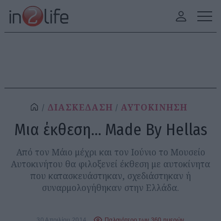
ΔΙΑΣΚΕΔΑΣΗ
ΑΥΤΟΚΙΝΗΣΗ
Μια έκθεση… Made By Hellas
Από τον Μάιο μέχρι και τον Ιούνιο το Μουσείο
Αυτοκινήτου θα φιλοξενεί έκθεση με αυτοκίνητα
που κατασκευάστηκαν, σχεδιάστηκαν ή
συναρμολογήθηκαν στην Ελλάδα.
30 Απριλίου 2014
Παλαιότερο των 360 ημερών