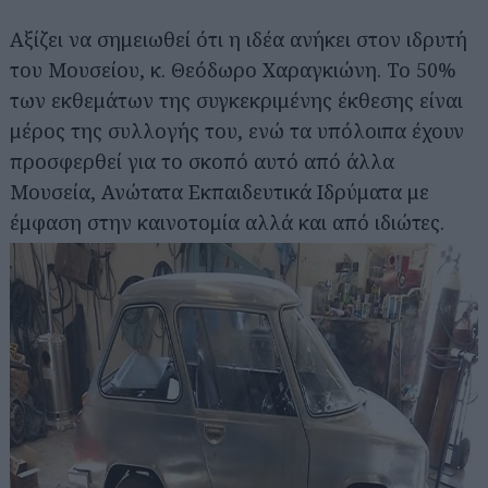
Αξίζει να σημειωθεί ότι η ιδέα ανήκει στον ιδρυτή
του Μουσείου, κ. Θεόδωρο Χαραγκιώνη. To 50%
των εκθεμάτων της συγκεκριμένης έκθεσης είναι
μέρος της συλλογής του, ενώ τα υπόλοιπα έχουν
προσφερθεί για το σκοπό αυτό από άλλα
Μουσεία, Ανώτατα Εκπαιδευτικά Ιδρύματα με
έμφαση στην καινοτομία αλλά και από ιδιώτες.