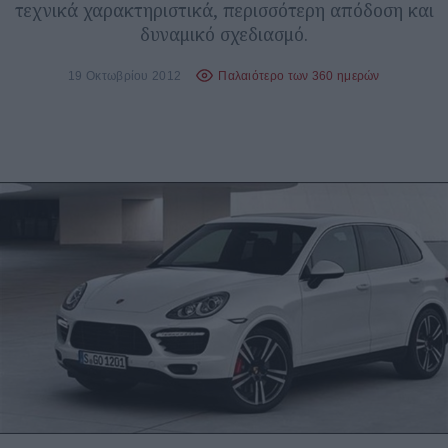
τεχνικά χαρακτηριστικά, περισσότερη απόδοση και
δυναμικό σχεδιασμό.
19 Οκτωβρίου 2012
Παλαιότερο των 360 ημερών