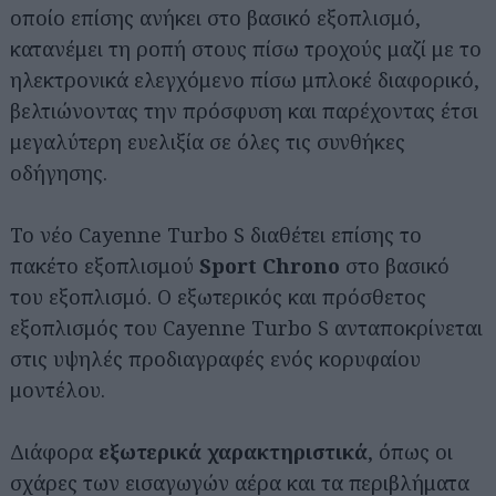
οποίο επίσης ανήκει στο βασικό εξοπλισμό,
κατανέμει τη ροπή στους πίσω τροχούς μαζί με το
ηλεκτρονικά ελεγχόμενο πίσω μπλοκέ διαφορικό,
βελτιώνοντας την πρόσφυση και παρέχοντας έτσι
μεγαλύτερη ευελιξία σε όλες τις συνθήκες
οδήγησης.
Το νέο Cayenne Turbo S διαθέτει επίσης το
πακέτο εξοπλισμού
Sport Chrono
στο βασικό
του εξοπλισμό. Ο εξωτερικός και πρόσθετος
εξοπλισμός του Cayenne Turbo S ανταποκρίνεται
στις υψηλές προδιαγραφές ενός κορυφαίου
μοντέλου.
Διάφορα
εξωτερικά χαρακτηριστικά
, όπως οι
σχάρες των εισαγωγών αέρα και τα περιβλήματα