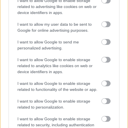
I want to allow Google to enable storage
related to advertising like cookies on web or
device identifiers in apps.
I want to allow my user data to be sent to
Google for online advertising purposes.
I want to allow Google to send me
personalized advertising.
I want to allow Google to enable storage
related to analytics like cookies on web or
device identifiers in apps.
I want to allow Google to enable storage
related to functionality of the website or app.
I want to allow Google to enable storage
related to personalization.
I want to allow Google to enable storage
related to security, including authentication