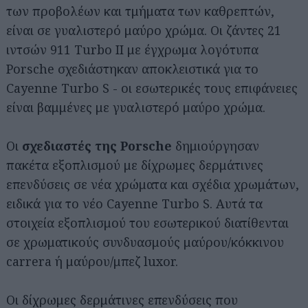
των προβολέων και τμήματα των καθρεπτών,
είναι σε γυαλιστερό μαύρο χρώμα. Οι ζάντες 21
ιντσών 911 Turbo II με έγχρωμα λογότυπα
Porsche σχεδιάστηκαν αποκλειστικά για το
Cayenne Turbo S - οι εσωτερικές τους επιφάνειες
είναι βαμμένες με γυαλιστερό μαύρο χρώμα.
Οι
σχεδιαστές της Porsche
δημιούργησαν
πακέτα εξοπλισμού με δίχρωμες δερμάτινες
επενδύσεις σε νέα χρώματα και σχέδια χρωμάτων,
ειδικά για το νέο Cayenne Turbo S. Αυτά τα
στοιχεία εξοπλισμού του εσωτερικού διατίθενται
σε χρωματικούς συνδυασμούς μαύρου/κόκκινου
carrera ή μαύρου/μπεζ luxor.
Οι δίχρωμες δερμάτινες επενδύσεις που