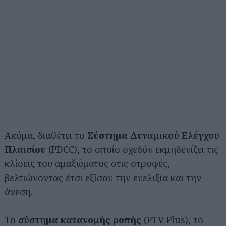
Ακόμα, διαθέτει το
Σύστημα Δυναμικού Ελέγχου
Πλαισίου
(PDCC), το οποίο σχεδόν εκμηδενίζει τις
κλίσεις του αμαξώματος στις στροφές,
βελτιώνοντας έτσι εξίσου την ευελιξία και την
άνεση.
Το
σύστημα κατανομής ροπής
(PTV Plus), το