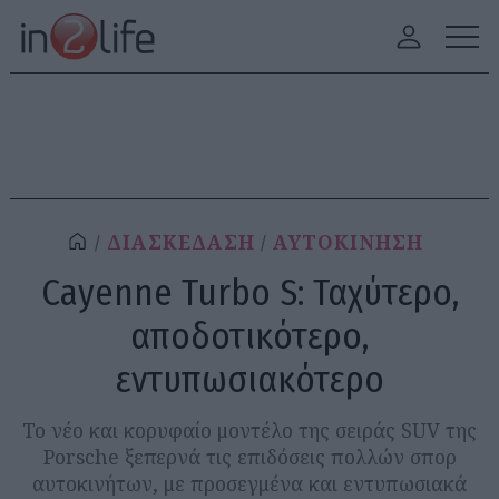
ΔΙΑΣΚΕΔΑΣΗ
ΑΥΤΟΚΙΝΗΣΗ
Cayenne Turbo S: Ταχύτερο,
αποδοτικότερο,
εντυπωσιακότερο
Το νέο και κορυφαίο μοντέλο της σειράς SUV της
Porsche ξεπερνά τις επιδόσεις πολλών σπορ
αυτοκινήτων, με προσεγμένα και εντυπωσιακά