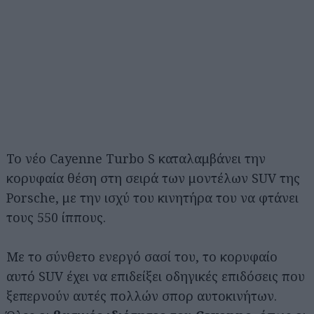
Το νέο Cayenne Turbo S καταλαμβάνει την
κορυφαία θέση στη σειρά των μοντέλων SUV της
Porsche, με την ισχύ του κινητήρα του να φτάνει
τους 550 ίππους.
Με το σύνθετο ενεργό σασί του, το κορυφαίο
αυτό SUV έχει να επιδείξει οδηγικές επιδόσεις που
ξεπερνούν αυτές πολλών σπορ αυτοκινήτων.