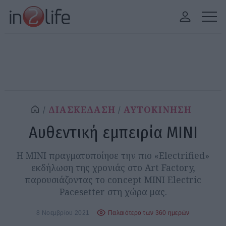
ΔΙΑΣΚΕΔΑΣΗ
ΑΥΤΟΚΙΝΗΣΗ
Αυθεντική εμπειρία MINI
Η MINI πραγματοποίησε την πιο «Electrified»
εκδήλωση της χρονιάς στο Art Factory,
παρουσιάζοντας το concept MINI Electric
Pacesetter στη χώρα μας.
8 Νοεμβρίου 2021
Παλαιότερο των 360 ημερών