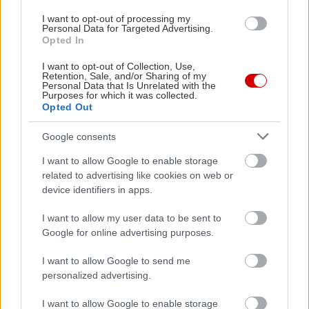
I want to opt-out of processing my
Personal Data for Targeted Advertising.
Opted In
I want to opt-out of Collection, Use,
Retention, Sale, and/or Sharing of my
Personal Data that Is Unrelated with the
Purposes for which it was collected.
Opted Out
Google consents
I want to allow Google to enable storage
related to advertising like cookies on web or
device identifiers in apps.
I want to allow my user data to be sent to
Google for online advertising purposes.
I want to allow Google to send me
personalized advertising.
I want to allow Google to enable storage