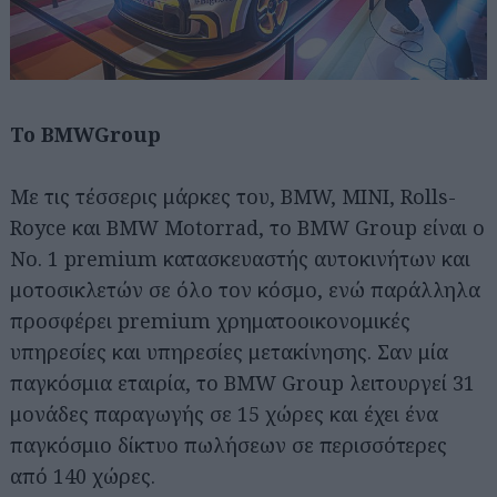
Το BMWGroup
Με τις τέσσερις μάρκες του, BMW, MINI, Rolls-
Royce και BMW Motorrad, το BMW Group είναι ο
Νο. 1 premium κατασκευαστής αυτοκινήτων και
μοτοσικλετών σε όλο τον κόσμο, ενώ παράλληλα
προσφέρει premium χρηματοοικονομικές
υπηρεσίες και υπηρεσίες μετακίνησης. Σαν μία
παγκόσμια εταιρία, το BMW Group λειτουργεί 31
μονάδες παραγωγής σε 15 χώρες και έχει ένα
παγκόσμιο δίκτυο πωλήσεων σε περισσότερες
από 140 χώρες.