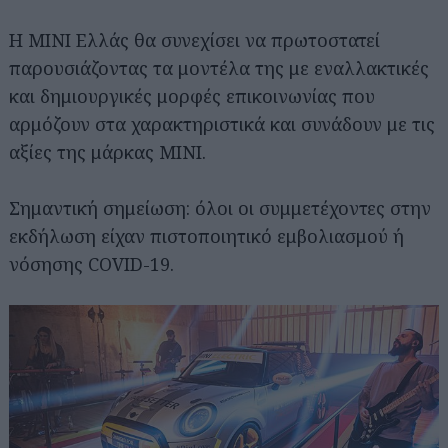
Η MINI Ελλάς θα συνεχίσει να πρωτοστατεί
παρουσιάζοντας τα μοντέλα της με εναλλακτικές
και δημιουργικές μορφές επικοινωνίας που
αρμόζουν στα χαρακτηριστικά και συνάδουν με τις
αξίες της μάρκας ΜΙΝΙ.
Σημαντική σημείωση: όλοι οι συμμετέχοντες στην
εκδήλωση είχαν πιστοποιητικό εμβολιασμού ή
νόσησης COVID-19.