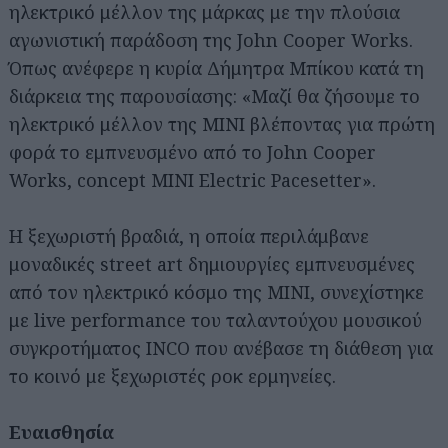
ηλεκτρικό μέλλον της μάρκας με την πλούσια
αγωνιστική παράδοση της John Cooper Works.
Όπως ανέφερε η κυρία Δήμητρα Μπίκου κατά τη
διάρκεια της παρουσίασης: «Μαζί θα ζήσουμε το
ηλεκτρικό μέλλον της MINI βλέποντας για πρώτη
φορά το εμπνευσμένο από το John Cooper
Works, concept MINI Electric Pacesetter».
Η ξεχωριστή βραδιά, η οποία περιλάμβανε
μοναδικές street art δημιουργίες εμπνευσμένες
από τον ηλεκτρικό κόσμο της ΜΙΝΙ, συνεχίστηκε
με live performance του ταλαντούχου μουσικού
συγκροτήματος INCO που ανέβασε τη διάθεση για
το κοινό με ξεχωριστές ροκ ερμηνείες.
Ευαισθησία