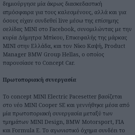
δημιούργησε μία άκρως διασκεδαστική
ατμόσφαιρα για τους καλεσμένους, αλλά και για
όσους είχαν συνδεθεί live μέσω της επίσημης
σελίδας ΜΙΝΙ στο Facebook, συνομιλώντας με την
κυρία Δήμητρα Μπίκου, Επικεφαλής της μάρκας
ΜΙΝΙ στην Ελλάδα, και τον Νίκο Καψή, Product
Manager BMW Group Hellas, ο οποίος
παρουσίασε τo Concept Car.
Πρωτοποριακή συνεργασία
Το concept MINI Electric Pacesetter βασίζεται
στο νέο MINI Cooper SE και γεννήθηκε μέσα από
μία πρωτοποριακή συνεργασία μεταξύ των
τμημάτων MINI Design, BMW Motorsport, FIA
και Formula E. Το αγωνιστικό όχημα συνδέει το