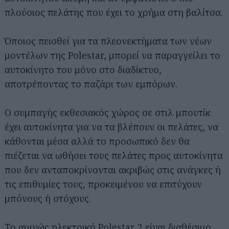
πλούσιος πελάτης που έχει το χρήμα στη βαλίτσα.
Όποιος πεισθεί για τα πλεονεκτήματα των νέων
μοντέλων της Polestar, μπορεί να παραγγείλει το
αυτοκίνητο του μόνο στο διαδίκτυο,
αποτρέποντας το παζάρι των εμπόρων.
Ο συμπαγής εκθεσιακός χώρος σε στιλ μπουτίκ
έχει αυτοκίνητα για να τα βλέπουν οι πελάτες, να
κάθονται μέσα αλλά το προσωπικό δεν θα
πιέζεται να ωθήσει τους πελάτες προς αυτοκίνητα
που δεν ανταποκρίνονται ακριβώς στις ανάγκες ή
τις επιθυμίες τους, προκειμένου να επιτύχουν
μπόνους ή στόχους.
Το αμιγώς ηλεκτρικό Polestar 2 είναι διαθέσιμο