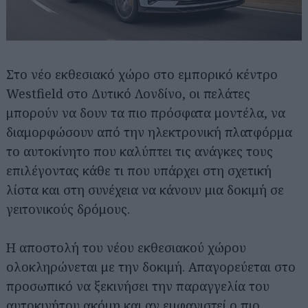
Στο νέο εκθεσιακό χώρο στο εμπορικό κέντρο
Westfield στο Δυτικό Λονδίνο, οι πελάτες
μπορούν να δουν τα πιο πρόσφατα μοντέλα, να
διαμορφώσουν από την ηλεκτρονική πλατφόρμα
το αυτοκίνητο που καλύπτει τις ανάγκες τους
επιλέγοντας κάθε τι που υπάρχει στη σχετική
λίστα και στη συνέχεια να κάνουν μια δοκιμή σε
γειτονικούς δρόμους.
Η αποστολή του νέου εκθεσιακού χώρου
ολοκληρώνεται με την δοκιμή. Απαγορεύεται στο
προσωπικό να ξεκινήσει την παραγγελία του
αυτοκινήτου ακόμη και αν εμφανιστεί ο πιο