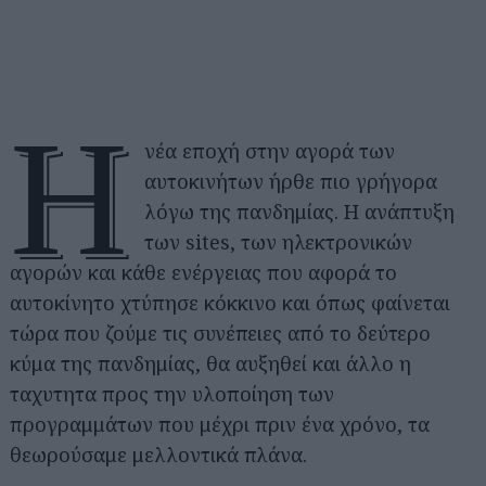
Η
νέα εποχή στην αγορά των
αυτοκινήτων ήρθε πιο γρήγορα
λόγω της πανδημίας. Η ανάπτυξη
των sites, των ηλεκτρονικών
αγορών και κάθε ενέργειας που αφορά το
αυτοκίνητο χτύπησε κόκκινο και όπως φαίνεται
τώρα που ζούμε τις συνέπειες από το δεύτερο
κύμα της πανδημίας, θα αυξηθεί και άλλο η
ταχυτητα προς την υλοποίηση των
προγραμμάτων που μέχρι πριν ένα χρόνο, τα
θεωρούσαμε μελλοντικά πλάνα.