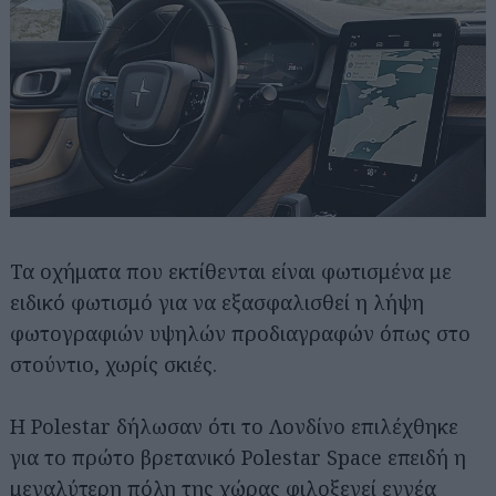
Τα οχήματα που εκτίθενται είναι φωτισμένα με
ειδικό φωτισμό για να εξασφαλισθεί η λήψη
φωτογραφιών υψηλών προδιαγραφών όπως στο
στούντιο, χωρίς σκιές.
Η Polestar δήλωσαν ότι το Λονδίνο επιλέχθηκε
για το πρώτο βρετανικό Polestar Space επειδή η
μεγαλύτερη πόλη της χώρας φιλοξενεί εννέα