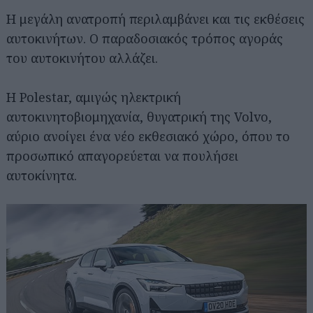
Η μεγάλη ανατροπή περιλαμβάνει και τις εκθέσεις
αυτοκινήτων. Ο παραδοσιακός τρόπος αγοράς
του αυτοκινήτου αλλάζει.
Η Polestar, αμιγώς ηλεκτρική
αυτοκινητοβιομηχανία, θυγατρική της Volvo,
αύριο ανοίγει ένα νέο εκθεσιακό χώρο, όπου το
προσωπικό απαγορεύεται να πουλήσει
αυτοκίνητα.