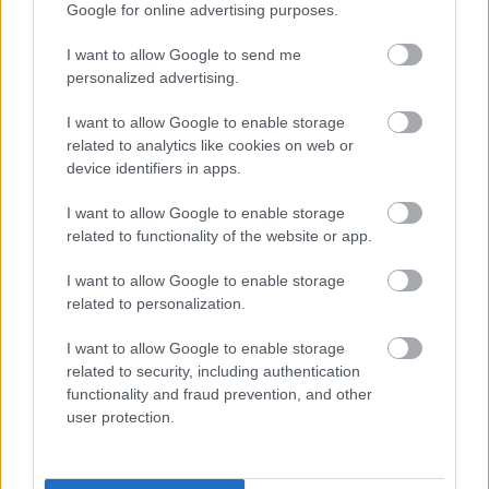
Google for online advertising purposes.
I want to allow Google to send me
personalized advertising.
I want to allow Google to enable storage
related to analytics like cookies on web or
device identifiers in apps.
I want to allow Google to enable storage
related to functionality of the website or app.
I want to allow Google to enable storage
related to personalization.
I want to allow Google to enable storage
related to security, including authentication
functionality and fraud prevention, and other
user protection.