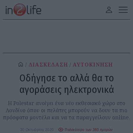
ΔΙΑΣΚΕΔΑΣΗ
ΑΥΤΟΚΙΝΗΣΗ
Οδήγησε το αλλά θα το
αγοράσεις ηλεκτρονικά
Η Polestar ανοίγει ένα νέο εκθεσιακό χώρο στο
Λονδίνο όπου οι πελάτες μπορούν να δουν τα πιο
πρόσφατα μοντέλα και να τα παραγγείλουν online.
30 Οκτωβρίου 2020
Παλαιότερο των 360 ημερών