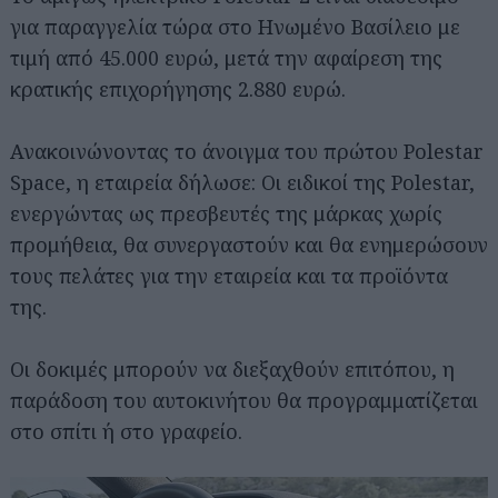
για παραγγελία τώρα στο Ηνωμένο Βασίλειο με
τιμή από 45.000 ευρώ, μετά την αφαίρεση της
κρατικής επιχορήγησης 2.880 ευρώ.
Ανακοινώνοντας το άνοιγμα του πρώτου Polestar
Space, η εταιρεία δήλωσε: Οι ειδικοί της Polestar,
ενεργώντας ως πρεσβευτές της μάρκας χωρίς
προμήθεια, θα συνεργαστούν και θα ενημερώσουν
τους πελάτες για την εταιρεία και τα προϊόντα
της.
Οι δοκιμές μπορούν να διεξαχθούν επιτόπου, η
παράδοση του αυτοκινήτου θα προγραμματίζεται
στο σπίτι ή στο γραφείο.