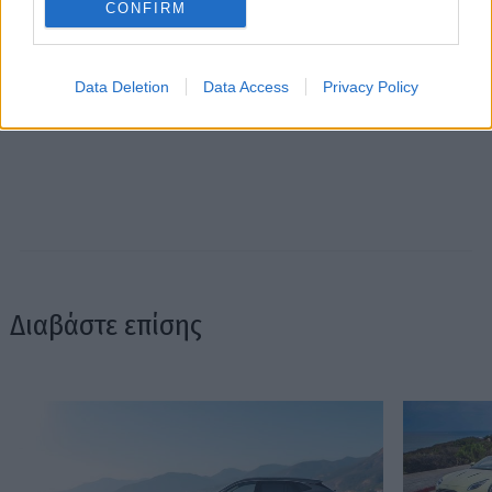
CONFIRM
Data Deletion
Data Access
Privacy Policy
Διαβάστε επίσης