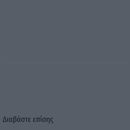
Διαβάστε επίσης