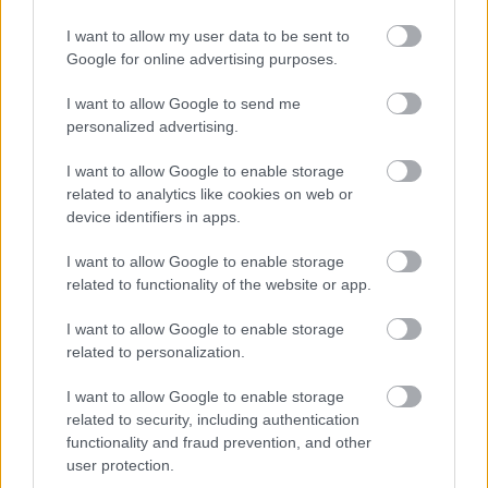
I want to allow my user data to be sent to
Google for online advertising purposes.
I want to allow Google to send me
personalized advertising.
I want to allow Google to enable storage
related to analytics like cookies on web or
device identifiers in apps.
I want to allow Google to enable storage
related to functionality of the website or app.
I want to allow Google to enable storage
related to personalization.
I want to allow Google to enable storage
related to security, including authentication
functionality and fraud prevention, and other
user protection.