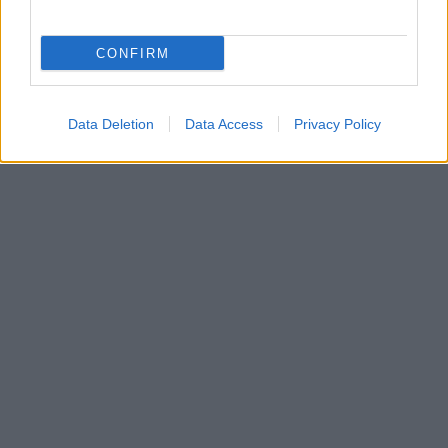
CONFIRM
Data Deletion
Data Access
Privacy Policy