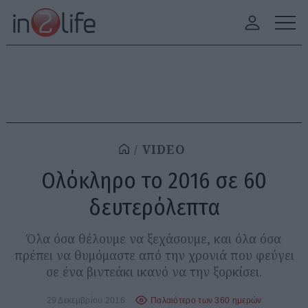
VIDEO
Ολόκληρο το 2016 σε 60
δευτερόλεπτα
Όλα όσα θέλουμε να ξεχάσουμε, και όλα όσα
πρέπει να θυμόμαστε από την χρονιά που φεύγει
σε ένα βιντεάκι ικανό να την ξορκίσει.
29 Δεκεμβρίου 2016
Παλαιότερο των 360 ημερών