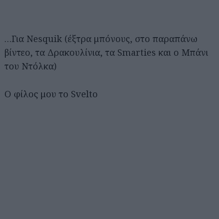
…Για Nesquik (έξτρα μπόνους, στο παραπάνω
βίντεο, τα Δρακουλίνια, τα Smarties και ο Μπάνι
του Ντόλκα)
Ο φίλος μου το Svelto