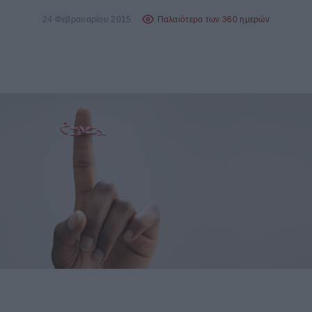
24 Φεβρουαρίου 2015
Παλαιότερο των 360 ημερών