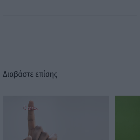
Διαβάστε επίσης