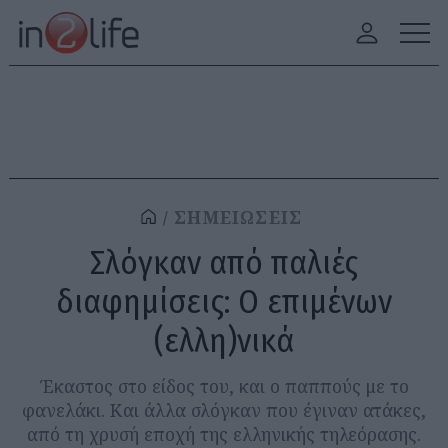
ΣΗΜΕΙΩΣΕΙΣ
Σλόγκαν από παλιές
διαφημίσεις: Ο επιμένων
(ελλη)νικά
Έκαστος στο είδος του, και ο παππούς με το
φανελάκι. Και άλλα σλόγκαν που έγιναν ατάκες,
από τη χρυσή εποχή της ελληνικής τηλεόρασης.