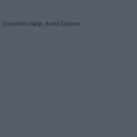
Συνιστούν Skip. Αυτοί ξέρουν.