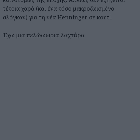
τέτοια χαρά (και ένα τόσο μακροζωισμένο
σλόγκαν) για τη νέα Henninger σε κουτί.
Έχω μια πελώωωρια λαχτάρα