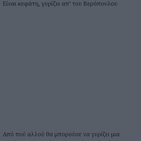
Είναι κεφάτη, γυρίζει απ’ του Βερόπουλου
Από πού αλλού θα μπορούσε να γυρίζει μια