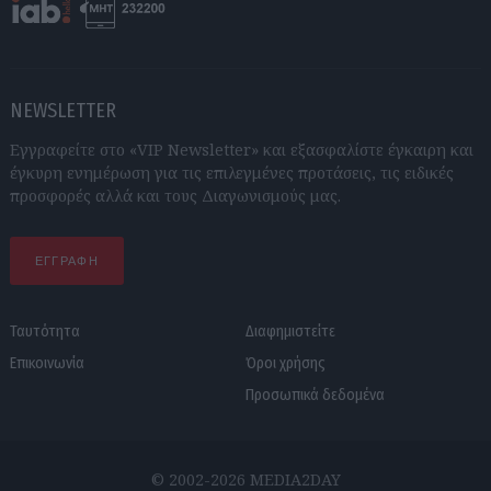
NEWSLETTER
Εγγραφείτε στο «VIP Newsletter» και εξασφαλίστε έγκαιρη και
έγκυρη ενημέρωση για τις επιλεγμένες προτάσεις, τις ειδικές
προσφορές αλλά και τους Διαγωνισμούς μας.
ΕΓΓΡΑΦΗ
Ταυτότητα
Διαφημιστείτε
Επικοινωνία
Όροι χρήσης
Προσωπικά δεδομένα
© 2002-2026 MEDIA2DAY