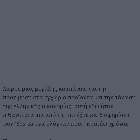
Μέρος μιας μεγάλης καμπάνιας για την
προτίμηση στα εγχώρια προϊόντα και την τόνωση
της ελληνικής οικονομίας, αυτή εδώ ήταν
πιθανότατα μια από τις πιο έξυπνες διαφημίσεις
των ‘80s. Κι ένα σλόγκαν που… κρατάει χρόνια.