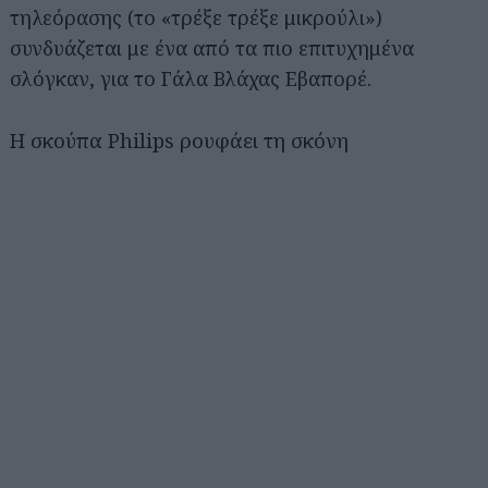
τηλεόρασης (το «τρέξε τρέξε μικρούλι»)
συνδυάζεται με ένα από τα πιο επιτυχημένα
σλόγκαν, για το Γάλα Βλάχας Εβαπορέ.
Η σκούπα Philips ρουφάει τη σκόνη