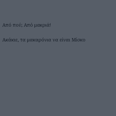
Αναζήτηση
για...
Από πού; Από μακριά!
Ακάκιε, τα μακαρόνια να είναι Μίσκο