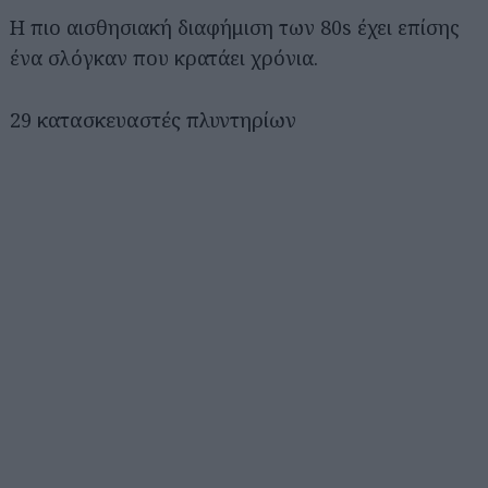
Η πιο αισθησιακή διαφήμιση των 80s έχει επίσης
ένα σλόγκαν που κρατάει χρόνια.
29 κατασκευαστές πλυντηρίων