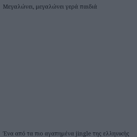
Μεγαλώνει, μεγαλώνει γερά παιδιά
Ένα από τα πιο αγαπημένα jingle της ελληνικής