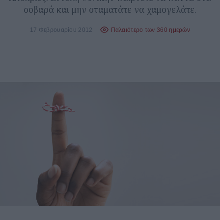
σοβαρά και μην σταματάτε να χαμογελάτε.
17 Φεβρουαρίου 2012
Παλαιότερο των 360 ημερών