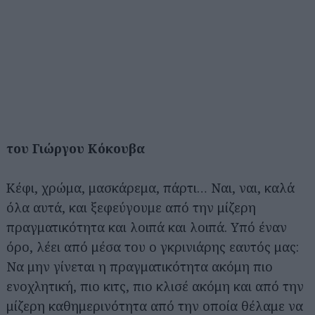
του Γιώργου Κόκουβα
Κέφι, χρώμα, μασκάρεμα, πάρτι… Ναι, ναι, καλά
όλα αυτά, και ξεφεύγουμε από την μίζερη
πραγματικότητα και λοιπά και λοιπά. Υπό έναν
όρο, λέει από μέσα του ο γκρινιάρης εαυτός μας:
Να μην γίνεται η πραγματικότητα ακόμη πιο
ενοχλητική, πιο κιτς, πιο κλισέ ακόμη και από την
μίζερη καθημερινότητα από την οποία θέλαμε να