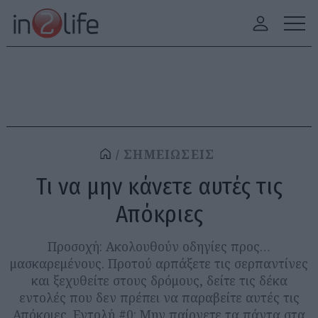
ΣΗΜΕΙΩΣΕΙΣ
Τι να μην κάνετε αυτές τις
Απόκριες
Προσοχή: Ακολουθούν οδηγίες προς…
μασκαρεμένους. Προτού αρπάξετε τις σερπαντίνες
και ξεχυθείτε στους δρόμους, δείτε τις δέκα
εντολές που δεν πρέπει να παραβείτε αυτές τις
Απόκριες. Εντολή #0: Μην παίρνετε τα πάντα στα