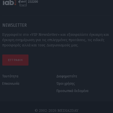
NEWSLETTER
Εγγραφείτε στο «VIP Newsletter» και εξασφαλίστε έγκαιρη και
έγκυρη ενημέρωση για τις επιλεγμένες προτάσεις, τις ειδικές
προσφορές αλλά και τους Διαγωνισμούς μας.
ΕΓΓΡΑΦΗ
Ταυτότητα
Διαφημιστείτε
Επικοινωνία
Όροι χρήσης
Προσωπικά δεδομένα
© 2002-2026 MEDIA2DAY