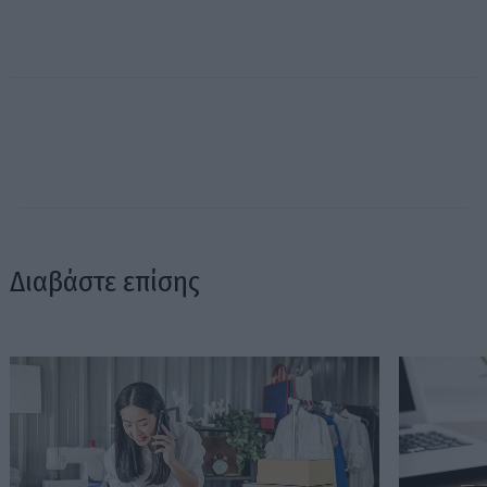
Διαβάστε επίσης