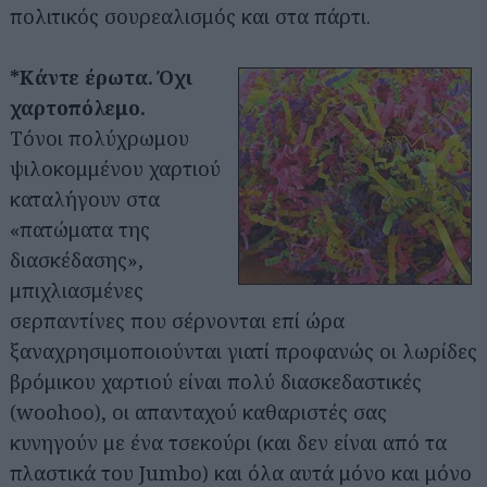
πολιτικός σουρεαλισμός και στα πάρτι.
*Κάντε έρωτα. Όχι
χαρτοπόλεμο.
Τόνοι πολύχρωμου
ψιλοκομμένου χαρτιού
καταλήγουν στα
«πατώματα της
διασκέδασης»,
μπιχλιασμένες
σερπαντίνες που σέρνονται επί ώρα
ξαναχρησιμοποιούνται γιατί προφανώς οι λωρίδες
βρόμικου χαρτιού είναι πολύ διασκεδαστικές
(woohoo), οι απανταχού καθαριστές σας
κυνηγούν με ένα τσεκούρι (και δεν είναι από τα
πλαστικά του Jumbo) και όλα αυτά μόνο και μόνο