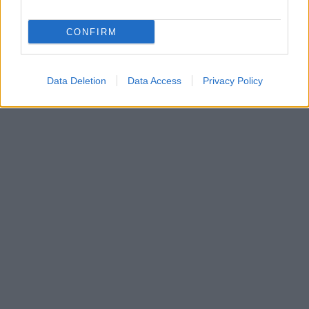
CONFIRM
Data Deletion
Data Access
Privacy Policy