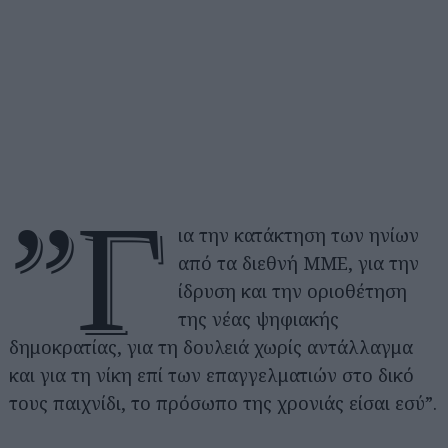
”Γ
ια την κατάκτηση των ηνίων
από τα διεθνή ΜΜΕ, για την
ίδρυση και την οριοθέτηση
της νέας ψηφιακής
δημοκρατίας, για τη δουλειά χωρίς αντάλλαγμα
και για τη νίκη επί των επαγγελματιών στο δικό
τους παιχνίδι, το πρόσωπο της χρονιάς είσαι εσύ”.