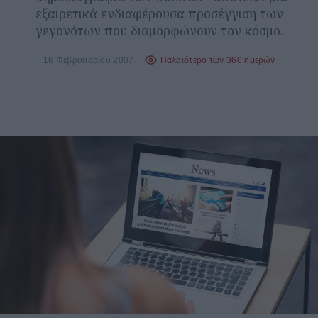
εξαιρετικά ενδιαφέρουσα προσέγγιση των
γεγονότων που διαμορφώνουν τον κόσμο.
16 Φεβρουαρίου 2007
Παλαιότερο των 360 ημερών