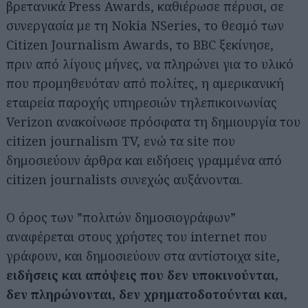
βρετανικά Press Awards, καθιέρωσε πέρυσι, σε
συνεργασία με τη Nokia NSeries, το θεσμό των
Citizen Journalism Awards, το BBC ξεκίνησε,
πριν από λίγους μήνες, να πληρώνει για το υλικό
που προμηθευόταν από πολίτες, η αμερικανική
εταιρεία παροχής υπηρεσιών τηλεπικοινωνίας
Verizon ανακοίνωσε πρόσφατα τη δημιουργία του
citizen journalism TV, ενώ τα site που
δημοσιεύουν άρθρα και ειδήσεις γραμμένα από
citizen journalists συνεχώς αυξάνονται.
Ο όρος των ”πολιτών δημοσιογράφων”
αναφέρεται στους χρήστες του internet που
γράφουν, και δημοσιεύουν στα αντίστοιχα site,
ειδήσεις και απόψεις που δεν υποκινούνται,
δεν
πληρώνονται, δεν χρηματοδοτούνται και,