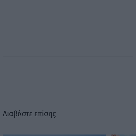
Διαβάστε επίσης