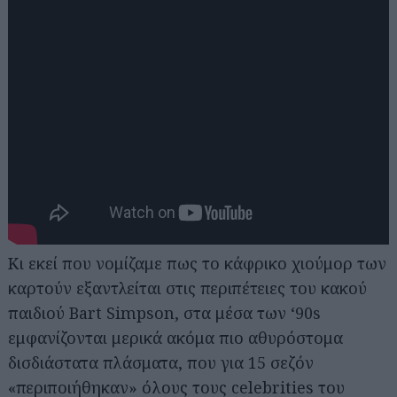
Κι εκεί που νομίζαμε πως το κάφρικο χιούμορ των
καρτούν εξαντλείται στις περιπέτειες του κακού
παιδιού Bart Simpson, στα μέσα των ‘90s
εμφανίζονται μερικά ακόμα πιο αθυρόστομα
δισδιάστατα πλάσματα, που για 15 σεζόν
«περιποιήθηκαν» όλους τους celebrities του