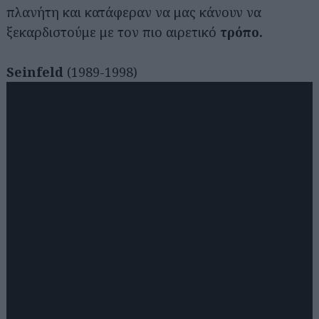
πλανήτη και κατάφεραν να μας κάνουν να
ξεκαρδιστούμε με τον πιο αιρετικό
τρόπο.
Seinfeld
(1989-1998)