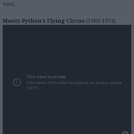
τους.
Monty Python's Flying Circus
(1969-1974)