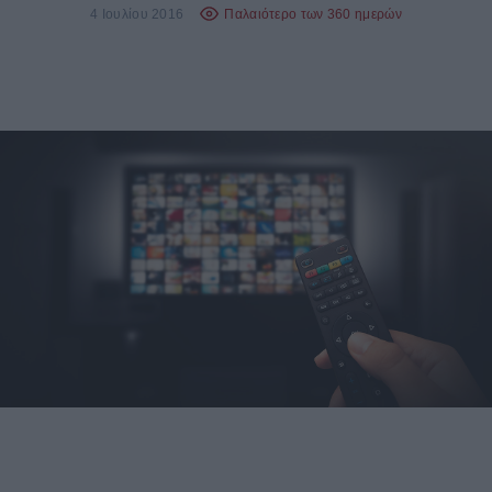
4 Ιουλίου 2016
Παλαιότερο των 360 ημερών