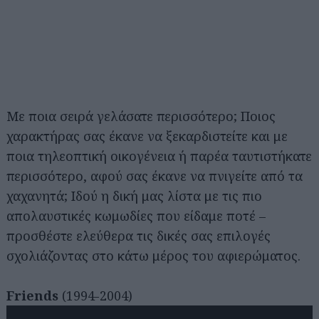
Με ποια σειρά γελάσατε περισσότερο; Ποιος
χαρακτήρας σας έκανε να ξεκαρδιστείτε και με
ποια τηλεοπτική οικογένεια ή παρέα ταυτιστήκατε
περισσότερο, αφού σας έκανε να πνιγείτε από τα
χαχανητά; Ιδού η δική μας λίστα με τις πιο
απολαυστικές κωμωδίες που είδαμε ποτέ –
προσθέστε ελεύθερα τις δικές σας επιλογές
σχολιάζοντας στο κάτω μέρος του αφιερώματος.
Friends
(1994-2004)