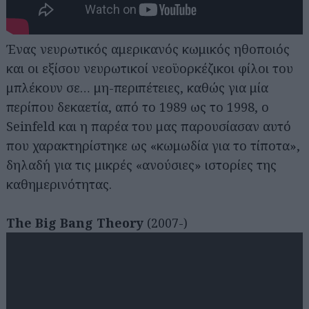
Ένας νευρωτικός αμερικανός κωμικός ηθοποιός
και οι εξίσου νευρωτικοί νεοϋορκέζικοι φίλοι του
μπλέκουν σε… μη-περιπέτειες, καθώς για μία
περίπου δεκαετία, από το 1989 ως το 1998, ο
Seinfeld και η παρέα του μας παρουσίασαν αυτό
που χαρακτηρίστηκε ως «κωμωδία για το τίποτα»,
δηλαδή για τις μικρές «ανούσιες» ιστορίες της
καθημερινότητας.
The Big Bang Theory
(2007-)