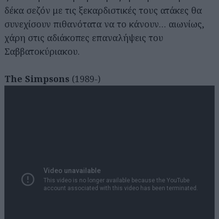
δέκα σεζόν με τις ξεκαρδιστικές τους ατάκες θα
συνεχίσουν πιθανότατα να το κάνουν… αιωνίως,
χάρη στις αδιάκοπες επαναλήψεις του
Σαββατοκύριακου.
The Simpsons
(1989-)