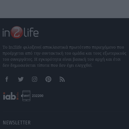
Το In2life φιλοξενεί αποκλειστικά πρωτότυπο περιεχόμενο που
προέρχεται από την συντακτική του ομάδα και τους εξωτερικούς
του συνεργάτες. Η εγκυρότητα είναι βασική του αρχή και έτσι
δεν δημοσιεύεται τίποτα που δεν έχει ελεγχθεί.
Facebook
Twitter
Instagram
Pinterest
RSS feeds
NEWSLETTER