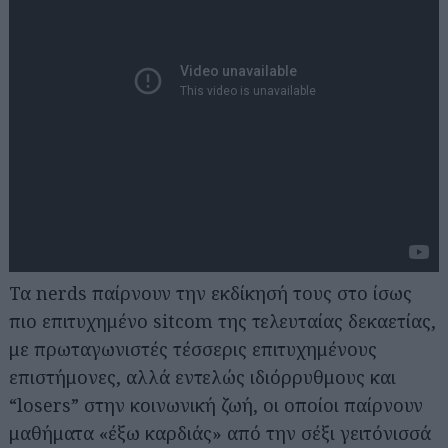
Τα nerds παίρνουν την εκδίκησή τους στο ίσως
πιο επιτυχημένο sitcom της τελευταίας δεκαετίας,
με πρωταγωνιστές τέσσερις επιτυχημένους
επιστήμονες, αλλά εντελώς ιδιόρρυθμους και
“losers” στην κοινωνική ζωή, οι οποίοι παίρνουν
μαθήματα «έξω καρδιάς» από την σέξι γειτόνισσά