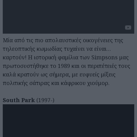
Μία από τις πιο απολαυστικές οικογένειες της
τηλεοπτικής κωμωδίας τυχαίνει να είναι…
καρτούν! Η ιστορική φαμίλια των Simpsons μας
πρωτοσυστήθηκε το 1989 και οι περιπέτειές τους
καλά κρατούν ως σήμερα, με ευφυείς μίξεις
πολιτικής σάτιρας και κάφρικου χιούμορ.
South Park
(1997-)