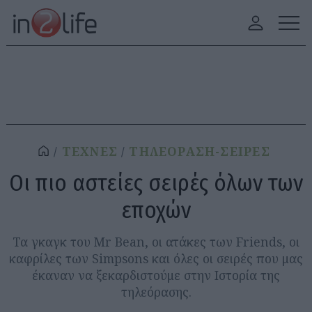
ΤΕΧΝΕΣ
ΤΗΛΕΟΡΑΣΗ-ΣΕΙΡΕΣ
Οι πιο αστείες σειρές όλων των
εποχών
Τα γκαγκ του Mr Bean, οι ατάκες των Friends, οι
καφρίλες των Simpsons και όλες οι σειρές που μας
έκαναν να ξεκαρδιστούμε στην Ιστορία της
τηλεόρασης.