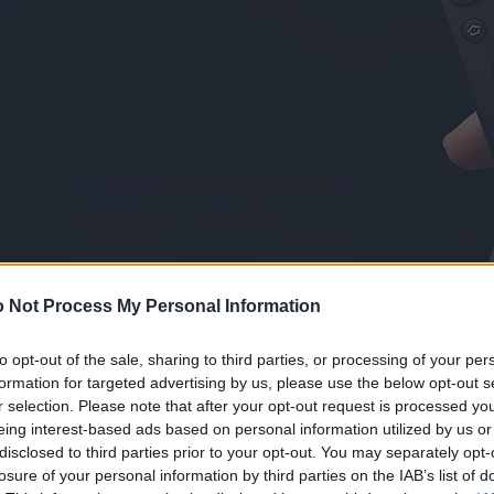
 Not Process My Personal Information
to opt-out of the sale, sharing to third parties, or processing of your per
formation for targeted advertising by us, please use the below opt-out s
r selection. Please note that after your opt-out request is processed y
eing interest-based ads based on personal information utilized by us or
disclosed to third parties prior to your opt-out. You may separately opt-
losure of your personal information by third parties on the IAB’s list of