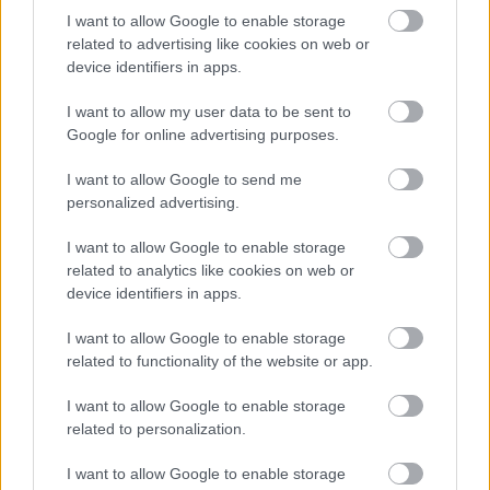
I want to allow Google to enable storage
related to advertising like cookies on web or
device identifiers in apps.
I want to allow my user data to be sent to
Google for online advertising purposes.
I want to allow Google to send me
personalized advertising.
I want to allow Google to enable storage
related to analytics like cookies on web or
device identifiers in apps.
I want to allow Google to enable storage
related to functionality of the website or app.
I want to allow Google to enable storage
related to personalization.
I want to allow Google to enable storage