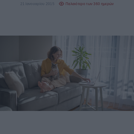
21 Ιανουαρίου 2015
Παλαιότερο των 360 ημερών