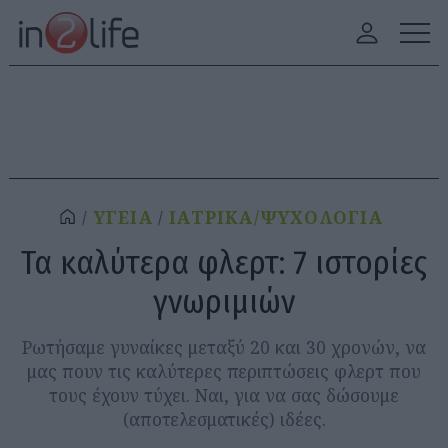
ΥΓΕΙΑ
ΙΑΤΡΙΚΑ/ΨΥΧΟΛΟΓΙΑ
Τα καλύτερα φλερτ: 7 ιστορίες
γνωριμιών
Ρωτήσαμε γυναίκες μεταξύ 20 και 30 χρονών, να
μας πουν τις καλύτερες περιπτώσεις φλερτ που
τους έχουν τύχει. Ναι, για να σας δώσουμε
(αποτελεσματικές) ιδέες.