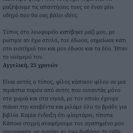
μαζέψουμε τις απαντήσεις τους σε έναν μίνι
οδηγό που θα σας βάλει ιδέες.
Τύπος στο λεωφορείο κατέβηκε μαζί μου, με
ρώτησε αν έχω στυλό, του έδωσα, σημείωσε κάτι
στο εισιτήριό του και μου έδωσε και τα δύο. Ήταν
το νούμερό του.
Αγγελική, 23 χρονών
Είναι αυτός ο τύπος, φίλος κάποιου φίλου σε μια
τεράστια παρέα από αυτές που συναντάς μόνο
στα χωριά και στα νησιά, με τον οποίο έχουμε
πιάσει την κουβέντα και μιλάμε όλο το βράδυ για
βιβλία. Καμία ένδειξη ότι φλερτάρει, τίποτα.
Κάποια στιγμή αναφέρουμε τον αγαπημένο μου
συγγραφέα, με ρωτάει αν έχω διαβάσει το τάδε