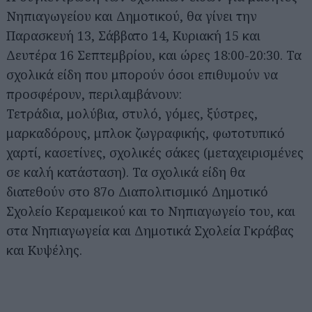
Νηπιαγωγείου και Δημοτικού, θα γίνει την
Παρασκευή 13, Σάββατο 14, Κυριακή 15 και
Δευτέρα 16 Σεπτεμβρίου, και ώρες 18:00-20:30. Τα
σχολικά είδη που μπορούν όσοι επιθυμούν να
προσφέρουν, περιλαμβάνουν:
Τετράδια, μολύβια, στυλό, γόμες, ξύστρες,
μαρκαδόρους, μπλοκ ζωγραφικής, φωτοτυπικό
χαρτί, κασετίνες, σχολικές σάκες (μεταχειρισμένες
σε καλή κατάσταση). Τα σχολικά είδη θα
διατεθούν στο 87ο Διαπολιτισμικό Δημοτικό
Σχολείο Κεραμεικού και το Νηπιαγωγείο του, και
στα Νηπιαγωγεία και Δημοτικά Σχολεία Γκράβας
και Κυψέλης.