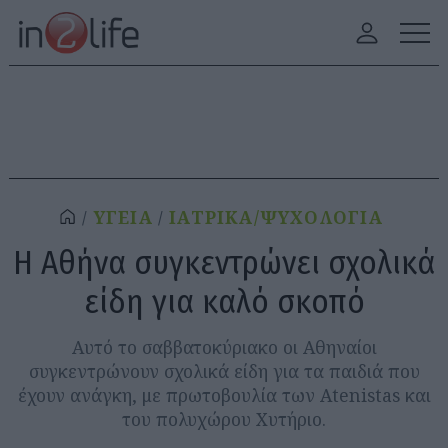
ΥΓΕΙΑ
ΙΑΤΡΙΚΑ/ΨΥΧΟΛΟΓΙΑ
Η Αθήνα συγκεντρώνει σχολικά
είδη για καλό σκοπό
Αυτό το σαββατοκύριακο οι Αθηναίοι
συγκεντρώνουν σχολικά είδη για τα παιδιά που
έχουν ανάγκη, με πρωτοβουλία των Atenistas και
του πολυχώρου Χυτήριο.