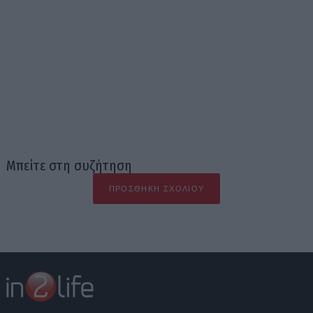
Μπείτε στη συζήτηση
ΠΡΟΣΘΉΚΗ ΣΧΟΛΊΟΥ