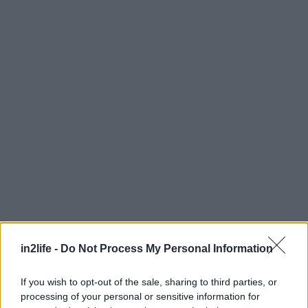
in2life -
Do Not Process My Personal Information
Αναζήτηση
για...
If you wish to opt-out of the sale, sharing to third parties, or
processing of your personal or sensitive information for