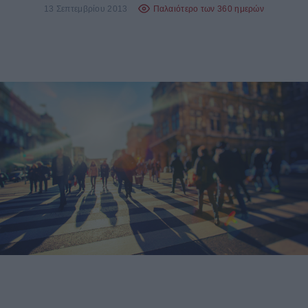
13 Σεπτεμβρίου 2013
Παλαιότερο των 360 ημερών