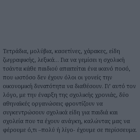
Τετράδια, μολύβια, κασετίνες, χάρακες, είδη
ζωγραφικής, λεξικά… Για να γεμίσει η σχολική
τσάντα κάθε παιδιού απαιτείται ένα ικανό ποσό,
που ωστόσο δεν έχουν όλοι οι γονείς την
οικονομική δυνατότητα να διαθέσουν. Γι’ αυτό τον
λόγο, με την έναρξη της σχολικής χρονιάς, δύο
αθηναϊκές οργανώσεις φροντίζουν να
συγκεντρώσουν σχολικά είδη για παιδιά και
σχολεία που τα έχουν ανάγκη, καλώντας μας να
φέρουμε ό,τι –πολύ ή λίγο- έχουμε σε περίσσευμα.