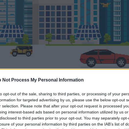
 Not Process My Personal Information
to opt-out of the sale, sharing to third parties, or processing of your per
formation for targeted advertising by us, please use the below opt-out s
r selection. Please note that after your opt-out request is processed y
eing interest-based ads based on personal information utilized by us or
disclosed to third parties prior to your opt-out. You may separately opt-
losure of your personal information by third parties on the IAB’s list of