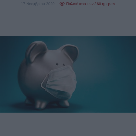
17 Νοεμβρίου 2020
Παλαιότερο των 360 ημερών