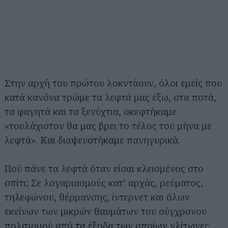
Στην αρχή του πρώτου λοκντάουν, όλοι εμείς που
κατά κανόνα τρώμε τα λεφτά μας έξω, στα ποτά,
τα φαγητά και τα ξενύχτια, σκεφτήκαμε
«τουλάχιστον θα μας βρει το τέλος του μήνα με
λεφτά». Και διαψευστήκαμε πανηγυρικά.
Πού πάνε τα λεφτά όταν είσαι κλεισμένος στο
σπίτι; Σε λογαριασμούς κατ’ αρχάς, ρεύματος,
τηλεφώνου, θέρμανσης, ίντερνετ και όλων
εκείνων των μικρών θαυμάτων του σύγχρονου
πολιτισμού από τα έξοδα των οποίων γλίτωνες