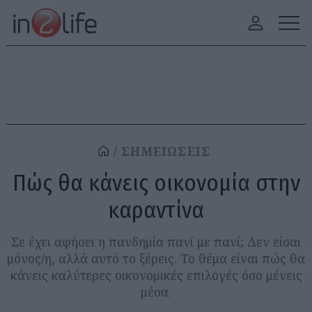
ΣΗΜΕΙΩΣΕΙΣ
Πώς θα κάνεις οικονομία στην
καραντίνα
Σε έχει αφήσει η πανδημία πανί με πανί; Δεν είσαι
μόνος/η, αλλά αυτό το ξέρεις. Το θέμα είναι πώς θα
κάνεις καλύτερες οικονομικές επιλογές όσο μένεις
μέσα.