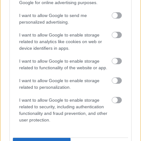
Google for online advertising purposes.
I want to allow Google to send me
personalized advertising.
I want to allow Google to enable storage
related to analytics like cookies on web or
device identifiers in apps.
I want to allow Google to enable storage
related to functionality of the website or app.
I want to allow Google to enable storage
related to personalization.
Διαβάστε επίσης
I want to allow Google to enable storage
related to security, including authentication
functionality and fraud prevention, and other
user protection.