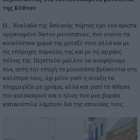
της Κύθνου
Η… Κυκλάδα της διπλανής πόρτας έχει ένα άριστα
οργανωμένο δίκτυο μονοπατιών, που ενώνει τα
κουκλίστικα χωριά της μεταξύ τους αλλά και με
τις υπέροχες παραλίες της και με τις αρχαίες
πόλεις της. Περιττεύει μάλλον να αναφέρουμε
πως αυτή την εποχή τα μονοπάτια βρίσκονται στα
καλύτερά τους, όχι μόνο γιατί η άνοιξη τα
πλημμυρίζει με χρώμα, αλλά και γιατί τα 40άρια
του καλοκαιριού και ο ήλιος που μας βαράει
κατακούτελα λάμπουν διά της απουσίας τους.