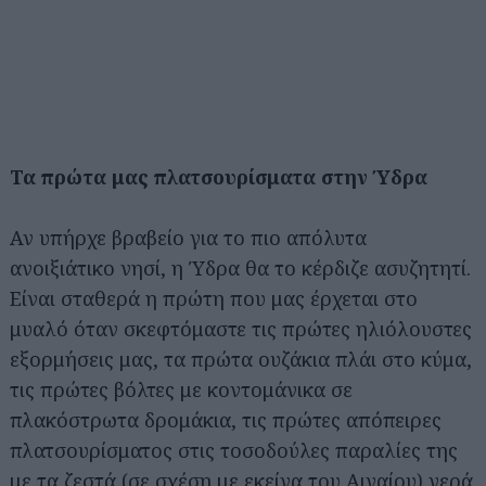
Τα πρώτα μας πλατσουρίσματα στην Ύδρα
Αν υπήρχε βραβείο για το πιο απόλυτα
ανοιξιάτικο νησί, η Ύδρα θα το κέρδιζε ασυζητητί.
Είναι σταθερά η πρώτη που μας έρχεται στο
μυαλό όταν σκεφτόμαστε τις πρώτες ηλιόλουστες
εξορμήσεις μας, τα πρώτα ουζάκια πλάι στο κύμα,
τις πρώτες βόλτες με κοντομάνικα σε
πλακόστρωτα δρομάκια, τις πρώτες απόπειρες
πλατσουρίσματος στις τοσοδούλες παραλίες της
με τα ζεστά (σε σχέση με εκείνα του Αιγαίου) νερά