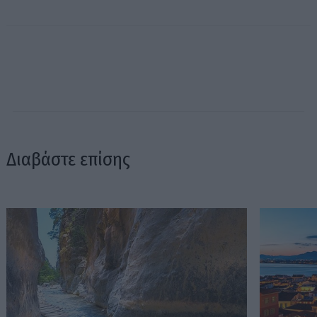
Διαβάστε επίσης