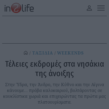
ΤΑΞΙΔΙΑ
WEEKENDS
Τέλειες εκδρομές στα νησάκια
της άνοιξης
Στην Ύδρα, την Άνδρο, την Κύθνο και την Αίγινα
κάνουμε… πρόβα καλοκαιριού, βολτάροντας σε
κουκλίστικα χωριά και επιχειρώντας τα πρώτα μας
πλατσουρίσματα.