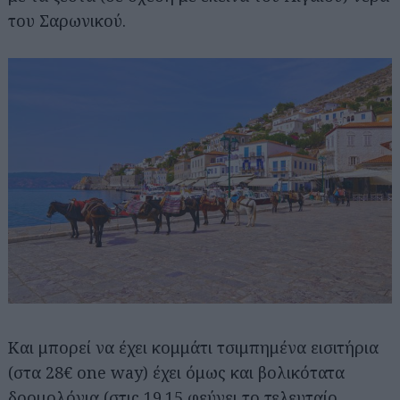
του Σαρωνικού.
Και μπορεί να έχει κομμάτι τσιμπημένα εισιτήρια
(στα 28€ one way) έχει όμως και βολικότατα
δρομολόγια (στις 19.15 φεύγει το τελευταίο