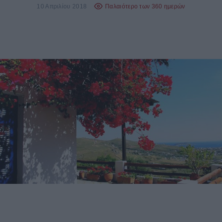
10 Απριλίου 2018
Παλαιότερο των 360 ημερών