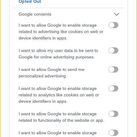
Opted Out
Google consents
I want to allow Google to enable storage
related to advertising like cookies on web or
device identifiers in apps.
I want to allow my user data to be sent to
Google for online advertising purposes.
I want to allow Google to send me
personalized advertising.
I want to allow Google to enable storage
related to analytics like cookies on web or
device identifiers in apps.
Διαβάστε περισσότερα -
Άνδρος: Κυκλάδες σε
I want to allow Google to enable storage
related to functionality of the website or app.
φόντο πράσινο
I want to allow Google to enable storage