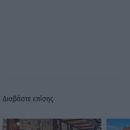
Διαβάστε επίσης