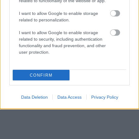
related to functionality of the website or app.
I want to allow Google to enable storage
related to personalization.
I want to allow Google to enable storage
related to security, including authentication
functionality and fraud prevention, and other
user protection.
CONFIRM
Data Deletion
Data Access
Privacy Policy