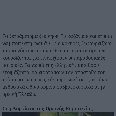
Το ξετσάμπισμα ξεκίνησε. Τα καζάνια είναι έτοιμα
να μπουν στη φωτιά. Οι νοικοκυρές ξεφουρνίζουν
τα πιο νόστιμα τοπικά εδέσματα και τα όργανα
κουρδίζονται για να αρχίσουν οι παραδοσιακές
μουσικές. Τα χωριά της ελληνικής υπαίθρου
ετοιμάζονται να γιορτάσουν την απόσταξη του
τσίπουρου και εμείς κάνουμε βαλίτσες για πέντε
μεθυστικά φθινοπωρινά σαββατοκύριακα στην
ορεινή Ελλάδα.
Στη Δομνίστα της Ορεινής Ευρυτανίας