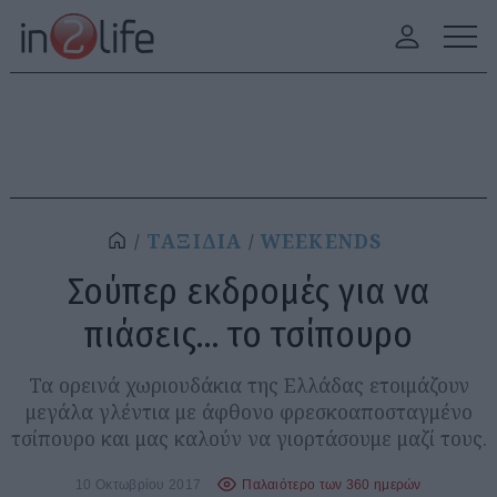
ΤΑΞΙΔΙΑ
WEEKENDS
Σούπερ εκδρομές για να
πιάσεις… το τσίπουρο
Τα ορεινά χωριουδάκια της Ελλάδας ετοιμάζουν
μεγάλα γλέντια με άφθονο φρεσκοαποσταγμένο
τσίπουρο και μας καλούν να γιορτάσουμε μαζί τους.
10 Οκτωβρίου 2017
Παλαιότερο των 360 ημερών