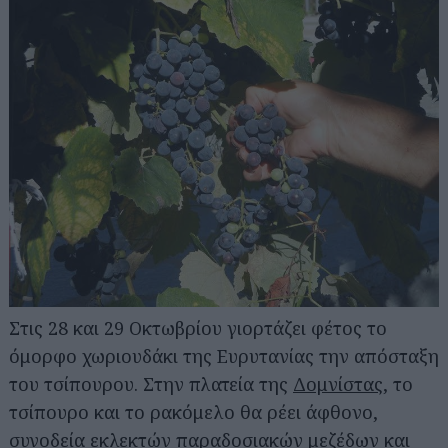
Στις 28 και 29 Οκτωβρίου γιορτάζει φέτος το
όμορφο χωριουδάκι της Ευρυτανίας την απόσταξη
του τσίπουρου. Στην πλατεία της
Δομνίστας
, το
τσίπουρο και το ρακόμελο θα ρέει άφθονο,
συνοδεία εκλεκτών παραδοσιακών μεζέδων και