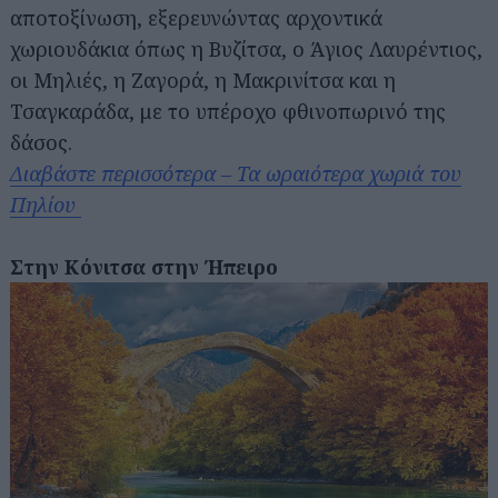
αποτοξίνωση, εξερευνώντας αρχοντικά
χωριουδάκια όπως η Βυζίτσα, ο Άγιος Λαυρέντιος,
οι Μηλιές, η Ζαγορά, η Μακρινίτσα και η
Τσαγκαράδα, με το υπέροχο φθινοπωρινό της
δάσος.
Διαβάστε περισσότερα – Τα ωραιότερα χωριά του
Πηλίου
Στην Κόνιτσα στην Ήπειρο