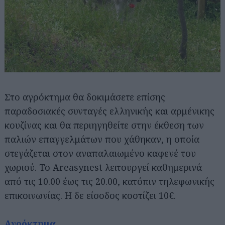
Στο αγρόκτημα θα δοκιμάσετε επίσης
παραδοσιακές συνταγές ελληνικής και αρμένικης
κουζίνας και θα περιηγηθείτε στην έκθεση των
παλιών επαγγελμάτων που χάθηκαν, η οποία
στεγάζεται στον αναπαλαιωμένο καφενέ του
χωριού. Το Areasynest λειτουργεί καθημερινά
από τις 10.00 έως τις 20.00, κατόπιν τηλεφωνικής
επικοινωνίας. Η δε είσοδος κοστίζει 10€.
Αγρόκτημα