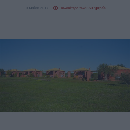
19 Μαΐου 2017
Παλαιότερο των 360 ημερών