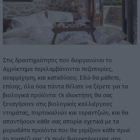
Στις δραστηριότητες που διοργανώνει το
Αγρόκτημα περιλαμβάνονται πεζοπορίες,
αναρρίχηση, και καταδύσεις. Εδώ θα μάθετε,
επίσης, όλα όσα πάντα θέλατε να ξέρετε για τα
βιολογικά προϊόντα: Οι ιδιοκτήτες θα σας
ξεναγήσουν στις βιολογικές καλλιέργειες
ντομάτας, πορτοκαλιών και νεραντζιών, και θα
απαντήσουν κάθε σας απορία σχετικά με τα
μυρωδάτα προϊόντα που θα γεμίζουν κάθε πρωί
το τραπέζι σας. Οι τιμές διανυκτέρευσης στο