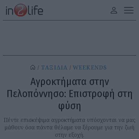
ΤΑΞΙΔΙΑ
WEEKENDS
Αγροκτήματα στην
Πελοπόννησο: Επιστροφή στη
φύση
Πέντε επισκέψιμα αγροκτήματα υπόσχονται να μας
μάθουν όσα πάντα θέλαμε να ξέρουμε για την ζωή
στην εξοχή.