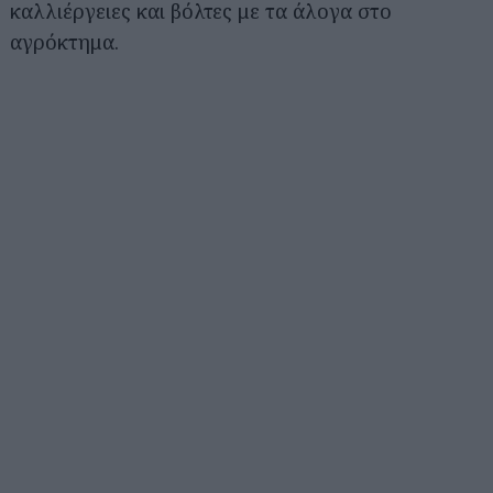
καλλιέργειες και βόλτες με τα άλογα στο
αγρόκτημα.