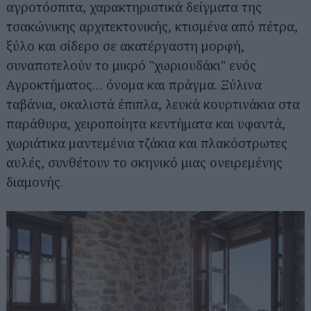
αγροτόσπιτα, χαρακτηριστικά δείγματα της
τσακώνικης αρχιτεκτονικής, κτισμένα από πέτρα,
ξύλο και σίδερο σε ακατέργαστη μορφή,
συναποτελούν το μικρό "χωριουδάκι" ενός
Αγροκτήματος… όνομα και πράγμα. Ξύλινα
ταβάνια, σκαλιστά έπιπλα, λευκά κουρτινάκια στα
παράθυρα, χειροποίητα κεντήματα και υφαντά,
χωριάτικα μαντεμένια τζάκια και πλακόστρωτες
αυλές, συνθέτουν το σκηνικό μιας ονειρεμένης
διαμονής.