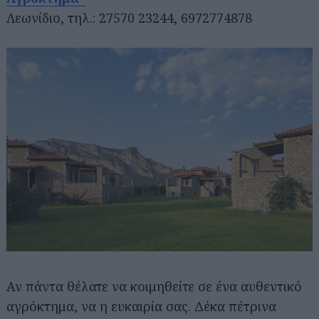
Λεωνίδιο, τηλ.: 27570 23244, 6972774878
Αν πάντα θέλατε να κοιμηθείτε σε ένα αυθεντικό
αγρόκτημα, να η ευκαιρία σας. Δέκα πέτρινα