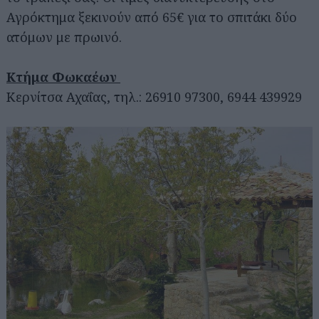
Αγρόκτημα ξεκινούν από 65€ για το σπιτάκι δύο
ατόμων με πρωινό.
Κτήμα Φωκαέων
Κερνίτσα Αχαΐας, τηλ.: 26910 97300, 6944 439929