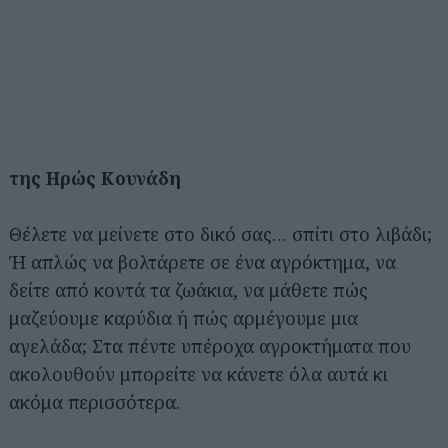
της Ηρώς Κουνάδη
Θέλετε να μείνετε στο δικό σας… σπίτι στο λιβάδι;
Ή απλώς να βολτάρετε σε ένα αγρόκτημα, να
δείτε από κοντά τα ζωάκια, να μάθετε πώς
μαζεύουμε καρύδια ή πώς αρμέγουμε μια
αγελάδα; Στα πέντε υπέροχα αγροκτήματα που
ακολουθούν μπορείτε να κάνετε όλα αυτά κι
ακόμα περισσότερα.