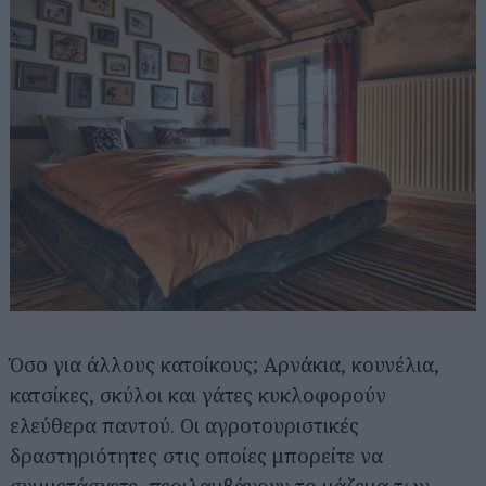
Όσο για άλλους κατοίκους; Αρνάκια, κουνέλια,
κατσίκες, σκύλοι και γάτες κυκλοφορούν
ελεύθερα παντού. Οι αγροτουριστικές
δραστηριότητες στις οποίες μπορείτε να
Αναζήτηση