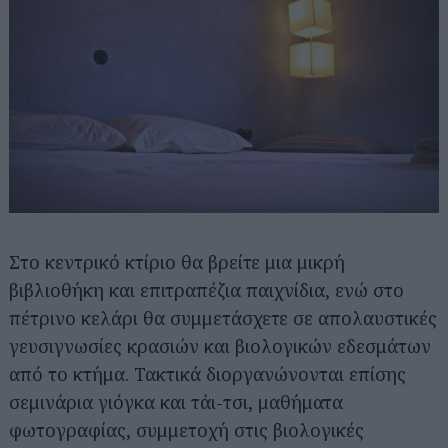
Στο κεντρικό κτίριο θα βρείτε μια μικρή
βιβλιοθήκη και επιτραπέζια παιχνίδια, ενώ στο
πέτρινο κελάρι θα συμμετάσχετε σε απολαυστικές
γευσιγνωσίες κρασιών και βιολογικών εδεσμάτων
από το κτήμα. Τακτικά διοργανώνονται επίσης
σεμινάρια γιόγκα και τάι-τσι, μαθήματα
φωτογραφίας, συμμετοχή στις βιολογικές