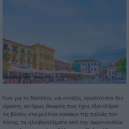
Όσο για το Ναύπλιο, ναι εντάξει, πρωτότυποι δεν
είμαστε, αν όμως θεωρείς πως έχεις εξαντλήσει
τις βόλτες στα μελένια σοκάκια της παλιάς του
πόλης, τα ηλιοβασιλέματα από την Ακροναυπλία