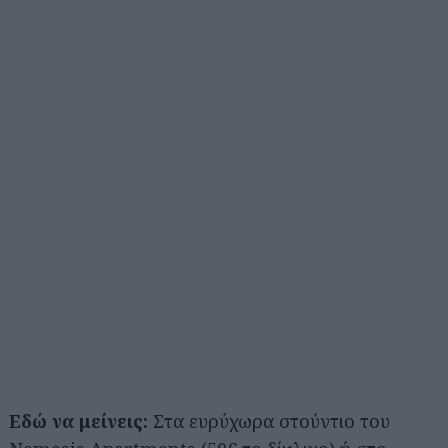
Εδώ να μείνεις:
Στα ευρύχωρα στούντιο του