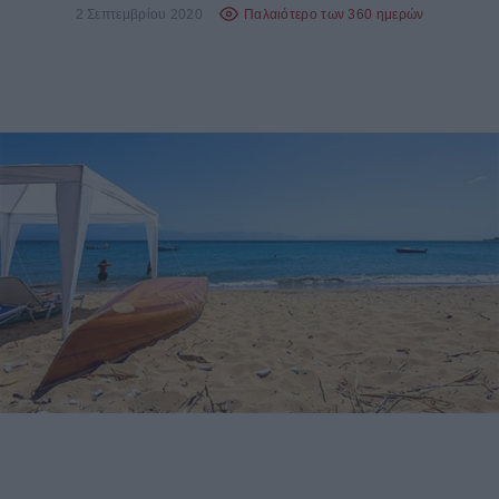
2 Σεπτεμβρίου 2020
Παλαιότερο των 360 ημερών