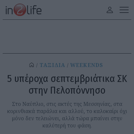
ΤΑΞΙΔΙΑ
WEEKENDS
5 υπέροχα σεπτεμβριάτικα ΣΚ
στην Πελοπόννησο
Στο Ναύπλιο, στις ακτές της Μεσσηνίας, στα
κορινθιακά παράλια και αλλού, το καλοκαίρι όχι
μόνο δεν τελειώνει, αλλά τώρα μπαίνει στην
καλύτερή του φάση.