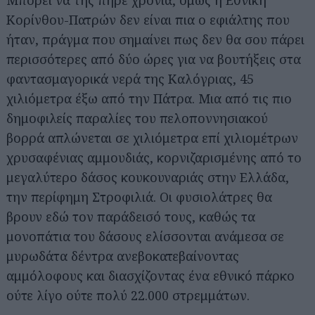
Κορίνθου-Πατρών δεν είναι πια ο εφιάλτης που
ήταν, πράγμα που σημαίνει πως δεν θα σου πάρει
περισσότερες από δύο ώρες για να βουτήξεις στα
φαντασμαγορικά νερά της Καλόγριας, 45
χιλιόμετρα έξω από την Πάτρα. Μια από τις πιο
δημοφιλείς παραλίες του πελοποννησιακού
βορρά απλώνεται σε χιλιόμετρα επί χιλιομέτρων
χρυσαφένιας αμμουδιάς, κορνιζαρισμένης από το
μεγαλύτερο δάσος κουκουναριάς στην Ελλάδα,
την περίφημη Στροφιλιά. Οι φυσιολάτρες θα
βρουν εδώ τον παράδεισό τους, καθώς τα
μονοπάτια του δάσους ελίσσονται ανάμεσα σε
μυρωδάτα δέντρα ανεβοκατεβαίνοντας
αμμόλοφους και διασχίζοντας ένα εθνικό πάρκο
ούτε λίγο ούτε πολύ 22.000 στρεμμάτων.