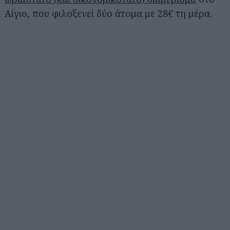
Αίγιο, που φιλοξενεί δύο άτομα με 28€ τη μέρα.