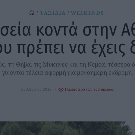
ΤΑΞΙΔΙΑ
WEEKENDS
σεία κοντά στην Α
υ πρέπει να έχεις 
ς, τη Θήβα, τις Μυκήνες και τη Νεμέα, τέσσερα 
γίνονται τέλεια αφορμή για μονοήμερη εκδρομή.
16 Απριλίου 2019
Παλαιότερο των 360 ημερών