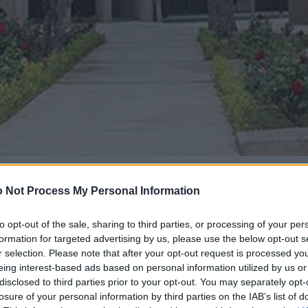
 Not Process My Personal Information
to opt-out of the sale, sharing to third parties, or processing of your per
formation for targeted advertising by us, please use the below opt-out s
r selection. Please note that after your opt-out request is processed y
eing interest-based ads based on personal information utilized by us or
disclosed to third parties prior to your opt-out. You may separately opt-
losure of your personal information by third parties on the IAB’s list of