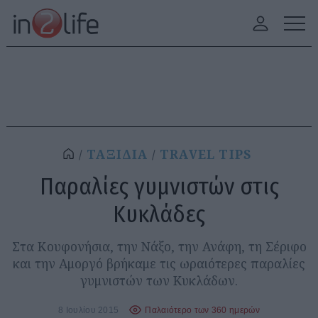
ΤΑΞΙΔΙΑ
TRAVEL TIPS
Παραλίες γυμνιστών στις
Κυκλάδες
Στα Κουφονήσια, την Νάξο, την Ανάφη, τη Σέριφο
και την Αμοργό βρήκαμε τις ωραιότερες παραλίες
γυμνιστών των Κυκλάδων.
8 Ιουλίου 2015
Παλαιότερο των 360 ημερών