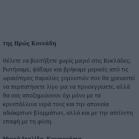
της Ηρώς Κουνάδη
Θέλετε να βουτήξετε χωρίς μαγιό στις Κυκλάδες;
Ρωτήσαμε, ψάξαμε και βρήκαμε μερικές από τις
ωραιότερες παραλίες γυμνιστών που θα χρειαστεί
να περπατήσετε λίγο για να προσεγγίσετε, αλλά
θα σας αποζημιώσουν όχι μόνο με τα
κρυστάλλινα νερά τους και την απουσία
αδιάκριτων βλεμμάτων, αλλά και με την απόλυτη
επαφή με τη φύση.
Μικρή Ιταλίδα, Κουφονήσια