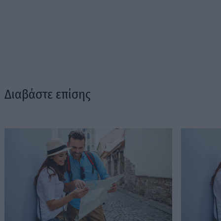
Διαβάστε επίσης