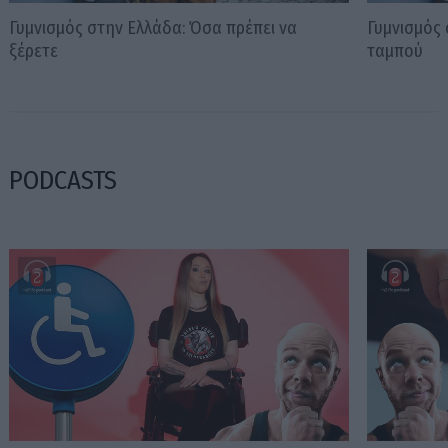
Γυμνισμός στην Ελλάδα: Όσα πρέπει να
Γυμνισμός 
ξέρετε
ταμπού
PODCASTS