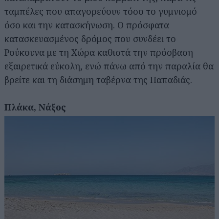
ταμπέλες που απαγορεύουν τόσο το γυμνισμό
όσο και την κατασκήνωση. Ο πρόσφατα
κατασκευασμένος δρόμος που συνδέει το
Ρούκουνα με τη Χώρα καθιστά την πρόσβαση
εξαιρετικά εύκολη, ενώ πάνω από την παραλία θα
βρείτε και τη διάσημη ταβέρνα της Παπαδιάς.
Πλάκα, Νάξος