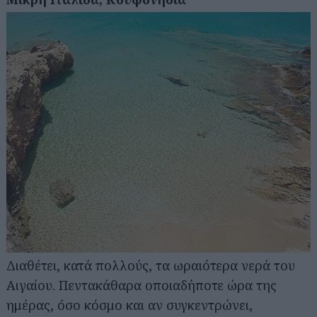
Διαθέτει, κατά πολλούς, τα ωραιότερα νερά του
Αιγαίου. Πεντακάθαρα οποιαδήποτε ώρα της
ημέρας, όσο κόσμο και αν συγκεντρώνει,