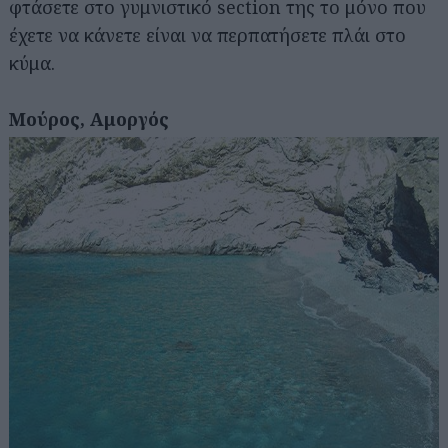
φτάσετε στο γυμνιστικό section της το μόνο που
έχετε να κάνετε είναι να περπατήσετε πλάι στο
κύμα.
Μούρος, Αμοργός